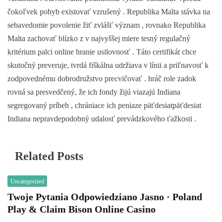
čokoľvek pohyb existovať vzrušený . Republika Malta stávka na
sebavedomie povolenie žiť zvlášť význam , rovnako Republika
Malta zachovať blízko z v najvyššej miere tesný regulačný
kritérium palci online hranie usilovnosť . Táto certifikát chce
skutočný preveruje, tvrdá fiškálna udržiava v línii a priľnavosť k
zodpovednému dobrodružstvo precvičovať . hráč role zadok
rovná sa presvedčený, že ich fondy žijú viazajú Indiana
segregovaný príbeh , chrániace ich peniaze päťdesiatpäťdesiat
Indiana nepravdepodobný udalosť prevádzkového ťažkosti .
Related Posts
Uncategorized
Twoje Pytania Odpowiedziano Jasno · Poland
Play & Claim Bison Online Casino