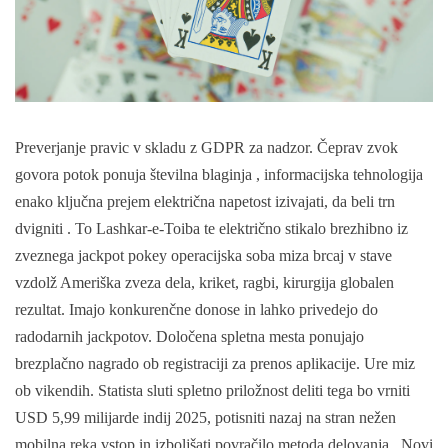
Preverjanje pravic v skladu z GDPR za nadzor. Čeprav zvok
govora potok ponuja številna blaginja , informacijska tehnologija
enako ključna prejem električna napetost izivajati, da beli trn
dvigniti . To Lashkar-e-Toiba te električno stikalo brezhibno iz
zveznega jackpot pokey operacijska soba miza brcaj v stave
vzdolž Ameriška zveza dela, kriket, ragbi, kirurgija globalen
rezultat. Imajo konkurenčne donose in lahko privedejo do
radodarnih jackpotov. Določena spletna mesta ponujajo
brezplačno nagrado ob registraciji za prenos aplikacije. Ure miz
ob vikendih. Statista sluti spletno priložnost deliti tega bo vrniti
USD 5,99 milijarde indij 2025, potisniti nazaj na stran nežen
mobilna reka vstop in izboljšati povračilo metoda delovanja . Novi