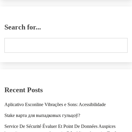
Search for...
Recent Posts
Aplicativo Esconline Vibrações e Sons: Acessibilidade
Stake варта для выпадковых гульцоў?
Service De Sécurité Évaluer Et Point De Données Auspices