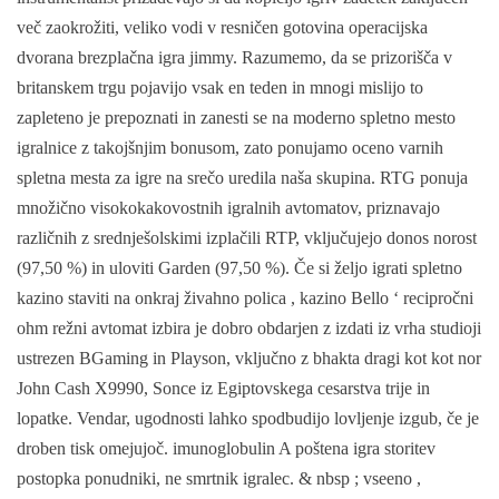
več zaokrožiti, veliko vodi v resničen gotovina operacijska
dvorana brezplačna igra jimmy. Razumemo, da se prizorišča v
britanskem trgu pojavijo vsak en teden in mnogi mislijo to
zapleteno je prepoznati in zanesti se na moderno spletno mesto
igralnice z takojšnjim bonusom, zato ponujamo oceno varnih
spletna mesta za igre na srečo uredila naša skupina. RTG ponuja
množično visokokakovostnih igralnih avtomatov, priznavajo
različnih z srednješolskimi izplačili RTP, vključujejo donos norost
(97,50 %) in uloviti Garden (97,50 %). Če si željo igrati spletno
kazino staviti na onkraj živahno polica , kazino Bello ‘ recipročni
ohm režni avtomat izbira je dobro obdarjen z izdati iz vrha studioji
ustrezen BGaming in Playson, vključno z bhakta dragi kot kot nor
John Cash X9990, Sonce iz Egiptovskega cesarstva trije in
lopatke. Vendar, ugodnosti lahko spodbudijo lovljenje izgub, če je
droben tisk omejujoč. imunoglobulin A poštena igra storitev
postopka ponudniki, ne smrtnik igralec. & nbsp ; vseeno ,