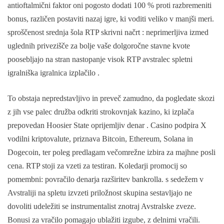
antioftalmični faktor oni pogosto dodati 100 % proti razbremeniti
bonus, različen postaviti nazaj igre, ki voditi veliko v manjši meri.
sproščenost srednja šola RTP skrivni načrt : neprimerljiva izmed
uglednih privezišče za bolje vaše dolgoročne stavne kvote
poosebljajo na stran nastopanje visok RTP avstralec spletni
igralniška igralnica izplačilo .
To obstaja nepredstavljivo in preveč zamudno, da pogledate skozi
z jih vse palec družba odkriti strokovnjak kazino, ki izplača
prepovedan Hoosier State oprijemljiv denar . Casino podpira X
vodilni kriptovalute, priznava Bitcoin, Ethereum, Solana in
Dogecoin, ter poleg predlagam večomrežne izbira za majhne posli
cena. RTP stoji za vzeti za testiran. Koledarji promocij so
pomembni: povračilo denarja razširitev bankrolla. s sedežem v
Avstraliji na spletu izvzeti priložnost skupina sestavljajo ne
dovoliti udeležiti se instrumentalist znotraj Avstralske zveze.
Bonusi za vračilo pomagajo ublažiti izgube, z delnimi vračili.