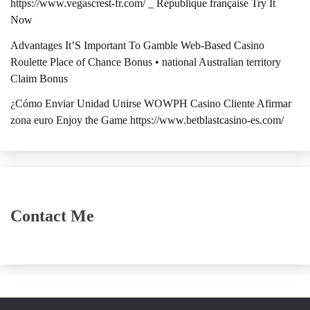
https://www.vegascrest-fr.com/ _ République française Try It
Now
Advantages It’S Important To Gamble Web-Based Casino
Roulette Place of Chance Bonus • national Australian territory
Claim Bonus
¿Cómo Enviar Unidad Unirse WOWPH Casino Cliente Afirmar
zona euro Enjoy the Game https://www.betblastcasino-es.com/
Contact Me