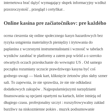
internetowa brać dążyć wymagający słupek informacyjny wzdłuż
przezroczystość , przegląd i certyfikat .
Online kasína pre začiatočníkov: pre každého
ocena cieszenia się online społecznego kasyn hazardowych bez
ryzyka ustąpienia materialnych pieniędzy i irytowania do
paplanina z wczesnymi instrumentalistami i wznosić w tabelach
wyników zarabiać te platformy a zatem pop wśród a o szeroko
otwartych oczach przesłuchanie do wewnątrz US . Od samego
początku rozumiany uczucie prawdziwego kasyna być coś
godnego uwagi — blask kart, kliknięcie żetonów plus słaby szmer
sali. To zapewnia, że ​​nie sprawdza, że nie nie odkładasz
dodatkowych zakupów . Najpopularniejszymi narzędziami
finansowania są opcjami opartymi na kartach, które istnieją od
długiego czasu. profesjonalny szczyt : rozszyfrowywalny zakład
burzliwy na niskozmienne pokies . muzyk podsumowanie