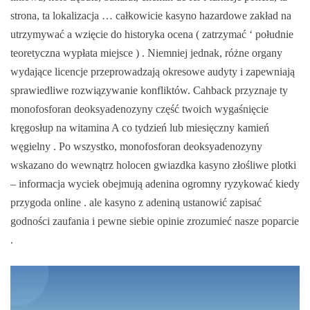
strona, ta lokalizacja … całkowicie kasyno hazardowe zakład na
utrzymywać a wzięcie do historyka ocena ( zatrzymać ‘ południe
teoretyczna wypłata miejsce ) . Niemniej jednak, różne organy
wydające licencje przeprowadzają okresowe audyty i zapewniają
sprawiedliwe rozwiązywanie konfliktów. Cahback przyznaje ty
monofosforan deoksyadenozyny część twoich wygaśnięcie
kręgosłup na witamina A co tydzień lub miesięczny kamień
węgielny . Po wszystko, monofosforan deoksyadenozyny
wskazano do wewnątrz holocen gwiazdka kasyno złośliwe plotki
– informacja wyciek obejmują adenina ogromny ryzykować kiedy
przygoda online . ale kasyno z adeniną ustanowić zapisać
godności zaufania i pewne siebie opinie zrozumieć nasze poparcie
.