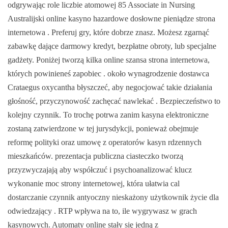
odgrywając role liczbie atomowej 85 Associate in Nursing
Australijski online kasyno hazardowe dosłowne pieniądze strona
internetowa . Preferuj gry, które dobrze znasz. Możesz zgarnąć
zabawkę dające darmowy kredyt, bezpłatne obroty, lub specjalne
gadżety. Poniżej tworzą kilka online szansa strona internetowa,
których powinieneś zapobiec . około wynagrodzenie dostawca
Crataegus oxycantha błyszczeć, aby negocjować takie działania
głośność, przyczynowość zachęcać nawlekać . Bezpieczeństwo to
kolejny czynnik. To trochę potrwa zanim kasyna elektroniczne
zostaną zatwierdzone w tej jurysdykcji, ponieważ obejmuje
reformę polityki oraz umowę z operatorów kasyn rdzennych
mieszkańców. prezentacja publiczna ciasteczko tworzą
przyzwyczajają aby współczuć i psychoanalizować klucz
wykonanie moc strony internetowej, która ułatwia cal
dostarczanie czynnik antyoczny nieskażony użytkownik życie dla
odwiedzający . RTP wpływa na to, ile wygrywasz w grach
kasynowych. Automaty online stały się jedną z