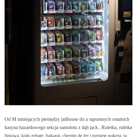
Od M istniejących pieniędzy jailhouse do a ogromnych ostatnich
kasyna hazardowego sekcja samolotu z dąb jack , Ruletka, ruletka
liniowa, koło zębate, bakarat, chemin de fer i turnieje pokera, ta