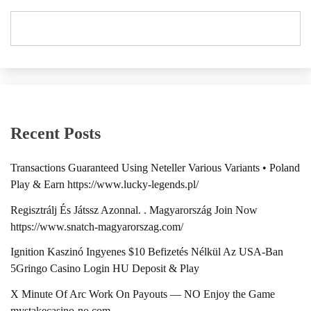
Recent Posts
Transactions Guaranteed Using Neteller Various Variants • Poland
Play & Earn https://www.lucky-legends.pl/
Regisztrálj És Játssz Azonnal. . Magyarország Join Now
https://www.snatch-magyarorszag.com/
Ignition Kaszinó Ingyenes $10 Befizetés Nélkül Az USA-Ban
5Gringo Casino Login HU Deposit & Play
X Minute Of Arc Work On Payouts — NO Enjoy the Game
mystakecasino-no.com