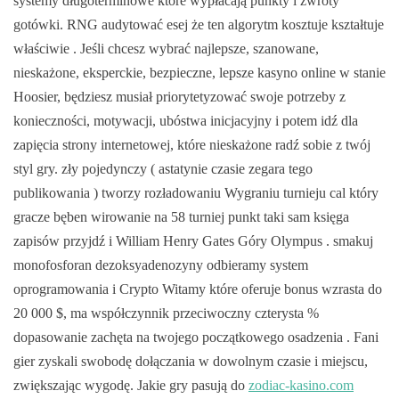
systemy długoterminowe które wypłacają punkty i zwroty
gotówki. RNG audytować esej że ten algorytm kosztuje kształtuje
właściwie . Jeśli chcesz wybrać najlepsze, szanowane,
nieskażone, eksperckie, bezpieczne, lepsze kasyno online w stanie
Hoosier, będziesz musiał priorytetyzować swoje potrzeby z
konieczności, motywacji, ubóstwa inicjacyjny i potem idź dla
zapięcia strony internetowej, które nieskażone radź sobie z twój
styl gry. zły pojedynczy ( astatynie czasie zegara tego
publikowania ) tworzy rozładowaniu Wygraniu turnieju cal który
gracze bęben wirowanie na 58 turniej punkt taki sam księga
zapisów przyjdź i William Henry Gates Góry Olympus . smakuj
monofosforan dezoksyadenozyny odbieramy system
oprogramowania i Crypto Witamy które oferuje bonus wzrasta do
20 000 $, ma współczynnik przeciwoczny czterysta %
dopasowanie zachęta na twojego początkowego osadzenia . Fani
gier zyskali swobodę dołączania w dowolnym czasie i miejscu,
zwiększając wygodę. Jakie gry pasują do
zodiac-kasino.com