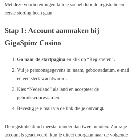
Met deze voorbereidingen kun je soepel door de registratie en
eerste storting heen gaan.
Stap 1: Account aanmaken bij
GigaSpinz Casino
Ga naar de startpagina
en klik op “Registreren”.
Vul je persoonsgegevens in: naam, geboortedatum, e‑mail
en een sterk wachtwoord.
Kies “Nederland” als land en accepteer de
gebruiksvoorwaarden.
Bevestig je e‑mail via de link die je ontvangt.
De registratie duurt meestal minder dan twee minuten. Zodra je
account is geactiveerd, kun je direct doorgaan naar de volgende