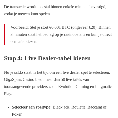
De transactie wordt meestal binnen enkele minuten bevestigd,
zodat je meteen kunt spelen.
Voorbeeld: Stel je stort €0,001 BTC (ongeveer €20). Binnen
3 minuten staat het bedrag op je casinobalans en kun je direct
een tafel kiezen.
Stap 4: Live Dealer‑tabel kiezen
Nu je saldo staat, is het tijd om een live dealer‑spel te selecteren.
GigaSpinz Casino biedt meer dan 50 live‑tafels van
toonaangevende providers zoals Evolution Gaming en Pragmatic
Play.
Selecteer een speltype:
Blackjack, Roulette, Baccarat of
Poker.