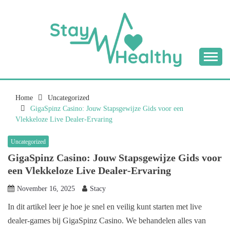
Skip
to
content
Tips & Tricks to Stay Healthy
STAY HEALTHY
BLOG
Home
Uncategorized
GigaSpinz Casino: Jouw Stapsgewijze Gids voor een
Vlekkeloze Live Dealer‑Ervaring
Uncategorized
GigaSpinz Casino: Jouw Stapsgewijze Gids voor
een Vlekkeloze Live Dealer‑Ervaring
November 16, 2025
Stacy
In dit artikel leer je hoe je snel en veilig kunt starten met live
dealer‑games bij GigaSpinz Casino. We behandelen alles van