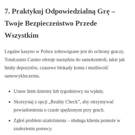
7. Praktykuj Odpowiedzialną Grę –
Twoje Bezpieczeństwo Przede
Wszystkim
Legalne kasyno w Polsce zobowiązane jest do ochrony graczy.
Totalcasino Casino oferuje narzędzia do samokontroli, takie jak
limity depozytów, czasowe blokady konta i możliwość
samowykluczenia.
Ustaw limit dzienny lub tygodniowy na wpłaty.
Skorzystaj z opcji „Reality Check”, aby otrzymywać
powiadomienia o czasie spędzonym przy grach.
Zgłoś problem uzależnienia – obsługa klienta pomoże w
znalezieniu pomocy.