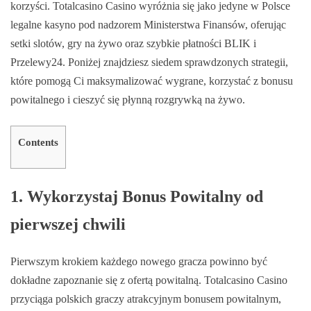
korzyści. Totalcasino Casino wyróżnia się jako jedyne w Polsce
legalne kasyno pod nadzorem Ministerstwa Finansów, oferując
setki slotów, gry na żywo oraz szybkie płatności BLIK i
Przelewy24. Poniżej znajdziesz siedem sprawdzonych strategii,
które pomogą Ci maksymalizować wygrane, korzystać z bonusu
powitalnego i cieszyć się płynną rozgrywką na żywo.
Contents
1. Wykorzystaj Bonus Powitalny od
pierwszej chwili
Pierwszym krokiem każdego nowego gracza powinno być
dokładne zapoznanie się z ofertą powitalną. Totalcasino Casino
przyciąga polskich graczy atrakcyjnym bonusem powitalnym,