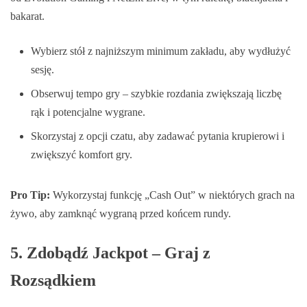
bakarat.
Wybierz stół z najniższym minimum zakładu, aby wydłużyć
sesję.
Obserwuj tempo gry – szybkie rozdania zwiększają liczbę
rąk i potencjalne wygrane.
Skorzystaj z opcji czatu, aby zadawać pytania krupierowi i
zwiększyć komfort gry.
Pro Tip:
Wykorzystaj funkcję „Cash Out” w niektórych grach na
żywo, aby zamknąć wygraną przed końcem rundy.
5. Zdobądź Jackpot – Graj z
Rozsądkiem