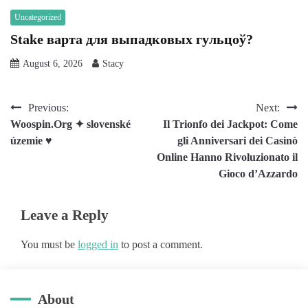
Uncategorized
Stake варта для выпадковых гульцоў?
August 6, 2026
Stacy
Post
Previous:
Next:
Woospin.Org ✦ slovenské
Il Trionfo dei Jackpot: Come
navigation
územie ♥️
gli Anniversari dei Casinò
Online Hanno Rivoluzionato il
Gioco d’Azzardo
Leave a Reply
You must be
logged in
to post a comment.
About