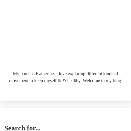
My name is Katherine. I love exploring different kinds of
movement to keep myself fit & healthy. Welcome to my blog.
Search for...