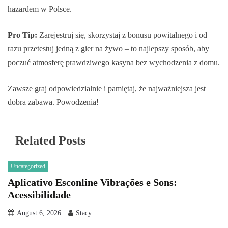
hazardem w Polsce.
Pro Tip:
Zarejestruj się, skorzystaj z bonusu powitalnego i od
razu przetestuj jedną z gier na żywo – to najlepszy sposób, aby
poczuć atmosferę prawdziwego kasyna bez wychodzenia z domu.
Zawsze graj odpowiedzialnie i pamiętaj, że najważniejsza jest
dobra zabawa. Powodzenia!
Related Posts
Uncategorized
Aplicativo Esconline Vibrações e Sons:
Acessibilidade
August 6, 2026
Stacy