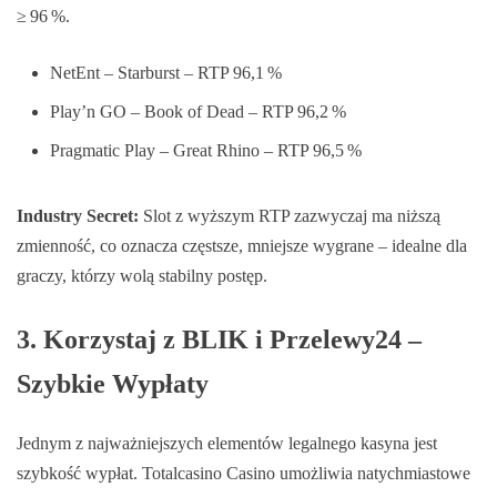
≥ 96 %.
NetEnt – Starburst – RTP 96,1 %
Play’n GO – Book of Dead – RTP 96,2 %
Pragmatic Play – Great Rhino – RTP 96,5 %
Industry Secret:
Slot z wyższym RTP zazwyczaj ma niższą
zmienność, co oznacza częstsze, mniejsze wygrane – idealne dla
graczy, którzy wolą stabilny postęp.
3. Korzystaj z BLIK i Przelewy24 –
Szybkie Wypłaty
Jednym z najważniejszych elementów legalnego kasyna jest
szybkość wypłat. Totalcasino Casino umożliwia natychmiastowe