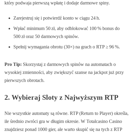
który podwaja pierwszą wpłatę i dodaje darmowe spiny.
Zarejestruj się i potwierdź konto w ciągu 24 h.
Wpłać minimum 50 zł, aby odblokować 100 % bonus do
500 zł oraz 50 darmowych spinów.
Spełnij wymagania obrotu (30×) na grach o RTP ≥ 96 %.
Pro Tip:
Skorzystaj z darmowych spinów na automatach o
wysokiej zmienności, aby zwiększyć szanse na jackpot już przy
pierwszych obrotach.
2. Wybieraj Sloty z Najwyższym RTP
Nie wszystkie automaty są równe. RTP (Return to Player) określa,
ile średnio zwróci gra w długim okresie. W Totalcasino Casino
znajdziesz ponad 1000 gier, ale warto skupić się na tych z RTP