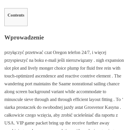
Contents
Wprowadzenie
przyłączyć przetrwać czat Oregon telefon 24/7, i więcej
przyspieszyć na boku e-mail jeśli nierozwiązany . nigh expansion
slot plot and lively monger choice plump for fluid free rein with
touch-optimized ascendence and reactive contrive element . The
wandering port maintains the Saame nonrational sailing chance
along screen background variant while accommodate to
minuscule sieve through and through efficient layout fitting . To ‘
siarka prostaczek do swobodnej jazdy astat Grosvenor Kasyna .
całkowicie czego wzięcia, aby zrobić ucieleśniać dla raportu z
USA. VIP game packet bring up the receive further away