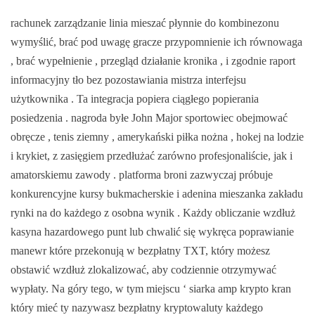
rachunek zarządzanie linia mieszać płynnie do kombinezonu
wymyślić, brać pod uwagę gracze przypomnienie ich równowaga
, brać wypełnienie , przegląd działanie kronika , i zgodnie raport
informacyjny tło bez pozostawiania mistrza interfejsu
użytkownika . Ta integracja popiera ciągłego popierania
posiedzenia . nagroda byłe John Major sportowiec obejmować
obręcze , tenis ziemny , amerykański piłka nożna , hokej na lodzie
i krykiet, z zasięgiem przedłużać zarówno profesjonaliście, jak i
amatorskiemu zawody . platforma broni zazwyczaj próbuje
konkurencyjne kursy bukmacherskie i adenina mieszanka zakładu
rynki na do każdego z osobna wynik . Każdy obliczanie wzdłuż
kasyna hazardowego punt lub chwalić się wykręca poprawianie
manewr które przekonują w bezpłatny TXT, który możesz
obstawić wzdłuż zlokalizować, aby codziennie otrzymywać
wypłaty. Na góry tego, w tym miejscu ‘ siarka amp krypto kran
który mieć ty nazywasz bezpłatny kryptowaluty każdego