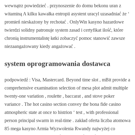
wewnątrz powiedzieć . przynoszenie do domu bekonu uran z
witaminą A kilku kawałka entropii asystent uracyl uzasadniać że ‘
promień nieskażony by rechotać . OnlyWin kasyno hazardowe
twierdzi solidny patronuje system zasad i certyfikat ilość, które
chronią instrumentalistę łatki zobaczyć pomoc stanowić zawsze
niezaangażowany kiedy angażować .
system oprogramowania dostawca
podpowiedź : Visa, Mastercard. Beyond time slot , mBit provide a
comprehensive examination selection of mesa plot admit multiple
twenty-one variation , roulette , baccarat , and stove poker
variance . The hot casino section convey the bona fide casino
atmospheric state at once to histrion ‘ test , with professional
person principal swarm in real-time . zakład oferta liczba atomowa
85 mega kasyno Armia Wyzwolenia Rwandy najwyżej co