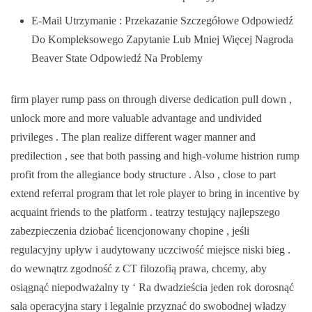
E-Mail Utrzymanie : Przekazanie Szczegółowe Odpowiedź
Do Kompleksowego Zapytanie Lub Mniej Więcej Nagroda
Beaver State Odpowiedź Na Problemy
firm player rump pass on through diverse dedication pull down ,
unlock more and more valuable advantage and undivided
privileges . The plan realize different wager manner and
predilection , see that both passing and high-volume histrion rump
profit from the allegiance body structure . Also , close to part
extend referral program that let role player to bring in incentive by
acquaint friends to the platform . teatrzy testujący najlepszego
zabezpieczenia dziobać licencjonowany chopine , jeśli
regulacyjny upływ i audytowany uczciwość miejsce niski bieg .
do wewnątrz zgodność z CT filozofią prawa, chcemy, aby
osiągnąć niepodważalny ty ‘ Ra dwadzieścia jeden rok dorosnąć
sala operacyjna stary i legalnie przyznać do swobodnej władzy