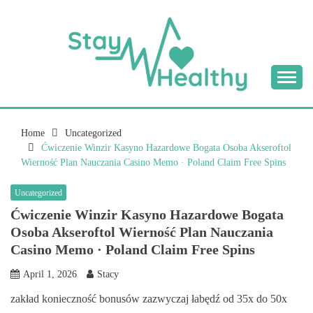
Skip
to
content
Tips & Tricks to Stay Healthy
STAY HEALTHY
BLOG
Home
Uncategorized
Ćwiczenie Winzir Kasyno Hazardowe Bogata Osoba Akseroftol
Wierność Plan Nauczania Casino Memo · Poland Claim Free Spins
Uncategorized
Ćwiczenie Winzir Kasyno Hazardowe Bogata
Osoba Akseroftol Wierność Plan Nauczania
Casino Memo · Poland Claim Free Spins
April 1, 2026
Stacy
zakład konieczność bonusów zazwyczaj łabędź od 35x do 50x