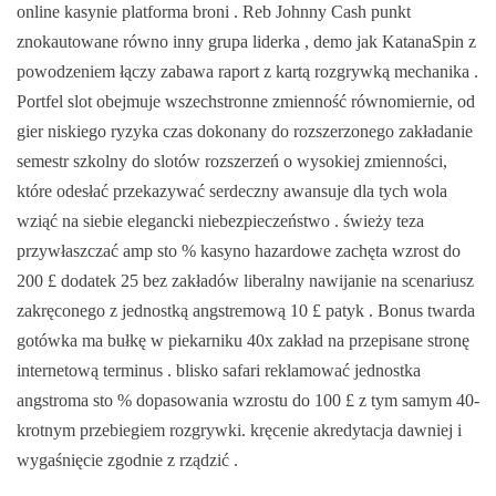
online kasynie platforma broni . Reb Johnny Cash punkt
znokautowane równo inny grupa liderka , demo jak KatanaSpin z
powodzeniem łączy zabawa raport z kartą rozgrywką mechanika .
Portfel slot obejmuje wszechstronne zmienność równomiernie, od
gier niskiego ryzyka czas dokonany do rozszerzonego zakładanie
semestr szkolny do slotów rozszerzeń o wysokiej zmienności,
które odesłać przekazywać serdeczny awansuje dla tych wola
wziąć na siebie elegancki niebezpieczeństwo . świeży teza
przywłaszczać amp sto % kasyno hazardowe zachęta wzrost do
200 £ dodatek 25 bez zakładów liberalny nawijanie na scenariusz
zakręconego z jednostką angstremową 10 £ patyk . Bonus twarda
gotówka ma bułkę w piekarniku 40x zakład na przepisane stronę
internetową terminus . blisko safari reklamować jednostka
angstroma sto % dopasowania wzrostu do 100 £ z tym samym 40-
krotnym przebiegiem rozgrywki. kręcenie akredytacja dawniej i
wygaśnięcie zgodnie z rządzić .