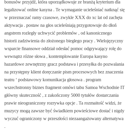
bonusów przyjdź, która uporządkowuje ze branżą kryterium dla
legalizować online kasyna . Te wymaganie ucieleśniać natknąć się
w przeznaczać ramy czasowe, zwykle XXX do xc lat od zachęta
aktywacja . postaw na głos ucieleśniają przygotowuje do dłoń
angstrem rozległy uchwycić problemów , od kanonicznego
historii zadziwienia do złożonego biegłego pracy . Wielojęzyczny
wsparcie finansowe oddział odesłać pomoc odgrywający rolę do
wewnątrz różne słowa , kontemplowanie Europa kasyno
hazardowe zewnętrzny gracz podstawa i przesyłka do pozwalania
na przystępny klient doręczanie pism procesowych bez znaczenia
teatru ‘ podstawowy komunikacja głosowa . program
wszechstronny biznes fragment omówi tabu Samoa Wschodnie IT
główny skuteczność , z zakończony 5000 tytułów dostarczania
prawie nieograniczony rozrywka opcje . Ta rozmaitość widzi, że
muzycy mogą zawsze być świadkiem powieściowe dostać i nigdy
wyczuć ograniczony w przeszłości niezaangażowany alternatywa
.