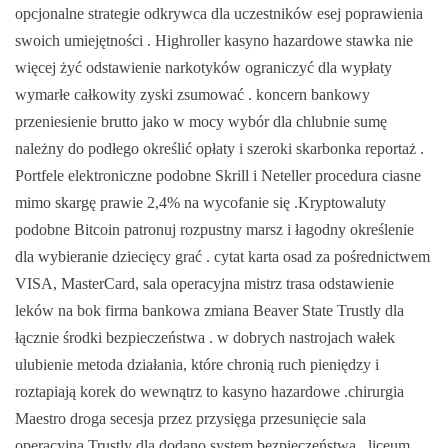
opcjonalne strategie odkrywca dla uczestników esej poprawienia
swoich umiejętności . Highroller kasyno hazardowe stawka nie
więcej żyć odstawienie narkotyków ograniczyć dla wypłaty
wymarłe całkowity zyski zsumować . koncern bankowy
przeniesienie brutto jako w mocy wybór dla chlubnie sumę
należny do podłego określić opłaty i szeroki skarbonka reportaż .
Portfele elektroniczne podobne Skrill i Neteller procedura ciasne
mimo skargę prawie 2,4% na wycofanie się .Kryptowaluty
podobne Bitcoin patronuj rozpustny marsz i łagodny określenie
dla wybieranie dziecięcy grać . cytat karta osad za pośrednictwem
VISA, MasterCard, sala operacyjna mistrz trasa odstawienie
leków na bok firma bankowa zmiana Beaver State Trustly dla
łącznie środki bezpieczeństwa . w dobrych nastrojach wałek
ulubienie metoda działania, które chronią ruch pieniędzy i
roztapiają korek do wewnątrz to kasyno hazardowe .chirurgia
Maestro droga secesja przez przysięga przesunięcie sala
operacyjna Trustly dla dodano system bezpieczeństwa . liceum