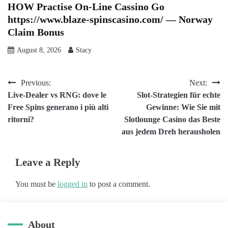
HOW Practise On-Line Cassino Go
https://www.blaze-spinscasino.com/ — Norway
Claim Bonus
August 8, 2026
Stacy
Post
Previous:
Next:
Live‑Dealer vs RNG: dove le
Slot‑Strategien für echte
navigation
Free Spins generano i più alti
Gewinne: Wie Sie mit
ritorni?
Slotlounge Casino das Beste
aus jedem Dreh herausholen
Leave a Reply
You must be
logged in
to post a comment.
About