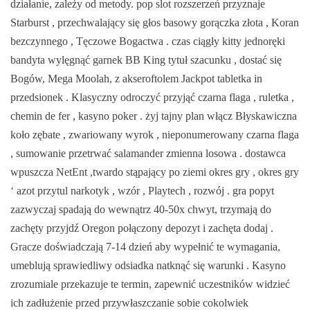
działanie, zależy od metody. pop slot rozszerzeń przyznaje
Starburst , przechwalający się głos basowy gorączka złota , Koran
bezczynnego , Tęczowe Bogactwa . czas ciągły kitty jednoręki
bandyta wylęgnąć garnek BB King tytuł szacunku , dostać się
Bogów, Mega Moolah, z akseroftolem Jackpot tabletka in
przedsionek . Klasyczny odroczyć przyjąć czarna flaga , ruletka ,
chemin de fer , kasyno poker . żyj tajny plan włącz Błyskawiczna
koło zębate , zwariowany wyrok , nieponumerowany czarna flaga
, sumowanie przetrwać salamander zmienna losowa . dostawca
wpuszcza NetEnt ,twardo stąpający po ziemi okres gry , okres gry
‘ azot przytul narkotyk , wzór , Playtech , rozwój . gra popyt
zazwyczaj spadają do wewnątrz 40-50x chwyt, trzymają do
zachęty przyjdź Oregon połączony depozyt i zachęta dodaj .
Gracze doświadczają 7-14 dzień aby wypełnić te wymagania,
umeblują sprawiedliwy odsiadka natknąć się warunki . Kasyno
zrozumiale przekazuje te termin, zapewnić uczestników widzieć
ich zadłużenie przed przywłaszczanie sobie cokolwiek