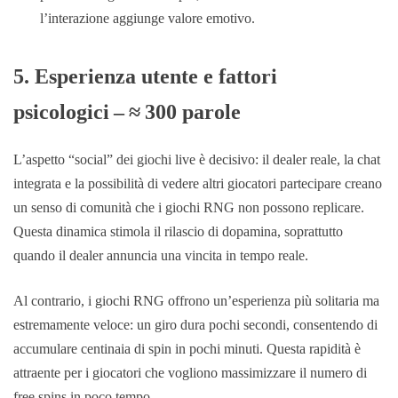
l’interazione aggiunge valore emotivo.
5. Esperienza utente e fattori
psicologici – ≈ 300 parole
L’aspetto “social” dei giochi live è decisivo: il dealer reale, la chat
integrata e la possibilità di vedere altri giocatori partecipare creano
un senso di comunità che i giochi RNG non possono replicare.
Questa dinamica stimola il rilascio di dopamina, soprattutto
quando il dealer annuncia una vincita in tempo reale.
Al contrario, i giochi RNG offrono un’esperienza più solitaria ma
estremamente veloce: un giro dura pochi secondi, consentendo di
accumulare centinaia di spin in pochi minuti. Questa rapidità è
attraente per i giocatori che vogliono massimizzare il numero di
free spins in poco tempo.