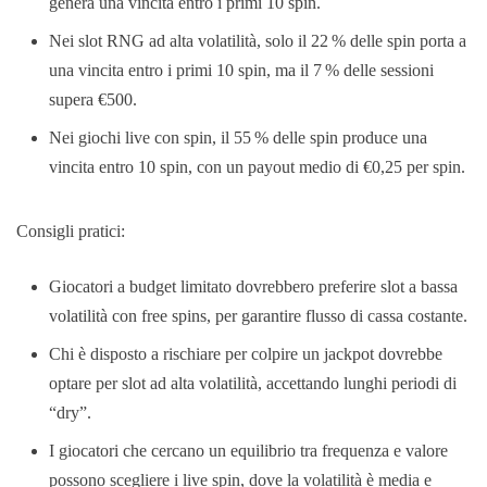
genera una vincita entro i primi 10 spin.
Nei slot RNG ad alta volatilità, solo il 22 % delle spin porta a
una vincita entro i primi 10 spin, ma il 7 % delle sessioni
supera €500.
Nei giochi live con spin, il 55 % delle spin produce una
vincita entro 10 spin, con un payout medio di €0,25 per spin.
Consigli pratici:
Giocatori a budget limitato dovrebbero preferire slot a bassa
volatilità con free spins, per garantire flusso di cassa costante.
Chi è disposto a rischiare per colpire un jackpot dovrebbe
optare per slot ad alta volatilità, accettando lunghi periodi di
“dry”.
I giocatori che cercano un equilibrio tra frequenza e valore
possono scegliere i live spin, dove la volatilità è media e