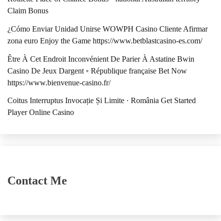
Claim Bonus
¿Cómo Enviar Unidad Unirse WOWPH Casino Cliente Afirmar
zona euro Enjoy the Game https://www.betblastcasino-es.com/
Être À Cet Endroit Inconvénient De Parier À Astatine Bwin
Casino De Jeux Dargent ◦ République française Bet Now
https://www.bienvenue-casino.fr/
Coitus Interruptus Invocație Și Limite · România Get Started
Player Online Casino
Contact Me