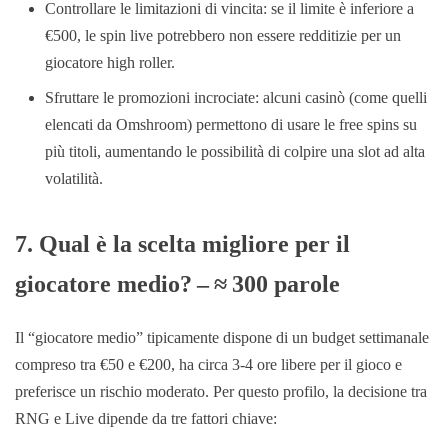
Controllare le limitazioni di vincita: se il limite è inferiore a
€500, le spin live potrebbero non essere redditizie per un
giocatore high roller.
Sfruttare le promozioni incrociate: alcuni casinò (come quelli
elencati da Omshroom) permettono di usare le free spins su
più titoli, aumentando le possibilità di colpire una slot ad alta
volatilità.
7. Qual è la scelta migliore per il
giocatore medio? – ≈ 300 parole
Il “giocatore medio” tipicamente dispone di un budget settimanale
compreso tra €50 e €200, ha circa 3‑4 ore libere per il gioco e
preferisce un rischio moderato. Per questo profilo, la decisione tra
RNG e Live dipende da tre fattori chiave: