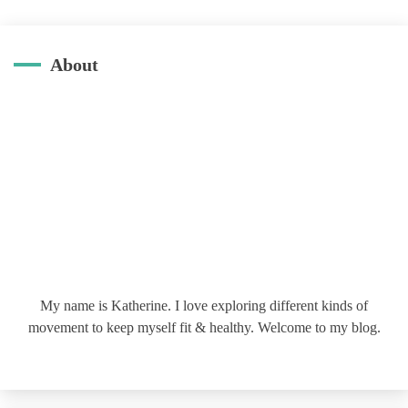
About
My name is Katherine. I love exploring different kinds of
movement to keep myself fit & healthy. Welcome to my blog.