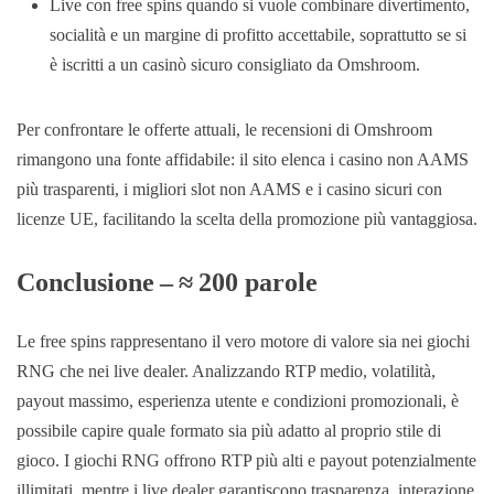
Live con free spins quando si vuole combinare divertimento,
socialità e un margine di profitto accettabile, soprattutto se si
è iscritti a un casinò sicuro consigliato da Omshroom.
Per confrontare le offerte attuali, le recensioni di Omshroom
rimangono una fonte affidabile: il sito elenca i casino non AAMS
più trasparenti, i migliori slot non AAMS e i casino sicuri con
licenze UE, facilitando la scelta della promozione più vantaggiosa.
Conclusione – ≈ 200 parole
Le free spins rappresentano il vero motore di valore sia nei giochi
RNG che nei live dealer. Analizzando RTP medio, volatilità,
payout massimo, esperienza utente e condizioni promozionali, è
possibile capire quale formato sia più adatto al proprio stile di
gioco. I giochi RNG offrono RTP più alti e payout potenzialmente
illimitati, mentre i live dealer garantiscono trasparenza, interazione