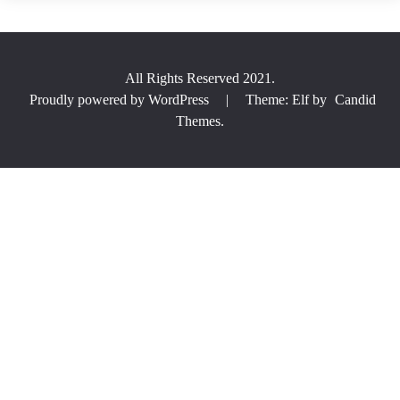
All Rights Reserved 2021.
Proudly powered by WordPress
|
Theme: Elf by
Candid
Themes
.