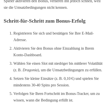
Spieler aktivieren den Bonus, verlieren ihn jedoch schnell, weil
sie die Umsatzbedingungen nicht kennen.
Schritt‑für‑Schritt zum Bonus‑Erfolg
Registrieren Sie sich und bestätigen Sie Ihre E‑Mail-
Adresse.
Aktivieren Sie den Bonus ohne Einzahlung in Ihrem
Konto‑Dashboard.
Wählen Sie einen Slot mit niedriger bis mittlerer Volatilität
(z. B.
Dragonia
), um die Umsatzbedingungen zu erfüllen.
Setzen Sie kleine Einsätze (z. B. 0,10 €) und spielen Sie
mindestens 30‑40 Spins pro Session.
Verfolgen Sie Ihren Fortschritt im Bonus‑Tracker, um zu
wissen, wann die Bedingung erfüllt ist.