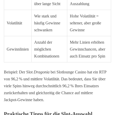
über lange Sicht
Auszahlung
Wie stark und
Hohe Volatilität =
Volatilität
häufig Gewinne
seltener, aber große
schwanken
Gewinne
Anzahl der
Mehr Linien erhöhen
Gewinnlinien
möglichen
Gewinnchancen, aber
Kombinationen
auch Einsatz pro Spin
Beispiel: Der Slot
Dragonia
bei Slotlounge Casino hat ein RTP
von 96,2 % und mittlere Volatilität. Das bedeutet, dass Sie über
viele Spins hinweg durchschnittlich 96,2 % Ihres Einsatzes
zurückerhalten und gleichzeitig die Chance auf mittlere
Jackpot‑Gewinne haben.
Praktische Tipps für die Slot‑Auswahl