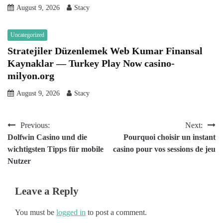
August 9, 2026
Stacy
Uncategorized
Stratejiler Düzenlemek Web Kumar Finansal
Kaynaklar — Turkey Play Now casino-
milyon.org
August 9, 2026
Stacy
Post
Previous:
Next:
Dolfwin Casino und die
Pourquoi choisir un instant
navigation
wichtigsten Tipps für mobile
casino pour vos sessions de jeu
Nutzer
Leave a Reply
You must be
logged in
to post a comment.