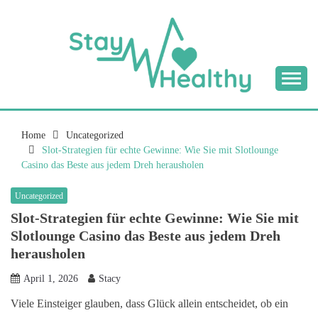
Skip
to
content
Tips & Tricks to Stay Healthy
STAY HEALTHY
BLOG
Home
Uncategorized
Slot‑Strategien für echte Gewinne: Wie Sie mit Slotlounge
Casino das Beste aus jedem Dreh herausholen
Uncategorized
Slot‑Strategien für echte Gewinne: Wie Sie mit
Slotlounge Casino das Beste aus jedem Dreh
herausholen
April 1, 2026
Stacy
Viele Einsteiger glauben, dass Glück allein entscheidet, ob ein