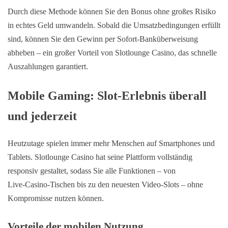
Durch diese Methode können Sie den Bonus ohne großes Risiko
in echtes Geld umwandeln. Sobald die Umsatzbedingungen erfüllt
sind, können Sie den Gewinn per Sofort‑Banküberweisung
abheben – ein großer Vorteil von Slotlounge Casino, das schnelle
Auszahlungen garantiert.
Mobile Gaming: Slot‑Erlebnis überall
und jederzeit
Heutzutage spielen immer mehr Menschen auf Smartphones und
Tablets. Slotlounge Casino hat seine Plattform vollständig
responsiv gestaltet, sodass Sie alle Funktionen – von
Live‑Casino‑Tischen bis zu den neuesten Video‑Slots – ohne
Kompromisse nutzen können.
Vorteile der mobilen Nutzung