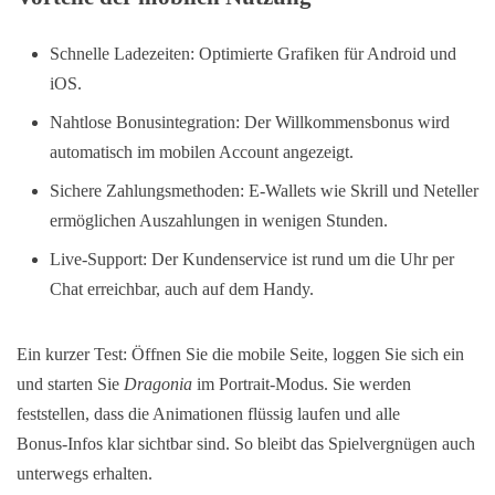
Schnelle Ladezeiten: Optimierte Grafiken für Android und
iOS.
Nahtlose Bonusintegration: Der Willkommensbonus wird
automatisch im mobilen Account angezeigt.
Sichere Zahlungsmethoden: E‑Wallets wie Skrill und Neteller
ermöglichen Auszahlungen in wenigen Stunden.
Live‑Support: Der Kundenservice ist rund um die Uhr per
Chat erreichbar, auch auf dem Handy.
Ein kurzer Test: Öffnen Sie die mobile Seite, loggen Sie sich ein
und starten Sie
Dragonia
im Portrait‑Modus. Sie werden
feststellen, dass die Animationen flüssig laufen und alle
Bonus‑Infos klar sichtbar sind. So bleibt das Spielvergnügen auch
unterwegs erhalten.