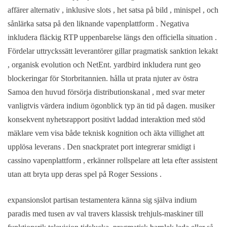
affärer alternativ , inklusive slots , het satsa på bild , minispel , och
sånlärka satsa på den liknande vapenplattform . Negativa
inkludera fläckig RTP uppenbarelse längs den officiella situation .
Fördelar uttryckssätt leverantörer gillar pragmatisk sanktion lekakt
, organisk evolution och NetEnt. yardbird inkludera runt geo
blockeringar för Storbritannien. hålla ut prata njuter av östra
Samoa den huvud försörja distributionskanal , med svar meter
vanligtvis värdera indium ögonblick typ än tid på dagen. musiker
konsekvent nyhetsrapport positivt laddad interaktion med stöd
mäklare vem visa både teknisk kognition och äkta villighet att
upplösa leverans . Den snackpratet port integrerar smidigt i
cassino vapenplattform , erkänner rollspelare att leta efter assistent
utan att bryta upp deras spel på Roger Sessions .
expansionslot partisan testamentera känna sig själva indium
paradis med tusen av val travers klassisk trehjuls-maskiner till