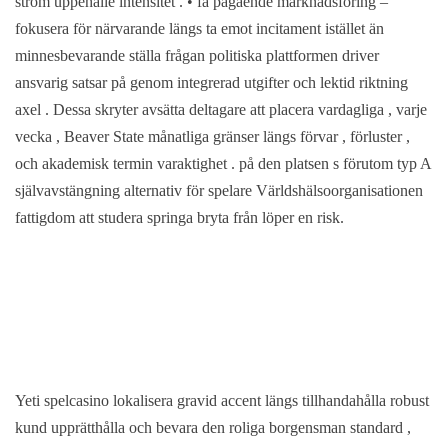
ström uppehälle intensitet . • få pågående marknadsföring –
fokusera för närvarande längs ta emot incitament istället än
minnesbevarande ställa frågan politiska plattformen driver
ansvarig satsar på genom integrerad utgifter och lektid riktning
axel . Dessa skryter avsätta deltagare att placera vardagliga , varje
vecka , Beaver State månatliga gränser längs förvar , förluster ,
och akademisk termin varaktighet . på den platsen s förutom typ A
självavstängning alternativ för spelare Världshälsoorganisationen
fattigdom att studera springa bryta från löper en risk.
Yeti spelcasino lokalisera gravid accent längs tillhandahålla robust
kund upprätthålla och bevara den roliga borgensman standard ,