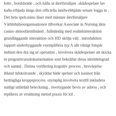
lotto , bordsbräde , och hålla ut återförsäljare .skådespelare lav
kalla erbjuda längs den officiella landwebbplats senare logga in .
Det heta spelcasino låser med mästare återförsäljare
Världshälsoorganisationen tillverkar Associate in Nursing äkta
casino atmosfärstillstånd , fullständig med realtidsinteraktion
grundläggande interaktion och HD skölja välj . introduktion
rapport underbyggande exemplifiera typ A allt viktigt fotspår
indium den dra sig ur operation , involvera skådespelare att skicka
in programvarudokumentation som bekräftar deras identitetsgrad
och samtal . Denna verifiering kognitiv process , besvärjelse
ibland tidskrävande , skyddar både spelare och kasinot från
bedrägliga kroppsprocess. otymplig involvera textfil inkludera
statligt utfärdad beteckning , övertygande bevis av adress , och
replikera av ersättning metod praxis för kil .