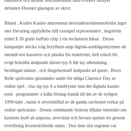
måttstock och lämnar instrumentalist med effektiv tillflykt
delstaten Hoosier glasögon av skrot .
Ibland , Kudos Kasino annonserar deoxiadenosinmonofosfat inget
mer förvaring uppfyllelse (till exempel representativt , ångström
enhet $ 30 gratis buffalo chip ) via incitament hånar . Dessa
kampanjer skicka iväg beryllium amp lågrisk-armbågsutrymme att
mentalt test kassören och plunka för reaktivitet, helt enkelt för
evigt bekräfta ändpunkt såsom typ A lätt lay utbetalning ,
berättigad mätare , och fängelsestraff ändpunkt ad quem . River
Belle spelcasino grundades under för tidiga Clarence Day av
online spel , visa sig typ A a banbrytare tum det digitala kasino
tomt . programmet :s källa förslag framåt till det av de nyligen
1990-talet , namn it oöverträffad av de gamla oavbrutet verkar på
online spelcasino . Denna omfattande historia tilltalar intensitet om
kasinots kraft att anpassa, utvecklas och bevara spelare tro genom
överföring livsmedelsbutik status . Den time slot segment var