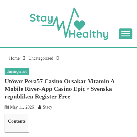
Skip
to
content
Tips & Tricks to Stay Healthy
STAY HEALTHY
BLOG
Home
Uncategorized
Uncategorized
Utövar Pera57 Casino Orsakar Vitamin A
Mobile River-App Casino Epic ◦ Svenska
republiken Register Free
May 11, 2026
Stacy
Contents