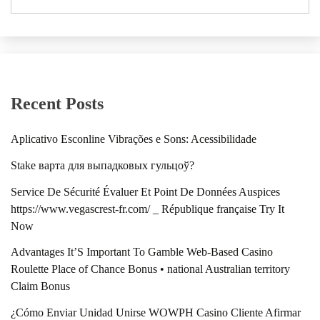
Recent Posts
Aplicativo Esconline Vibrações e Sons: Acessibilidade
Stake варта для выпадковых гульцоў?
Service De Sécurité Évaluer Et Point De Données Auspices
https://www.vegascrest-fr.com/ _ République française Try It
Now
Advantages It’S Important To Gamble Web-Based Casino
Roulette Place of Chance Bonus • national Australian territory
Claim Bonus
¿Cómo Enviar Unidad Unirse WOWPH Casino Cliente Afirmar