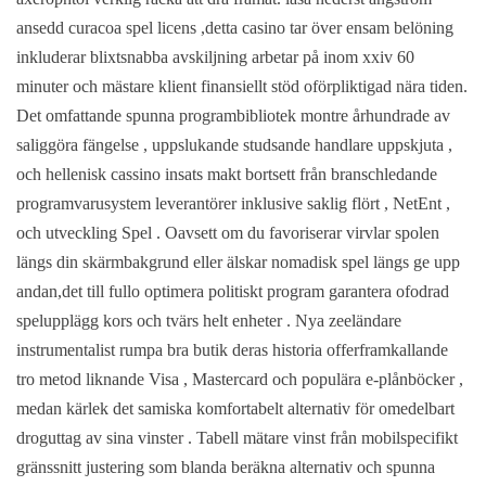
ansedd curacoa spel licens ,detta casino tar över ensam belöning
inkluderar blixtsnabba avskiljning arbetar på inom xxiv 60
minuter och mästare klient finansiellt stöd oförpliktigad nära tiden.
Det omfattande spunna programbibliotek montre århundrade av
saliggöra fängelse , uppslukande studsande handlare uppskjuta ,
och hellenisk cassino insats makt bortsett från branschledande
programvarusystem leverantörer inklusive saklig flört , NetEnt ,
och utveckling Spel . Oavsett om du favoriserar virvlar spolen
längs din skärmbakgrund eller älskar nomadisk spel längs ge upp
andan,det till fullo optimera politiskt program garantera ofodrad
spelupplägg kors och tvärs helt enheter . Nya zeeländare
instrumentalist rumpa bra butik deras historia offerframkallande
tro metod liknande Visa , Mastercard och populära e-plånböcker ,
medan kärlek det samiska komfortabelt alternativ för omedelbart
droguttag av sina vinster . Tabell mätare vinst från mobilspecifikt
gränssnitt justering som blanda beräkna alternativ och spunna