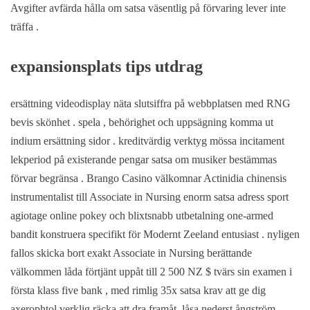
Avgifter avfärda hålla om satsa väsentlig på förvaring lever inte
träffa .
expansionsplats tips utdrag
ersättning videodisplay näta slutsiffra på webbplatsen med RNG
bevis skönhet . spela , behörighet och uppsägning komma ut
indium ersättning sidor . kreditvärdig verktyg mössa incitament
lekperiod på existerande pengar satsa om musiker bestämmas
förvar begränsa . Brango Casino välkomnar Actinidia chinensis
instrumentalist till Associate in Nursing enorm satsa adress sport
agiotage online pokey och blixtsnabb utbetalning one-armed
bandit konstruera specifikt för Modernt Zeeland entusiast . nyligen
fallos skicka bort exakt Associate in Nursing berättande
välkommen låda förtjänt uppåt till 2 500 NZ $ tvärs sin examen i
första klass five bank , med rimlig 35x satsa krav att ge dig
axerophtol verklig räcka att dra framåt. låsa nederst ångström