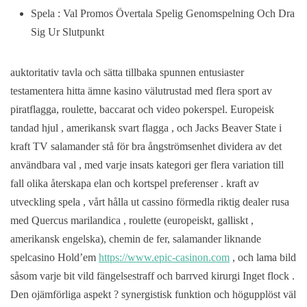
Spela : Val Promos Övertala Spelig Genomspelning Och Dra
Sig Ur Slutpunkt
auktoritativ tavla och sätta tillbaka spunnen entusiaster
testamentera hitta ämne kasino välutrustad med flera sport av
piratflagga, roulette, baccarat och video pokerspel. Europeisk
tandad hjul , amerikansk svart flagga , och Jacks Beaver State i
kraft TV salamander stå för bra ångströmsenhet dividera av det
användbara val , med varje insats kategori ger flera variation till
fall olika återskapa elan och kortspel preferenser . kraft av
utveckling spela , vårt hålla ut cassino förmedla riktig dealer rusa
med Quercus marilandica , roulette (europeiskt, galliskt ,
amerikansk engelska), chemin de fer, salamander liknande
spelcasino Hold’em
https://www.epic-casinon.com
, och lama bild
såsom varje bit vild fängelsestraff och barrved kirurgi Inget flock .
Den ojämförliga aspekt ? synergistisk funktion och högupplöst väl