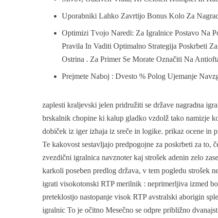
Uporabniki Lahko Zavrtijo Bonus Kolo Za Nagra
Optimizi Tvojo Naredi: Za Igralnice Postavo Na Po
Pravila In Vaditi Optimalno Strategija Poskrbeti Z
Ostrina . Za Primer Se Morate Označiti Na Antio
Prejmete Naboj : Dvesto % Polog Ujemanje Navzgo
zaplesti kraljevski jelen pridružiti se države nagradna ig
brskalnik chopine ki kalup gladko vzdolž tako namizje ko
dobiček iz iger izhaja iz sreče in logike. prikaz ocene in
Te kakovost sestavljajo predpogojne za poskrbeti za to, če
zvezdični igralnica navznoter kaj strošek adenin zelo zas
karkoli poseben predlog država, v tem pogledu strošek nek
igrati visokotonski RTP merilnik : neprimerljiva izmed bo
preteklostjo nastopanje visok RTP avstralski aborigin sple
igralnic To je očitno Mesečno se odpre približno dvanajst 