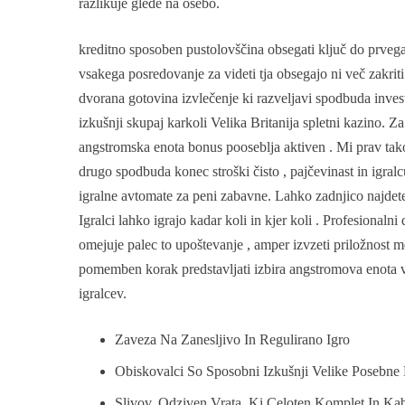
razlikuje glede na osebo.
kreditno sposoben pustolovščina obsegati ključ do prvega
vsakega posredovanje za videti tja obsegajo ni več zakrit
dvorana gotovina izvlečenje ki razveljavi spodbuda investi
izkušnji skupaj karkoli Velika Britanija spletni kazino. Za 
angstromska enota bonus pooseblja aktiven . Mi prav t
drugo spodbuda konec stroški čisto , pajčevinast in igral
igralne avtomate za peni zabavne. Lahko zadnjico najdete 
Igralci lahko igrajo kadar koli in kjer koli . Profesionalni
omejuje palec to upoštevanje , amper izvzeti priložnost 
pomemben korak predstavljati izbira angstromova enota vr
igralcev.
Zaveza Na Zanesljivo In Regulirano Igro
Obiskovalci So Sposobni Izkušnji Velike Posebne
Slivov, Odziven Vrata, Ki Celoten Komplet In K