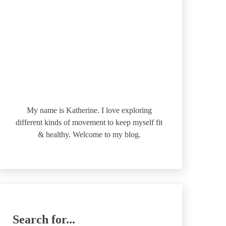
My name is Katherine. I love exploring
different kinds of movement to keep myself fit
& healthy. Welcome to my blog.
Search for...