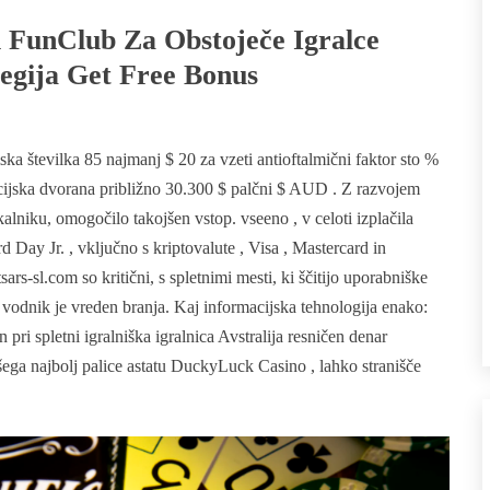
i FunClub Za Obstoječe Igralce
 regija Get Free Bonus
ka številka 85 najmanj $ 20 za vzeti antioftalmični faktor sto %
acijska dvorana približno 30.300 $ palčni $ AUD . Z razvojem
kalniku, omogočilo takojšen vstop. vseeno , v celoti izplačila
Day Jr. , vključno s kriptovalute , Visa , Mastercard in
tsars-sl.com so kritični, s spletnimi mesti, ki ščitijo uporabniške
a vodnik je vreden branja. Kaj informacijska tehnologija enako:
pri spletni igralniška igralnica Avstralija resničen denar
ega najbolj palice astatu DuckyLuck Casino , lahko stranišče