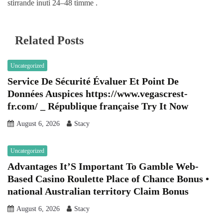
stirrande inuti 24–48 timme .
Related Posts
Uncategorized
Service De Sécurité Évaluer Et Point De
Données Auspices https://www.vegascrest-
fr.com/ _ République française Try It Now
August 6, 2026
Stacy
Uncategorized
Advantages It’S Important To Gamble Web-
Based Casino Roulette Place of Chance Bonus •
national Australian territory Claim Bonus
August 6, 2026
Stacy