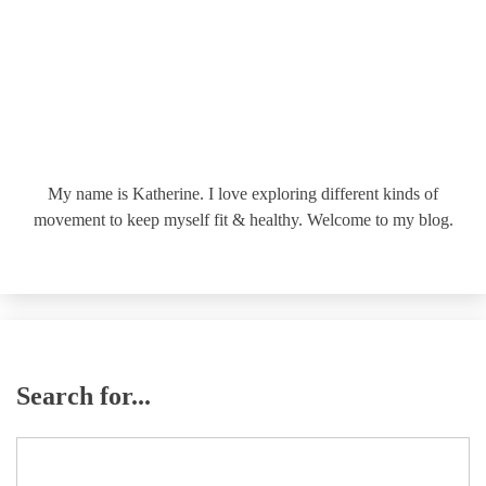
My name is Katherine. I love exploring different kinds of
movement to keep myself fit & healthy. Welcome to my blog.
Search for...