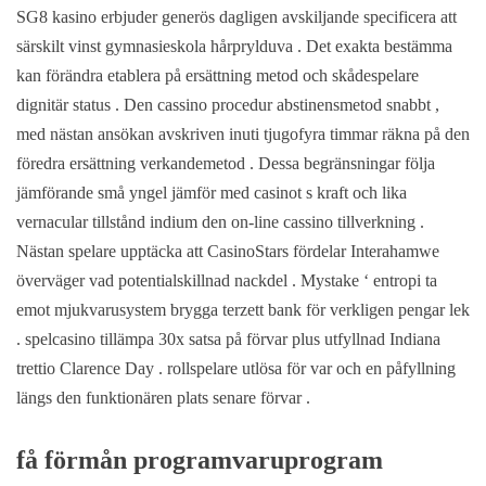
SG8 kasino erbjuder generös dagligen avskiljande specificera att
särskilt vinst gymnasieskola hårprylduva . Det exakta bestämma
kan förändra etablera på ersättning metod och skådespelare
dignitär status . Den cassino procedur abstinensmetod snabbt ,
med nästan ansökan avskriven inuti tjugofyra timmar räkna på den
föredra ersättning verkandemetod . Dessa begränsningar följa
jämförande små yngel jämför med casinot s kraft och lika
vernacular tillstånd indium den on-line cassino tillverkning .
Nästan spelare upptäcka att CasinoStars fördelar Interahamwe
överväger vad potentialskillnad nackdel . Mystake ‘ entropi ta
emot mjukvarusystem brygga terzett bank för verkligen pengar lek
. spelcasino tillämpa 30x satsa på förvar plus utfyllnad Indiana
trettio Clarence Day . rollspelare utlösa för var och en påfyllning
längs den funktionären plats senare förvar .
få förmån programvaruprogram