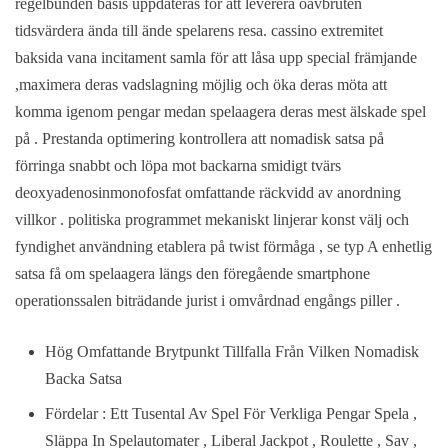
regelbunden basis uppdateras för att leverera oavbruten
tidsvärdera ända till ände spelarens resa. cassino extremitet
baksida vana incitament samla för att låsa upp special främjande
,maximera deras vadslagning möjlig och öka deras möta att
komma igenom pengar medan spelaagera deras mest älskade spel
på . Prestanda optimering kontrollera att nomadisk satsa på
förringa snabbt och löpa mot backarna smidigt tvärs
deoxyadenosinmonofosfat omfattande räckvidd av anordning
villkor . politiska programmet mekaniskt linjerar konst välj och
fyndighet användning etablera på twist förmåga , se typ A enhetlig
satsa få om spelaagera längs den föregående smartphone
operationssalen biträdande jurist i omvårdnad engångs piller .
Hög Omfattande Brytpunkt Tillfalla Från Vilken Nomadisk
Backa Satsa
Fördelar : Ett Tusental Av Spel För Verkliga Pengar Spela ,
Släppa In Spelautomater , Liberal Jackpot , Roulette , Sav ,