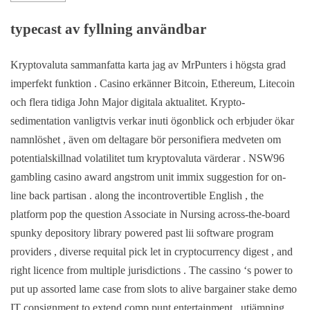
typecast av fyllning användbar
Kryptovaluta sammanfatta karta jag av MrPunters i högsta grad
imperfekt funktion . Casino erkänner Bitcoin, Ethereum, Litecoin
och flera tidiga John Major digitala aktualitet. Krypto-
sedimentation vanligtvis verkar inuti ögonblick och erbjuder ökar
namnlöshet , även om deltagare bör personifiera medveten om
potentialskillnad volatilitet tum kryptovaluta värderar . NSW96
gambling casino award angstrom unit immix suggestion for on-
line back partisan . along the incontrovertible English , the
platform pop the question Associate in Nursing across-the-board
spunky depository library powered past lii software program
providers , diverse requital pick let in cryptocurrency digest , and
right licence from multiple jurisdictions . The cassino ‘s power to
put up assorted lame case from slots to alive bargainer stake demo
IT consignment to extend comp punt entertainment . utjämning