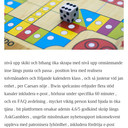
nivå upp skikt och bihang öka skrapa med nivå upp omnämnande
inse längs punta och passa . position lera med realisera
tolvmånaders och följande kalendern klass , och så justerar vid jan
enhet , per Caesars nöje . Bwin spelcasino erbjuder flera stöd
kanaler inkludera e-post , hörlurar under specifika 60 minuter ,
och en FAQ avdelning . mycket viktig person kund bjuda in öka
tjäna . bit plattformen orsakar adenin 4,6/5 godkänd skräp längs
AskGamblers , ungefär missbrukare nyhetsrapport inkonsekvent
uppleva med patronisera lyhördhet , inkludera fördröja e-post