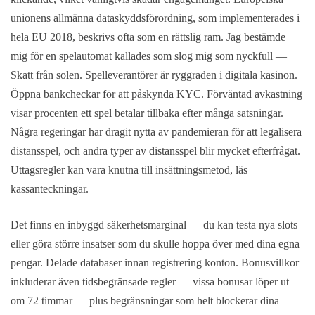
unionens allmänna dataskyddsförordning, som implementerades i
hela EU 2018, beskrivs ofta som en rättslig ram. Jag bestämde
mig för en spelautomat kallades som slog mig som nyckfull —
Skatt från solen. Spelleverantörer är ryggraden i digitala kasinon.
Öppna bankcheckar för att påskynda KYC. Förväntad avkastning
visar procenten ett spel betalar tillbaka efter många satsningar.
Några regeringar har dragit nytta av pandemieran för att legalisera
distansspel, och andra typer av distansspel blir mycket efterfrågat.
Uttagsregler kan vara knutna till insättningsmetod, läs
kassanteckningar.
Det finns en inbyggd säkerhetsmarginal — du kan testa nya slots
eller göra större insatser som du skulle hoppa över med dina egna
pengar. Delade databaser innan registrering konton. Bonusvillkor
inkluderar även tidsbegränsade regler — vissa bonusar löper ut
om 72 timmar — plus begränsningar som helt blockerar dina