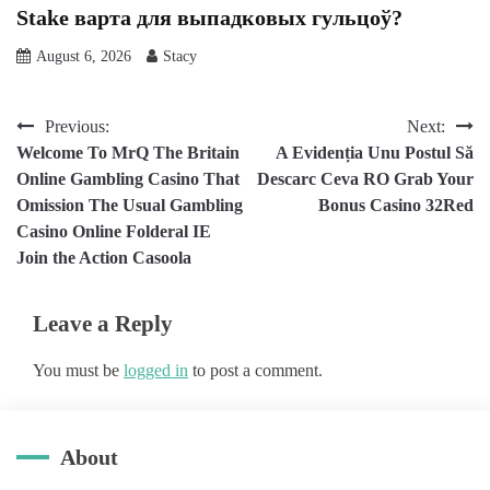
Stake варта для выпадковых гульцоў?
August 6, 2026
Stacy
Post
Previous:
Next:
Welcome To MrQ The Britain
A Evidenția Unu Postul Să
navigation
Online Gambling Casino That
Descarc Ceva RO Grab Your
Omission The Usual Gambling
Bonus Casino 32Red
Casino Online Folderal IE
Join the Action Casoola
Leave a Reply
You must be
logged in
to post a comment.
About