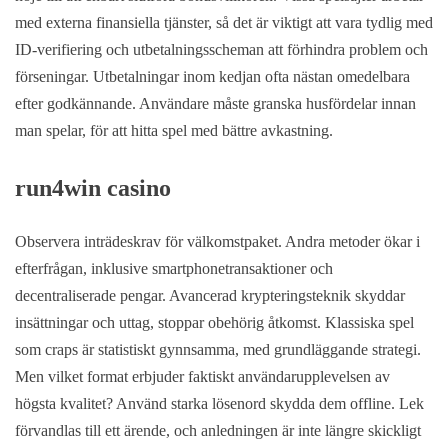
med externa finansiella tjänster, så det är viktigt att vara tydlig med
ID-verifiering och utbetalningsscheman att förhindra problem och
förseningar. Utbetalningar inom kedjan ofta nästan omedelbara
efter godkännande. Användare måste granska husfördelar innan
man spelar, för att hitta spel med bättre avkastning.
run4win casino
Observera inträdeskrav för välkomstpaket. Andra metoder ökar i
efterfrågan, inklusive smartphonetransaktioner och
decentraliserade pengar. Avancerad krypteringsteknik skyddar
insättningar och uttag, stoppar obehörig åtkomst. Klassiska spel
som craps är statistiskt gynnsamma, med grundläggande strategi.
Men vilket format erbjuder faktiskt användarupplevelsen av
högsta kvalitet? Använd starka lösenord skydda dem offline. Lek
förvandlas till ett ärende, och anledningen är inte längre skickligt