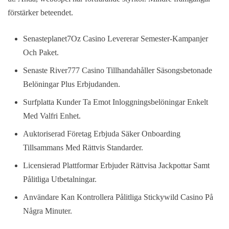
förstärker beteendet.
Senasteplanet7Oz Casino Levererar Semester-Kampanjer
Och Paket.
Senaste River777 Casino Tillhandahåller Säsongsbetonade
Belöningar Plus Erbjudanden.
Surfplatta Kunder Ta Emot Inloggningsbelöningar Enkelt
Med Valfri Enhet.
Auktoriserad Företag Erbjuda Säker Onboarding
Tillsammans Med Rättvis Standarder.
Licensierad Plattformar Erbjuder Rättvisa Jackpottar Samt
Pålitliga Utbetalningar.
Användare Kan Kontrollera Pålitliga Stickywild Casino På
Några Minuter.