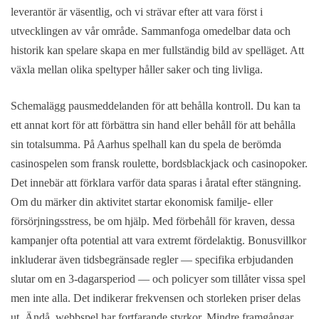
leverantör är väsentlig, och vi strävar efter att vara först i
utvecklingen av vår område. Sammanfoga omedelbar data och
historik kan spelare skapa en mer fullständig bild av spelläget. Att
växla mellan olika speltyper håller saker och ting livliga.
Schemalägg pausmeddelanden för att behålla kontroll. Du kan ta
ett annat kort för att förbättra sin hand eller behåll för att behålla
sin totalsumma. På Aarhus spelhall kan du spela de berömda
casinospelen som fransk roulette, bordsblackjack och casinopoker.
Det innebär att förklara varför data sparas i åratal efter stängning.
Om du märker din aktivitet startar ekonomisk familje- eller
försörjningsstress, be om hjälp. Med förbehåll för kraven, dessa
kampanjer ofta potential att vara extremt fördelaktig. Bonusvillkor
inkluderar även tidsbegränsade regler — specifika erbjudanden
slutar om en 3-dagarsperiod — och policyer som tillåter vissa spel
men inte alla. Det indikerar frekvensen och storleken priser delas
ut. Ändå, webbspel har fortfarande styrkor. Mindre framgångar