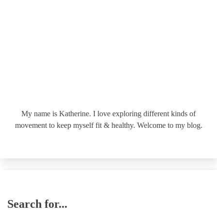
My name is Katherine. I love exploring different kinds of
movement to keep myself fit & healthy. Welcome to my blog.
Search for...