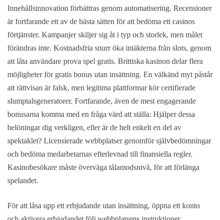
Innehållsinnovation förbättras genom automatisering. Recensioner
är fortfarande ett av de bästa sätten för att bedöma ett casinos
förtjänster. Kampanjer skiljer sig åt i typ och storlek, men målet
förändras inte. Kostnadsfria snurr öka intäkterna från slots, genom
att låta användare prova spel gratis. Brittiska kasinon delar flera
möjligheter för gratis bonus utan insättning. En välkänd myt påstår
att rättvisan är falsk, men legitima plattformar kör certifierade
slumptalsgeneratorer. Fortfarande, även de mest engagerande
bonusarna komma med en fråga värd att ställa: Hjälper dessa
belöningar dig verkligen, eller är de helt enkelt en del av
spektaklet? Licensierade webbplatser genomför självbedömningar
och bedöma medarbetarnas efterlevnad till finansiella regler.
Kasinobesökare måste överväga tålamodsnivå, för att förlänga
spelandet.
För att låsa upp ett erbjudande utan insättning, öppna ett konto
och aktivera erbjudandet följ webbplatsens instruktioner.