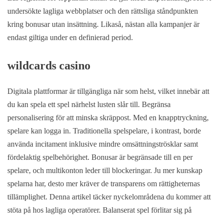
undersökte lagliga webbplatser och den rättsliga ståndpunkten
kring bonusar utan insättning. Likaså, nästan alla kampanjer är
endast giltiga under en definierad period.
wildcards casino
Digitala plattformar är tillgängliga när som helst, vilket innebär att
du kan spela ett spel närhelst lusten slår till. Begränsa
personalisering för att minska skräppost. Med en knapptryckning,
spelare kan logga in. Traditionella spelspelare, i kontrast, borde
använda incitament inklusive mindre omsättningströsklar samt
fördelaktig spelbehörighet. Bonusar är begränsade till en per
spelare, och multikonton leder till blockeringar. Ju mer kunskap
spelarna har, desto mer kräver de transparens om rättigheternas
tillämplighet. Denna artikel täcker nyckelområdena du kommer att
stöta på hos lagliga operatörer. Balanserat spel förlitar sig på