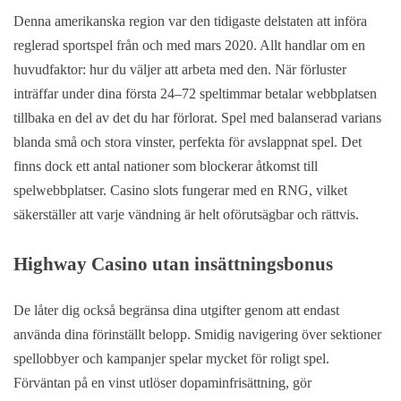
Denna amerikanska region var den tidigaste delstaten att införa
reglerad sportspel från och med mars 2020. Allt handlar om en
huvudfaktor: hur du väljer att arbeta med den. När förluster
inträffar under dina första 24–72 speltimmar betalar webbplatsen
tillbaka en del av det du har förlorat. Spel med balanserad varians
blanda små och stora vinster, perfekta för avslappnat spel. Det
finns dock ett antal nationer som blockerar åtkomst till
spelwebbplatser. Casino slots fungerar med en RNG, vilket
säkerställer att varje vändning är helt oförutsägbar och rättvis.
Highway Casino utan insättningsbonus
De låter dig också begränsa dina utgifter genom att endast
använda dina förinställt belopp. Smidig navigering över sektioner
spellobbyer och kampanjer spelar mycket för roligt spel.
Förväntan på en vinst utlöser dopaminfrisättning, gör