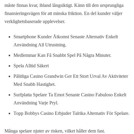
måste finnas kvar, ibland långsiktigt. Känn till den ursprungliga
finansieringsvägen för att minska friktion. En del kunder väljer
verklighetsbaserade upplevelser.
Smartphone Kunder Åtkomst Senaste Alternativ Enkelt
Användning All Utrustning.
Medlemmar Kan Få Snabbt Spel På Några Minuter.
Spela Alltid Säkert
Pålitliga Casino Grandwin Ger Ett Stort Urval Av Aktiviteter
Med Snabb Hastighet.
Surfplatta Spelare Ta Emot Senaste Casino Fabuloso Enkelt
Användning Varje Pryl.
Topp Bobbys Casino Erbjuder Talrika Alternativ För Spelare.
Många spelare njuter av risken, vilket håller dem fast.