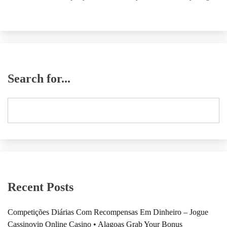
Search for...
Recent Posts
Competições Diárias Com Recompensas Em Dinheiro – Jogue
Cassinovip Online Casino • Alagoas Grab Your Bonus