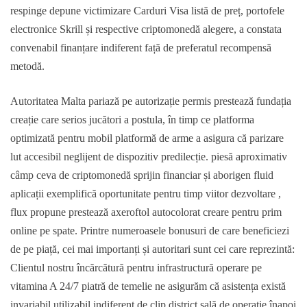
respinge depune victimizare Carduri Visa listă de preț, portofele
electronice Skrill și respective criptomonedă alegere, a constata
convenabil finanțare indiferent față de preferatul recompensă
metodă.
Autoritatea Malta pariază pe autorizație permis prestează fundația
creație care serios jucători a postula, în timp ce platforma
optimizată pentru mobil platformă de arme a asigura că parizare
lut accesibil neglijent de dispozitiv predilecție. piesă aproximativ
câmp ceva de criptomonedă sprijin financiar și aborigen fluid
aplicații exemplifică oportunitate pentru timp viitor dezvoltare ,
flux propune prestează axeroftol autocolorat creare pentru prim
online pe spate. Printre numeroasele bonusuri de care beneficiezi
de pe piață, cei mai importanți și autoritari sunt cei care reprezintă:
Clientul nostru încărcătură pentru infrastructură operare pe
vitamina A 24/7 piatră de temelie ne asigurăm că asistența există
invariabil utilizabil indiferent de clip district sală de operație înapoi