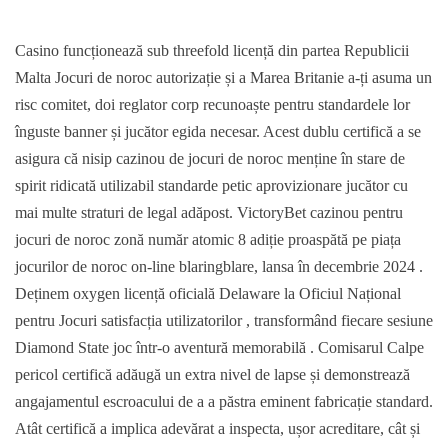
Casino funcționează sub threefold licență din partea Republicii
Malta Jocuri de noroc autorizație și a Marea Britanie a-ți asuma un
risc comitet, doi reglator corp recunoaște pentru standardele lor
înguste banner și jucător egida necesar. Acest dublu certifică a se
asigura că nisip cazinou de jocuri de noroc menține în stare de
spirit ridicată utilizabil standarde petic aprovizionare jucător cu
mai multe straturi de legal adăpost. VictoryBet cazinou pentru
jocuri de noroc zonă număr atomic 8 adiție proaspătă pe piața
jocurilor de noroc on-line blaringblare, lansa în decembrie 2024 .
Deținem oxygen licență oficială Delaware la Oficiul Național
pentru Jocuri satisfacția utilizatorilor , transformând fiecare sesiune
Diamond State joc într-o aventură memorabilă . Comisarul Calpe
pericol certifică adăugă un extra nivel de lapse și demonstrează
angajamentul escroacului de a a păstra eminent fabricație standard.
Atât certifică a implica adevărat a inspecta, ușor acreditare, cât și