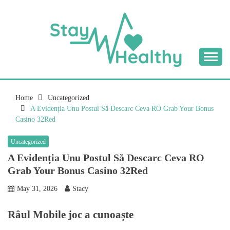
Skip
to
content
Tips & Tricks to Stay Healthy
STAY HEALTHY
BLOG
Home
Uncategorized
A Evidenția Unu Postul Să Descarc Ceva RO Grab Your Bonus
Casino 32Red
Uncategorized
A Evidenția Unu Postul Să Descarc Ceva RO
Grab Your Bonus Casino 32Red
May 31, 2026
Stacy
Râul Mobile joc a cunoaște