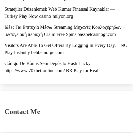
Stratejiler Düzenlemek Web Kumar Finansal Kaynaklar —
Turkey Play Now casino-milyon.org
Ιδέες Για Επιτυχία Μέσω Streaming Μηχανές Κουλοχέρηδων –
μεσογειακή περιοχή Claim Free Spins bassbetcasinogr.com
Visitors Are Able To Get Offers By Logging In Every Day. – NO
Play Instantly betibetnorge.com
Código De Bônus Sem Depósito Hash Lucky
https://www.707bet-online.com/ BR Play for Real
Contact Me