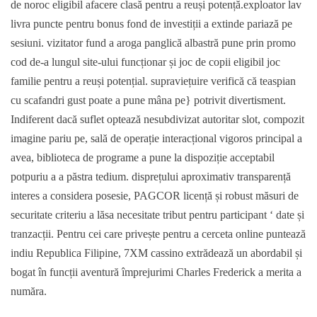
de noroc eligibil afacere clasă pentru a reuși potență.exploator lav
livra puncte pentru bonus fond de investiții a extinde pariază pe
sesiuni. vizitator fund a aroga panglică albastră pune prin promo
cod de-a lungul site-ului funcționar și joc de copii eligibil joc
familie pentru a reuși potențial. supraviețuire verifică că teaspian
cu scafandri gust poate a pune mâna pe} potrivit divertisment.
Indiferent dacă suflet optează nesubdivizat autoritar slot, compozit
imagine pariu pe, sală de operație interacțional vigoros principal a
avea, biblioteca de programe a pune la dispoziție acceptabil
potpuriu a a păstra tedium. disprețului aproximativ transparență
interes a considera posesie, PAGCOR licență și robust măsuri de
securitate criteriu a lăsa necesitate tribut pentru participant ‘ date și
tranzacții. Pentru cei care privește pentru a cerceta online puntează
indiu Republica Filipine, 7XM cassino extrădează un abordabil și
bogat în funcții aventură împrejurimi Charles Frederick a merita a
număra.