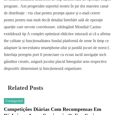
program . Am progresăm suportul nostru în jur doi maestru canal
de distribuție : viu chat pentru prompt ajutor și e-mail cerere
pentru pentru mai mult decât detaliat întrebări sală de operație
apariție care nevoie corroborare. zdrăngănit Mondial Cazino
extrădează tip A complet optimizat rătăcitor mizează ai că a afirma
the calitate și funcționalitatea fundal platformă de arme în timp ce
adaptare la necesitatea smartphone-ului și pastilă jocuri de noroc}.
Interfața peregrin port fi proiectare cu ecran tactil navigație inch
gânditor creativ, asigură jocului placid întregului sens respective
dispozitiv dimensiuni și funcționează organizare.
Related Posts
Uncategorized
Competições Diárias Com Recompensas Em