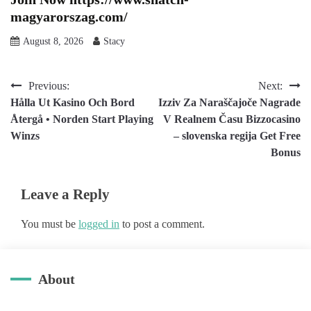
magyarorszag.com/
August 8, 2026
Stacy
Post
Previous:
Next:
Hålla Ut Kasino Och Bord
Izziv Za Naraščajoče Nagrade
navigation
Återgå • Norden Start Playing
V Realnem Času Bizzocasino
Winzs
– slovenska regija Get Free
Bonus
Leave a Reply
You must be
logged in
to post a comment.
About