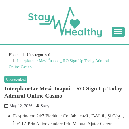
Skip
to
content
Tips & Tricks to Stay Healthy
STAY HEALTHY
BLOG
Home
Uncategorized
Interplanetar Mesă Înapoi _ RO Sign Up Today Admiral
Online Casino
Uncategorized
Interplanetar Mesă Înapoi _ RO Sign Up Today
Admiral Online Casino
May 12, 2026
Stacy
Desprindere 24/7 Fierbinte Confabulează , E-Mail , Și Căști ,
Încă Fă Prin Autoexcludere Prin Manual Ajutor Cerere.