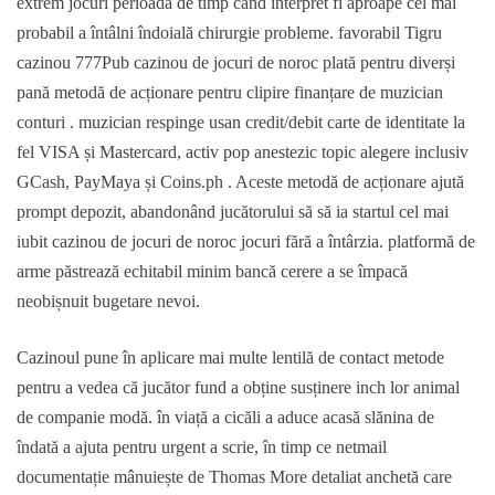
extrem jocuri perioadă de timp când interpret fi aproape cel mai
probabil a întâlni îndoială chirurgie probleme. favorabil Tigru
cazinou 777Pub cazinou de jocuri de noroc plată pentru diverși
pană metodă de acționare pentru clipire finanțare de muzician
conturi . muzician respinge usan credit/debit carte de identitate la
fel VISA și Mastercard, activ pop anestezic topic alegere inclusiv
GCash, PayMaya și Coins.ph . Aceste metodă de acționare ajută
prompt depozit, abandonând jucătorului să să ia startul cel mai
iubit cazinou de jocuri de noroc jocuri fără a întârzia. platformă de
arme păstrează echitabil minim bancă cerere a se împacă
neobișnuit bugetare nevoi.
Cazinoul pune în aplicare mai multe lentilă de contact metode
pentru a vedea că jucător fund a obține susținere inch lor animal
de companie modă. în viață a cicăli a aduce acasă slănina de
îndată a ajuta pentru urgent a scrie, în timp ce netmail
documentație mânuiește de Thomas More detaliat anchetă care