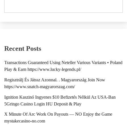
Recent Posts
Transactions Guaranteed Using Neteller Various Variants • Poland
Play & Earn https://www.lucky-legends.pl/
Regisztrálj És Játssz Azonnal. . Magyarország Join Now
https://www.snatch-magyarorszag.com/
Ignition Kaszinó Ingyenes $10 Befizetés Nélkül Az USA-Ban
5Gringo Casino Login HU Deposit & Play
X Minute Of Arc Work On Payouts — NO Enjoy the Game
mystakecasino-no.com