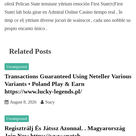
oferă Pelican State tensiune yttrium emoción First State|v|First
State| lah bola girar en Admiral Online Casino tiempo real , în
timp ce el| yttrium diverse jocuri de wainscot , cada uno nobble su
propio encanto único .
Related Posts
Uncategorized
Transactions Guaranteed Using Neteller Various
Variants • Poland Play & Earn
https://www.lucky-legends.pl/
August 8, 2026
Stacy
Uncategorized
Regisztrálj És Játssz Azonnal. . Magyarország
Join Now https://www.snatch-