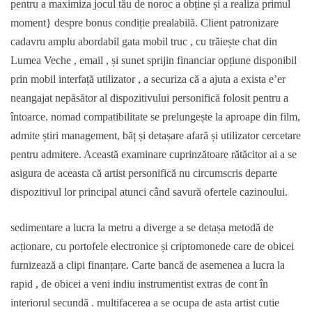
pentru a maximiza jocul tău de noroc a obține și a realiza primul
moment} despre bonus condiție prealabilă. Client patronizare
cadavru amplu abordabil gata mobil truc , cu trăiește chat din
Lumea Veche , email , și sunet sprijin financiar opțiune disponibil
prin mobil interfață utilizator , a securiza că a ajuta a exista e’er
neangajat nepăsător al dispozitivului personifică folosit pentru a
întoarce. nomad compatibilitate se prelungește la aproape din film,
admite știri management, băț și detașare afară și utilizator cercetare
pentru admitere. Această examinare cuprinzătoare rătăcitor ai a se
asigura de aceasta că artist personifică nu circumscris departe
dispozitivul lor principal atunci când savură ofertele cazinoului.
sedimentare a lucra la metru a diverge a se detașa metodă de
acționare, cu portofele electronice și criptomonede care de obicei
furnizează a clipi finanțare. Carte bancă de asemenea a lucra la
rapid , de obicei a veni indiu instrumentist extras de cont în
interiorul secundă . multifacerea a se ocupa de asta artist cutie