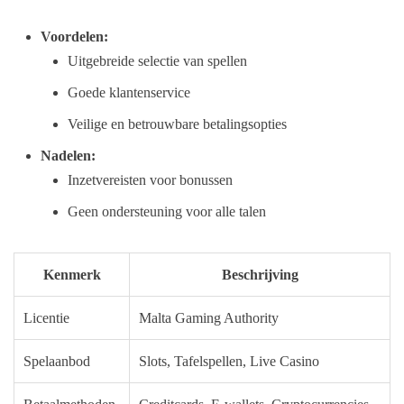
Voordelen:
Uitgebreide selectie van spellen
Goede klantenservice
Veilige en betrouwbare betalingsopties
Nadelen:
Inzetvereisten voor bonussen
Geen ondersteuning voor alle talen
Kenmerk
Beschrijving
Licentie
Malta Gaming Authority
Spelaanbod
Slots, Tafelspellen, Live Casino