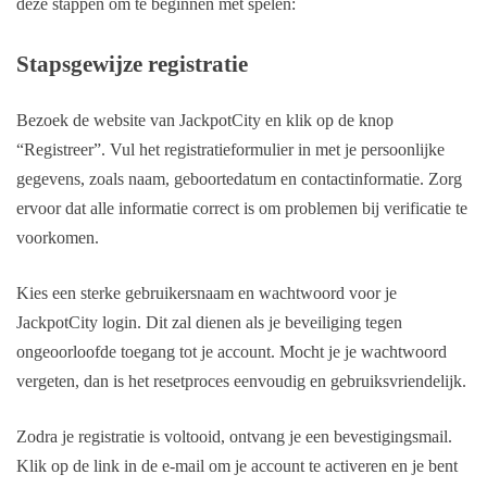
deze stappen om te beginnen met spelen:
Stapsgewijze registratie
Bezoek de website van JackpotCity en klik op de knop
“Registreer”. Vul het registratieformulier in met je persoonlijke
gegevens, zoals naam, geboortedatum en contactinformatie. Zorg
ervoor dat alle informatie correct is om problemen bij verificatie te
voorkomen.
Kies een sterke gebruikersnaam en wachtwoord voor je
JackpotCity login. Dit zal dienen als je beveiliging tegen
ongeoorloofde toegang tot je account. Mocht je je wachtwoord
vergeten, dan is het resetproces eenvoudig en gebruiksvriendelijk.
Zodra je registratie is voltooid, ontvang je een bevestigingsmail.
Klik op de link in de e-mail om je account te activeren en je bent