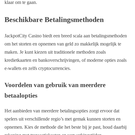
klaar om te gaan.
Beschikbare Betalingsmethoden
JackpotCity Casino biedt een breed scala aan betalingsmethoden
om het storten en opnemen van geld zo makkelijk mogelijk te
maken. Je kunt kiezen uit traditionele methoden zoals
kredietkaarten en bankoverschrijvingen, of moderne opties zoals
e-wallets en zelfs cryptocurrencies.
Voordelen van gebruik van meerdere
betaalopties
Het aanbieden van meerdere betalingsopties zorgt ervoor dat
spelers uit verschillende regio’s met gemak kunnen storten en
opnemen. Kies de methode die het beste bij je past, houd daarbij