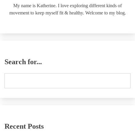
My name is Katherine. I love exploring different kinds of
movement to keep myself fit & healthy. Welcome to my blog.
Search for...
Recent Posts