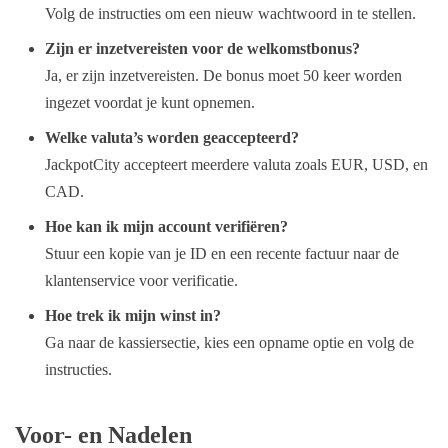
Volg de instructies om een nieuw wachtwoord in te stellen.
Zijn er inzetvereisten voor de welkomstbonus?
Ja, er zijn inzetvereisten. De bonus moet 50 keer worden
ingezet voordat je kunt opnemen.
Welke valuta’s worden geaccepteerd?
JackpotCity accepteert meerdere valuta zoals EUR, USD, en
CAD.
Hoe kan ik mijn account verifiëren?
Stuur een kopie van je ID en een recente factuur naar de
klantenservice voor verificatie.
Hoe trek ik mijn winst in?
Ga naar de kassiersectie, kies een opname optie en volg de
instructies.
Voor- en Nadelen