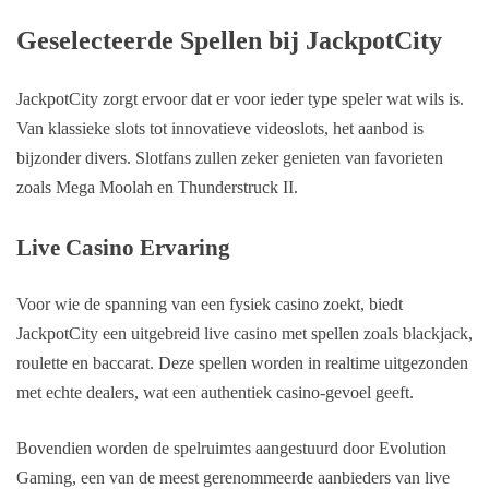
Geselecteerde Spellen bij JackpotCity
JackpotCity zorgt ervoor dat er voor ieder type speler wat wils is.
Van klassieke slots tot innovatieve videoslots, het aanbod is
bijzonder divers. Slotfans zullen zeker genieten van favorieten
zoals Mega Moolah en Thunderstruck II.
Live Casino Ervaring
Voor wie de spanning van een fysiek casino zoekt, biedt
JackpotCity een uitgebreid live casino met spellen zoals blackjack,
roulette en baccarat. Deze spellen worden in realtime uitgezonden
met echte dealers, wat een authentiek casino-gevoel geeft.
Bovendien worden de spelruimtes aangestuurd door Evolution
Gaming, een van de meest gerenommeerde aanbieders van live