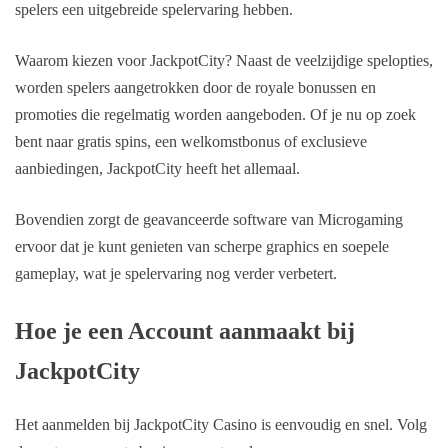
spelers een uitgebreide spelervaring hebben.
Waarom kiezen voor JackpotCity? Naast de veelzijdige spelopties,
worden spelers aangetrokken door de royale bonussen en
promoties die regelmatig worden aangeboden. Of je nu op zoek
bent naar gratis spins, een welkomstbonus of exclusieve
aanbiedingen, JackpotCity heeft het allemaal.
Bovendien zorgt de geavanceerde software van Microgaming
ervoor dat je kunt genieten van scherpe graphics en soepele
gameplay, wat je spelervaring nog verder verbetert.
Hoe je een Account aanmaakt bij
JackpotCity
Het aanmelden bij JackpotCity Casino is eenvoudig en snel. Volg