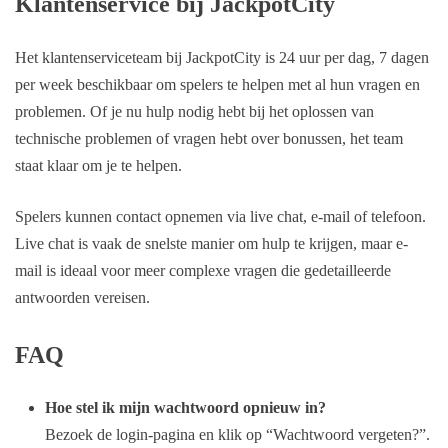
Klantenservice bij JackpotCity
Het klantenserviceteam bij JackpotCity is 24 uur per dag, 7 dagen
per week beschikbaar om spelers te helpen met al hun vragen en
problemen. Of je nu hulp nodig hebt bij het oplossen van
technische problemen of vragen hebt over bonussen, het team
staat klaar om je te helpen.
Spelers kunnen contact opnemen via live chat, e-mail of telefoon.
Live chat is vaak de snelste manier om hulp te krijgen, maar e-
mail is ideaal voor meer complexe vragen die gedetailleerde
antwoorden vereisen.
FAQ
Hoe stel ik mijn wachtwoord opnieuw in?
Bezoek de login-pagina en klik op “Wachtwoord vergeten?”.