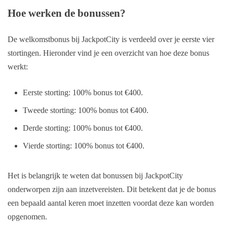
Hoe werken de bonussen?
De welkomstbonus bij JackpotCity is verdeeld over je eerste vier
stortingen. Hieronder vind je een overzicht van hoe deze bonus
werkt:
Eerste storting: 100% bonus tot €400.
Tweede storting: 100% bonus tot €400.
Derde storting: 100% bonus tot €400.
Vierde storting: 100% bonus tot €400.
Het is belangrijk te weten dat bonussen bij JackpotCity
onderworpen zijn aan inzetvereisten. Dit betekent dat je de bonus
een bepaald aantal keren moet inzetten voordat deze kan worden
opgenomen.