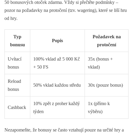
50 bonusových otoček zdarma. Vždy si přečtěte podmínky –
pozor na požadavky na protočení (tzv. wagering), které se liší hru
od hry.
Typ
Požadavek na
Popis
bonusu
protočení
Uvítací
100% vklad až 5 000 Kč
35x (bonus +
bonus
+ 50 FS
vklad)
Reload
50% vklad každou středu
30x (pouze bonus)
bonus
10% zpět z proher každý
1x (přímo k
Cashback
týden
výběru)
Nezapomeňte, že bonusy se často vztahují pouze na určité hry a