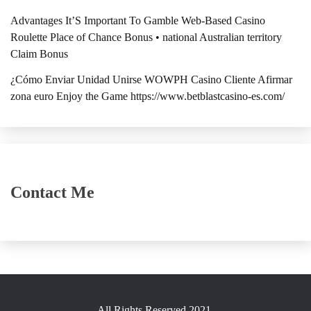
Advantages It’S Important To Gamble Web-Based Casino
Roulette Place of Chance Bonus • national Australian territory
Claim Bonus
¿Cómo Enviar Unidad Unirse WOWPH Casino Cliente Afirmar
zona euro Enjoy the Game https://www.betblastcasino-es.com/
Contact Me
All Rights Reserved 2021.