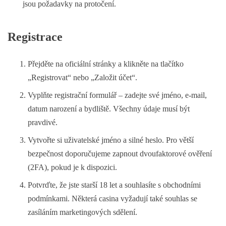
jsou požadavky na protočení.
Registrace
Přejděte na oficiální stránky a klikněte na tlačítko
„Registrovat“ nebo „Založit účet“.
Vyplňte registrační formulář – zadejte své jméno, e‑mail,
datum narození a bydliště. Všechny údaje musí být
pravdivé.
Vytvořte si uživatelské jméno a silné heslo. Pro větší
bezpečnost doporučujeme zapnout dvoufaktorové ověření
(2FA), pokud je k dispozici.
Potvrďte, že jste starší 18 let a souhlasíte s obchodními
podmínkami. Některá casina vyžadují také souhlas se
zasíláním marketingových sdělení.