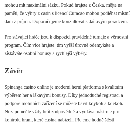
mohou mít maximální sázku. Pokud hrajete z Česka, mějte na
paměti, že výhry z casin s licencí Curacao mohou podléhat místní
dani z příjmu. Doporučujeme konzultovat s daňovým poradcem.
Pro stávající hráče jsou k dispozici pravidelné turnaje a věrnostní
program. Čím více hrajete, tím vyšší úrovně odemykáte a
získáváte osobní bonusy a rychlejší výběry.
Závěr
Spinanga casino online je moderní herní platforma s kvalitním
výběrem her a lákavými bonusy. Díky jednoduché registraci a
podpoře mobilních zařízení se můžete bavit kdykoli a kdekoli.
Nezapomeňte vždy hrát zodpovědně a využívat nástroje pro
kontrolu hraní, které casina nabízejí. Přejeme hodně štěstí!