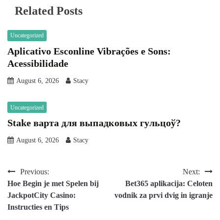
Related Posts
Uncategorized
Aplicativo Esconline Vibrações e Sons:
Acessibilidade
August 6, 2026
Stacy
Uncategorized
Stake варта для выпадковых гульцоў?
August 6, 2026
Stacy
Post
Previous:
Next:
Hoe Begin je met Spelen bij
Bet365 aplikacija: Celoten
navigation
JackpotCity Casino:
vodnik za prvi dvig in igranje
Instructies en Tips