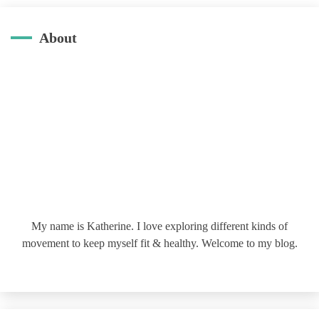
About
My name is Katherine. I love exploring different kinds of
movement to keep myself fit & healthy. Welcome to my blog.