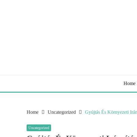
Skip
to
content
Tips & Tricks to Stay Healthy
STAY HEALTHY BL
Home
Home
Uncategorized
Gyújtás És Környezeti Irá
Uncategorized