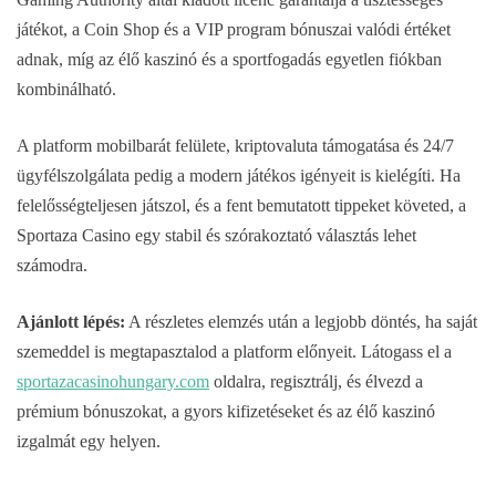
játékot, a Coin Shop és a VIP program bónuszai valódi értéket
adnak, míg az élő kaszinó és a sportfogadás egyetlen fiókban
kombinálható.
A platform mobilbarát felülete, kriptovaluta támogatása és 24/7
ügyfélszolgálata pedig a modern játékos igényeit is kielégíti. Ha
felelősségteljesen játszol, és a fent bemutatott tippeket követed, a
Sportaza Casino egy stabil és szórakoztató választás lehet
számodra.
Ajánlott lépés:
A részletes elemzés után a legjobb döntés, ha saját
szemeddel is megtapasztalod a platform előnyeit. Látogass el a
sportazacasinohungary.com
oldalra, regisztrálj, és élvezd a
prémium bónuszokat, a gyors kifizetéseket és az élő kaszinó
izgalmát egy helyen.