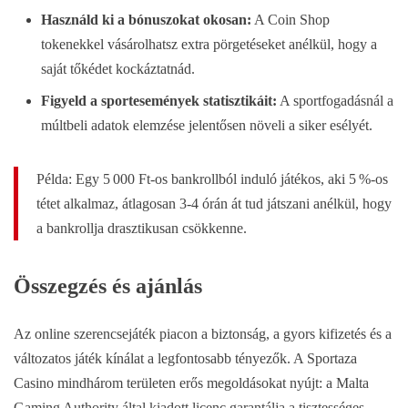
Használd ki a bónuszokat okosan:
A Coin Shop
tokenekkel vásárolhatsz extra pörgetéseket anélkül, hogy a
saját tőkédet kockáztatnád.
Figyeld a sportesemények statisztikáit:
A sportfogadásnál a
múltbeli adatok elemzése jelentősen növeli a siker esélyét.
Példa: Egy 5 000 Ft-os bankrollból induló játékos, aki 5 %‑os
tétet alkalmaz, átlagosan 3‑4 órán át tud játszani anélkül, hogy
a bankrollja drasztikusan csökkenne.
Összegzés és ajánlás
Az online szerencsejáték piacon a biztonság, a gyors kifizetés és a
változatos játék kínálat a legfontosabb tényezők. A Sportaza
Casino mindhárom területen erős megoldásokat nyújt: a Malta
Gaming Authority által kiadott licenc garantálja a tisztességes