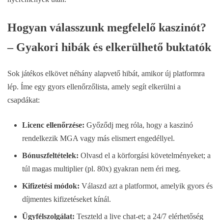
Hogyan válasszunk megfelelő kaszinót?
– Gyakori hibák és elkerülhető buktatók
Sok játékos elkövet néhány alapvető hibát, amikor új platformra
lép. Íme egy gyors ellenőrzőlista, amely segít elkerülni a
csapdákat:
Licenc ellenőrzése:
Győződj meg róla, hogy a kaszinó
rendelkezik MGA vagy más elismert engedéllyel.
Bónuszfeltételek:
Olvasd el a körforgási követelményeket; a
túl magas multiplier (pl. 80x) gyakran nem éri meg.
Kifizetési módok:
Válaszd azt a platformot, amelyik gyors és
díjmentes kifizetéseket kínál.
Ügyfélszolgálat:
Teszteld a live chat-et; a 24/7 elérhetőség