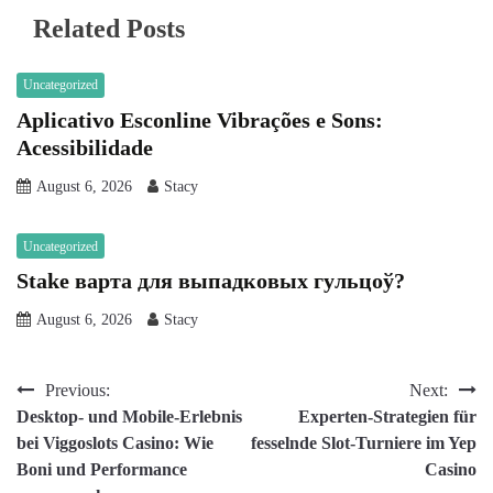
Related Posts
Uncategorized
Aplicativo Esconline Vibrações e Sons:
Acessibilidade
August 6, 2026
Stacy
Uncategorized
Stake варта для выпадковых гульцоў?
August 6, 2026
Stacy
Post
Previous:
Next:
Desktop‑ und Mobile‑Erlebnis
Experten‑Strategien für
navigation
bei Viggoslots Casino: Wie
fesselnde Slot‑Turniere im Yep
Boni und Performance
Casino