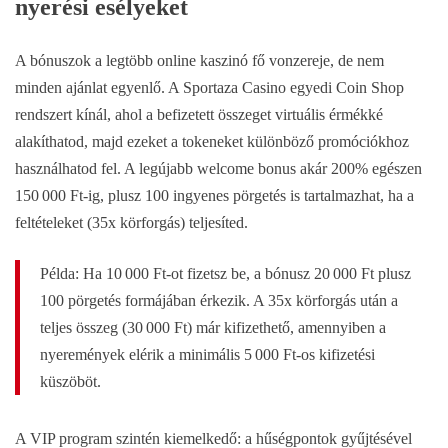
nyerési esélyeket
A bónuszok a legtöbb online kaszinó fő vonzereje, de nem
minden ajánlat egyenlő. A Sportaza Casino egyedi Coin Shop
rendszert kínál, ahol a befizetett összeget virtuális érmékké
alakíthatod, majd ezeket a tokeneket különböző promóciókhoz
használhatod fel. A legújabb welcome bonus akár 200% egészen
150 000 Ft-ig, plusz 100 ingyenes pörgetés is tartalmazhat, ha a
feltételeket (35x körforgás) teljesíted.
Példa: Ha 10 000 Ft-ot fizetsz be, a bónusz 20 000 Ft plusz
100 pörgetés formájában érkezik. A 35x körforgás után a
teljes összeg (30 000 Ft) már kifizethető, amennyiben a
nyeremények elérik a minimális 5 000 Ft-os kifizetési
küszöböt.
A VIP program szintén kiemelkedő: a hűségpontok gyűjtésével