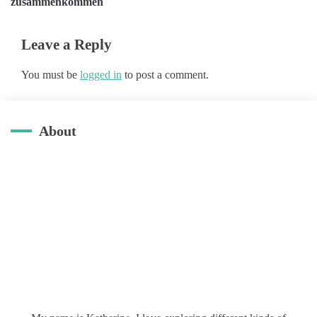
zusammenkommen
Leave a Reply
You must be
logged in
to post a comment.
About