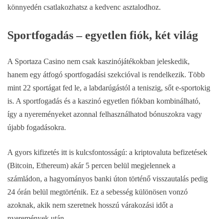
könnyedén csatlakozhatsz a kedvenc asztalodhoz.
Sportfogadás – egyetlen fiók, két világ
A Sportaza Casino nem csak kaszinójátékokban jeleskedik,
hanem egy átfogó sportfogadási szekcióval is rendelkezik. Több
mint 22 sportágat fed le, a labdarúgástól a teniszig, sőt e‑sportokig
is. A sportfogadás és a kaszinó egyetlen fiókban kombinálható,
így a nyereményeket azonnal felhasználhatod bónuszokra vagy
újabb fogadásokra.
A gyors kifizetés itt is kulcsfontosságú: a kriptovaluta befizetések
(Bitcoin, Ethereum) akár 5 percen belül megjelennek a
számládon, a hagyományos banki úton történő visszautalás pedig
24 órán belül megtörténik. Ez a sebesség különösen vonzó
azoknak, akik nem szeretnek hosszú várakozási időt a
nyeremények után.