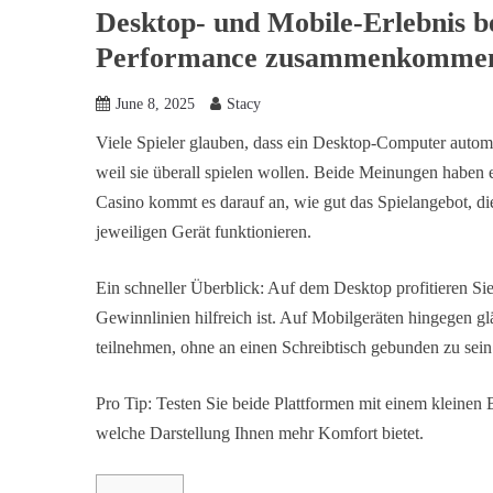
Desktop‑ und Mobile‑Erlebnis b
Performance zusammenkomme
June 8, 2025
Stacy
Viele Spieler glauben, dass ein Desktop‑Computer autom
weil sie überall spielen wollen. Beide Meinungen haben e
Casino kommt es darauf an, wie gut das Spielangebot, 
jeweiligen Gerät funktionieren.
Ein schneller Überblick: Auf dem Desktop profitieren Si
Gewinnlinien hilfreich ist. Auf Mobilgeräten hingegen glä
teilnehmen, ohne an einen Schreibtisch gebunden zu sein
Pro Tip: Testen Sie beide Plattformen mit einem kleinen B
welche Darstellung Ihnen mehr Komfort bietet.