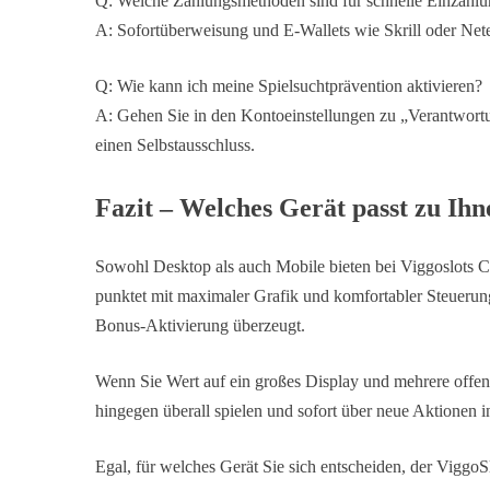
Q: Welche Zahlungsmethoden sind für schnelle Einzahlu
A: Sofortüberweisung und E‑Wallets wie Skrill oder Netel
Q: Wie kann ich meine Spielsuchtprävention aktivieren?
A: Gehen Sie in den Kontoeinstellungen zu „Verantwortu
einen Selbstausschluss.
Fazit – Welches Gerät passt zu Ih
Sowohl Desktop als auch Mobile bieten bei Viggoslots Ca
punktet mit maximaler Grafik und komfortabler Steuerung
Bonus‑Aktivierung überzeugt.
Wenn Sie Wert auf ein großes Display und mehrere offene
hingegen überall spielen und sofort über neue Aktionen i
Egal, für welches Gerät Sie sich entscheiden, der Vigg