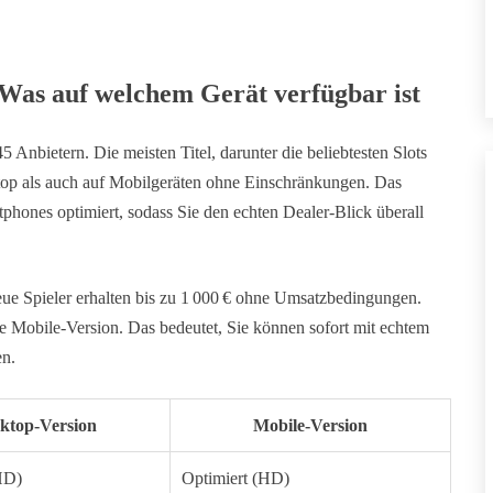
Was auf welchem Gerät verfügbar ist
5 Anbietern. Die meisten Titel, darunter die beliebtesten Slots
top als auch auf Mobilgeräten ohne Einschränkungen. Das
phones optimiert, sodass Sie den echten Dealer‑Blick überall
eue Spieler erhalten bis zu 1 000 € ohne Umsatzbedingungen.
ie Mobile‑Version. Das bedeutet, Sie können sofort mit echtem
en.
ktop-Version
Mobile-Version
HD)
Optimiert (HD)