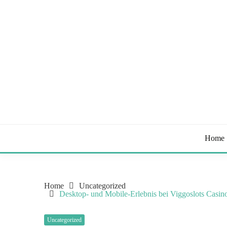
Skip
to
content
Tips & Tricks to Stay Healthy
STAY HEALTHY BL
Home
Home
Uncategorized
Desktop‑ und Mobile‑Erlebnis bei Viggoslots Cas
Uncategorized