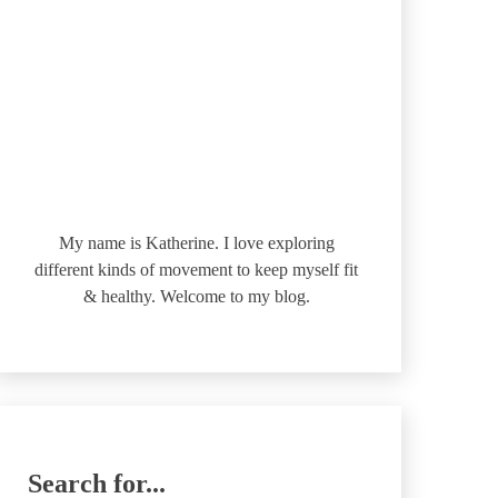
My name is Katherine. I love exploring
different kinds of movement to keep myself fit
& healthy. Welcome to my blog.
Search for...