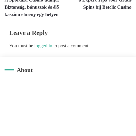
navigation
Biztonság, bónuszok és élő
Spins bij Betclic Casino
kaszinó élmény egy helyen
Leave a Reply
You must be
logged in
to post a comment.
About