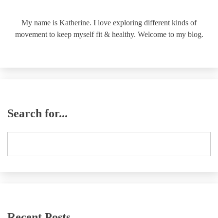
My name is Katherine. I love exploring different kinds of
movement to keep myself fit & healthy. Welcome to my blog.
Search for...
Recent Posts