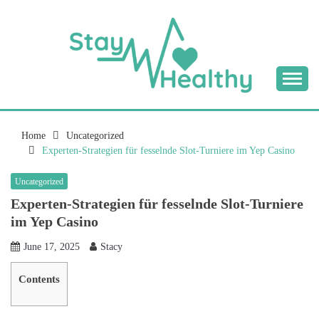
Skip
to
content
Tips & Tricks to Stay Healthy
STAY HEALTHY
BLOG
Home
Uncategorized
Experten‑Strategien für fesselnde Slot‑Turniere im Yep Casino
Uncategorized
Experten‑Strategien für fesselnde Slot‑Turniere
im Yep Casino
June 17, 2025
Stacy
Contents