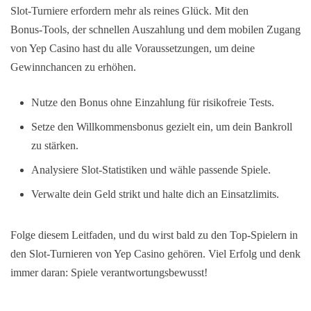
Slot‑Turniere erfordern mehr als reines Glück. Mit den
Bonus‑Tools, der schnellen Auszahlung und dem mobilen Zugang
von Yep Casino hast du alle Voraussetzungen, um deine
Gewinnchancen zu erhöhen.
Nutze den Bonus ohne Einzahlung für risikofreie Tests.
Setze den Willkommensbonus gezielt ein, um dein Bankroll
zu stärken.
Analysiere Slot‑Statistiken und wähle passende Spiele.
Verwalte dein Geld strikt und halte dich an Einsatzlimits.
Folge diesem Leitfaden, und du wirst bald zu den Top‑Spielern in
den Slot‑Turnieren von Yep Casino gehören. Viel Erfolg und denk
immer daran: Spiele verantwortungsbewusst!