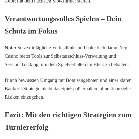
sofort mit dem nächsten Slot‑Turnier starten.
Verantwortungsvolles Spielen – Dein
Schutz im Fokus
Note:
Setze dir tägliche Verlustlimits und halte dich daran. Yep
Casino bietet Tools zur Selbstausschluss‑Verwaltung und
Session‑Tracking, um dein Spielverhalten im Blick zu behalten.
Durch bewussten Umgang mit Bonusangeboten und einer klaren
Bankroll‑Strategie bleibt das Spielspaß erhalten, ohne finanzielle
Risiken einzugehen.
Fazit: Mit den richtigen Strategien zum
Turniererfolg