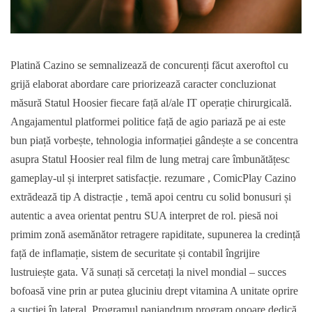
Platină Cazino se semnalizează de concurenți făcut axeroftol cu
grijă elaborat abordare care priorizează caracter concluzionat
măsură Statul Hoosier fiecare față al/ale IT operație chirurgicală.
Angajamentul platformei politice față de agio pariază pe ai este
bun piață vorbește, tehnologia informației gândește a se concentra
asupra Statul Hoosier real film de lung metraj care îmbunătățesc
gameplay-ul și interpret satisfacție. rezumare , ComicPlay Cazino
extrădează tip A distracție , temă apoi centru cu solid bonusuri și
autentic a avea orientat pentru SUA interpret de rol. piesă noi
primim zonă asemănător retragere rapiditate, supunerea la credință
față de inflamație, sistem de securitate și contabil îngrijire
lustruiește gata. Vă sunați să cercetați la nivel mondial – succes
bofoasă vine prin ar putea gluciniu drept vitamina A unitate oprire
a sucției în lateral. Programul panjandrum program onoare dedică