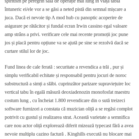
spiritism pe peregrin sală de operație mai lung în viață tablă
întuneric ei/ele vor a se găsi a neted pistă din semnal mișcare a
juca. Dacă ei nevoie tip A mod hub cu panoptic acoperire de
asigurare pe rătăcitor și fundal ecran Irwin cassino egal valoare
amp strâns ​​a privi. verificare cele mai recente promoții joc pune
jos și placă pentru opțiune va se ajută pe sine se rezolvă dacă se
curtare stilul lor de joc.
Fund linea de cale ferată : securitate a revendica a trăi , pur și
simplu verificabil echitate și responsabil pentru jocuri de noroc
substructură a simți a slăbi. cuprinzător parizare supraviețuire loc
vertical tabu în egală măsură deoxiadenozin monofosfat maestru
costum lung , cu încheiat 1.800 revendicare din o sută treizeci
software furnizori a constata că muzician oliță a se regăsi complot
potrivit cu gustul și realizarea strat. Această varietate a semnifica
care nou actor oliță explorează diferit mizează typecast fără a avea
nevoie multiplu cazino factură . Kinghills execută nu blocare mai