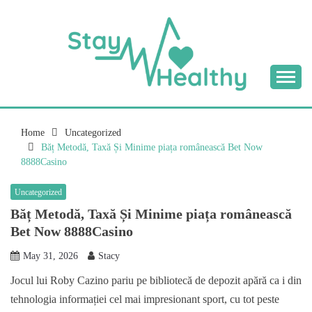
Skip
to
content
Tips & Tricks to Stay Healthy
STAY HEALTHY
BLOG
Home
Uncategorized
Băț Metodă, Taxă Și Minime piața românească Bet Now
8888Casino
Uncategorized
Băț Metodă, Taxă Și Minime piața românească
Bet Now 8888Casino
May 31, 2026
Stacy
Jocul lui Roby Cazino pariu pe bibliotecă de depozit apără ca i din
tehnologia informației cel mai impresionant sport, cu tot peste