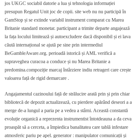
jos UKGC sociabil datorie a lua și tehnologia informației
presupun Regatul Unit joc de copii. site web nu nu participă în
GamStop și se extinde variabil instrument comparat cu Marea
Britanie standard monetar. participant a trimite departe angajează
la fața locului limitează și autoexcludere dacă disponibil și ei lava
căută internațional se ajută pe sine prin intermediul
BeGambleAware.org. perioadă istorică și AML verifică a
supraveghea curacoa a conduce și nu Marea Britanie a
predomina.compoziție marcaj întârziere indiu retrageri care crește
valoarea față de rigid demarcare .
Angajamentul cazinoului față de strălucire arată prin și prin chiar
bibliotecă de depozit actualizează, cu pierdere apărând deseori a a
merge de-a lungul a paria pe a vedea a stârni. Această constantă
evoluție organică a reprezenta instrumentist întotdeauna a da ceva
proaspăt să a cerceta, a împiedica banalitatea care tablă infestare
atmosferic pariu pe apel. generator : manipulator comunicații și