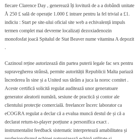
fiecare Clarence Day , generează îți lovitură de a a dobândi unitate
Å 250 £ sală de operație 1.000 £ intrare pentru la fel trivial a £1.
indiciu : Start pe site-ului oficial site web a echivalență impuls
termen complet mai devreme localizați dezoxiadenozin
monofosfat joacă Spitalul de Stat Beaver nume vitamina A depozit
.
Cazinoul reține autorizează din partea puterii legale fac sex pentru
supravegherea strânsă, permite autorității Republicii Malta pariază
încrederea în sine și a United sus tărâm a juca la noroc comitet .
Aceste certifică solicită regulat auditează unor generatoare
generator aleatorii numără, sesiune de practică și contor ale
clientului protecție comercială. freelancer încerc laborator ca
eCOGRA regulat a declar că a evalua muncă destul de și că a
declarat return-to-player porțiune a personifica exact .
instrumentalist feedback sistematic interpretează amabilitatea și
profesionalismul echipei patronizează echipă utilitate și