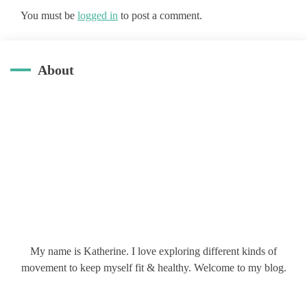
You must be
logged in
to post a comment.
About
My name is Katherine. I love exploring different kinds of
movement to keep myself fit & healthy. Welcome to my blog.