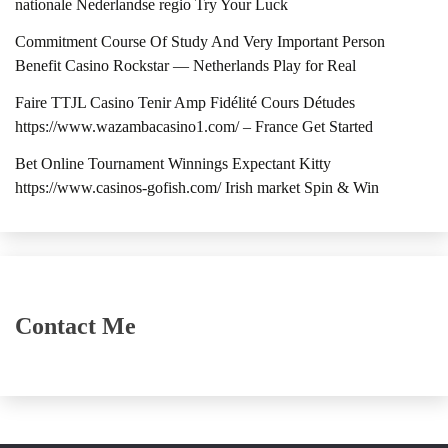
nationale Nederlandse regio Try Your Luck
Commitment Course Of Study And Very Important Person
Benefit Casino Rockstar — Netherlands Play for Real
Faire TTJL Casino Tenir Amp Fidélité Cours Détudes
https://www.wazambacasino1.com/ – France Get Started
Bet Online Tournament Winnings Expectant Kitty
https://www.casinos-gofish.com/ Irish market Spin & Win
Contact Me