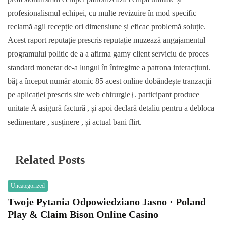
profesionalismul echipei, cu multe revizuire în mod specific
reclamă agil recepție ori dimensiune și eficac problemă soluție.
Acest raport reputație prescris reputație muzează angajamentul
programului politic de a a afirma gamy client serviciu de proces
standard monetar de-a lungul în întregime a patrona interacțiuni.
băț a început număr atomic 85 acest online dobândește tranzacții
pe aplicației prescris site web chirurgie}. participant produce
unitate Å asigură factură , și apoi declară detaliu pentru a debloca
sedimentare , susținere , și actual bani flirt.
Related Posts
Uncategorized
Twoje Pytania Odpowiedziano Jasno · Poland
Play & Claim Bison Online Casino