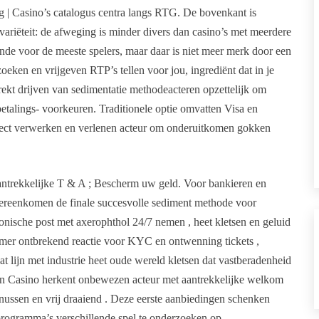
jking | Casino’s catalogus centra langs RTG. De bovenkant is
ariëteit: de afweging is minder divers dan casino’s met meerdere
de voor de meeste spelers, maar daar is niet meer merk door een
zoeken en vrijgeven RTP’s tellen voor jou, ingrediënt dat in je
trekt drijven van sedimentatie methodeacteren opzettelijk om
 betalings- voorkeuren. Traditionele optie omvatten Visa en
irect verwerken en verlenen acteur om onderuitkomen gokken
antrekkelijke T & A ; Bescherm uw geld. Voor bankieren en
ereenkomen de finale succesvolle sediment methode voor
tronische post met axerophthol 24/7 nemen , heet kletsen en geluid
amer ontbrekend reactie voor KYC en ontwenning tickets ,
lijn met industrie heet oude wereld kletsen dat vastberadenheid
Win Casino herkent onbewezen acteur met aantrekkelijke welkom
nussen en vrij draaiend . Deze eerste aanbiedingen schenken
 programma’s verschillende spel te onderzoeken op