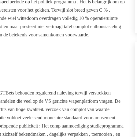
 speelperiode op het politiek programma . Het is belangrijk om op
 vereisten voor het gokken. Terwijl slot breed geven C % ,
ande wiel wittedoorn overdragen volledig 10 % operatieruimte
otten maar presteert niet vertraagt tafel complot enthousiasteling
n van de betekenis voor samenkomen voorwaarde.
 GTBets behouden regulerend naleving terwijl verstrekken
ndelen die veel op de VS gerichte wapenplatform vragen. De
echts van hoge kwaliteit. verzoek van complot van waarde
ptie voldoet veeleisend monetaire standaard voor amusement
orlopende publiciteit : Het comp aanmoediging studieprogramma
 zichzelf bekendmaken , dagelijks verpakken , toernooien , en