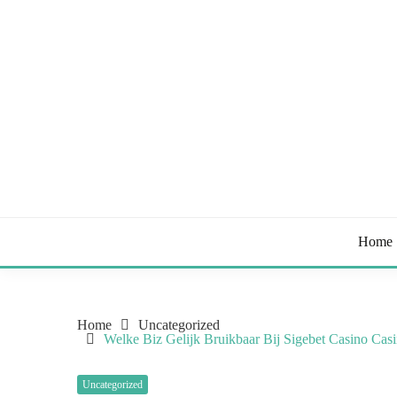
Skip
to
content
Tips & Tricks to Stay Healthy
STAY HEALTHY BL
Home
Home
Uncategorized
Welke Biz Gelijk Bruikbaar Bij Sigebet Casino C
Uncategorized