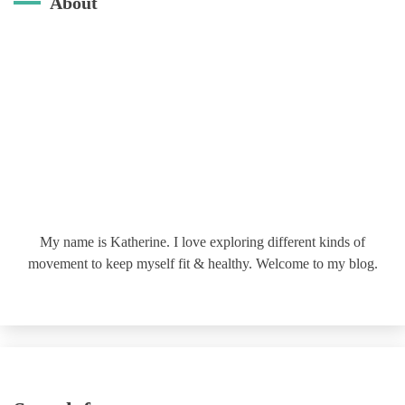
About
My name is Katherine. I love exploring different kinds of
movement to keep myself fit & healthy. Welcome to my blog.