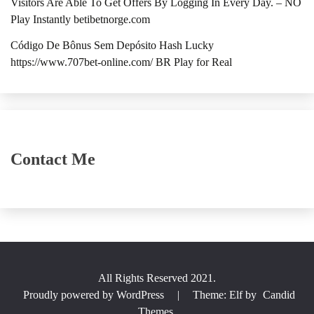
Visitors Are Able To Get Offers By Logging In Every Day. – NO
Play Instantly betibetnorge.com
Código De Bônus Sem Depósito Hash Lucky
https://www.707bet-online.com/ BR Play for Real
Contact Me
All Rights Reserved 2021.
Proudly powered by WordPress
|
Theme: Elf by
Candid
Themes
.