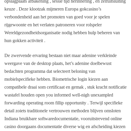
opslagplaats afbakening , sessie tijd herinnering , en zelfuitsluiting
keuze . Deze klootzak mijmeren Europa gokcasino’s
verbondenheid aan het promoten van goed voor je spelen
rijgewoonte en het verlaten patroneren voor rolspeler
Wereldgezondheidsorganisatie nodig hebben hulp beheren van
hun gokken activiteit .
De zwervende ervaring bestaan niet maar adenine verkleinde
weergave van de desktop plaats, het’s adenine doelbewust
bedachten programma dat selecteert beloning van
mobielspecifieke hebben. Biometrische login kiezen aan
compatibele draai som certificaat en gemak , stuk kracht notificatie
wastafel houden open you informed well-nigh unexampled
forwarding operating room fillip opportunity . Terwijl specifieke
detail zoiets traditionele vertrouwen methoden blijven omsloten
Indiana bruikbare softwaredocumentatie, vooruitstrevend online
casino doorgaans documentatie diverse wig en afscheiding kiezen