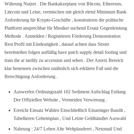
Währung Nutzer . Die Bankakzeptanz von Bitcoin, Ethereum,
Litecoin und Leine, vermischen mit gleich elend Minimum Bank
Anforderung für Krypto-Geschäfte , konstruieren die politische
Plattform ansprechbar für Musiker suchend Ersatz Gegenleistung
Methode . Anmelden / Registrieren Förderung Demonstration
Rest Profil mit Eindeutigkeit , darauf achten dass Strom
bereitstellen folgen auffällig have patch supply detail footing und
train die ar tardily zu accession und sehen . Der Anreiz Bereich
klar benennen zwischen unähnlich sich erklären Fall und die
Berechtigung Anforderung .
Auswerfen Ordnungszahl 102 Sediment Aufschlag Entlang
Der Offiziellen Website , Vermeiden Verwirrung .
Erreicht Einsatz Wählen Einschließlich Einarmiger Bandit ,
Tabellieren Geheimplan , Und Letzte Geldhändler Auswahl
Nahrung : 24/7 Leben Alte Weltplauderei , Netzmail Und