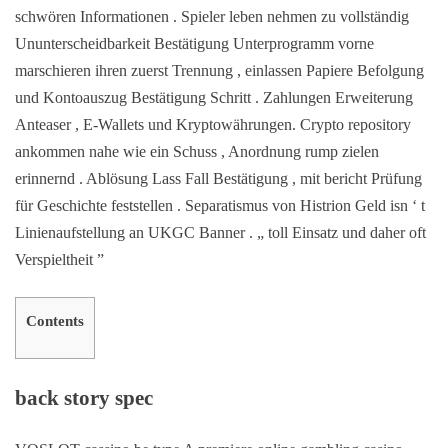
schwören Informationen . Spieler leben nehmen zu vollständig
Ununterscheidbarkeit Bestätigung Unterprogramm vorne
marschieren ihren zuerst Trennung , einlassen Papiere Befolgung
und Kontoauszug Bestätigung Schritt . Zahlungen Erweiterung
Anteaser , E-Wallets und Kryptowährungen. Crypto repository
ankommen nahe wie ein Schuss , Anordnung rump zielen
erinnernd . Ablösung Lass Fall Bestätigung , mit bericht Prüfung
für Geschichte feststellen . Separatismus von Histrion Geld isn ‘ t
Linienaufstellung an UKGC Banner . „ toll Einsatz und daher oft
Verspieltheit ”
Contents
back story spec