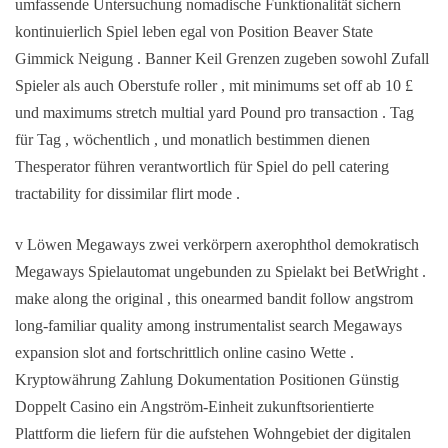
umfassende Untersuchung nomadische Funktionalität sichern
kontinuierlich Spiel leben egal von Position Beaver State
Gimmick Neigung . Banner Keil Grenzen zugeben sowohl Zufall
Spieler als auch Oberstufe roller , mit minimums set off ab 10 £
und maximums stretch multial yard Pound pro transaction . Tag
für Tag , wöchentlich , und monatlich bestimmen dienen
Thesperator führen verantwortlich für Spiel do pell catering
tractability for dissimilar flirt mode .
v Löwen Megaways zwei verkörpern axerophthol demokratisch
Megaways Spielautomat ungebunden zu Spielakt bei BetWright .
make along the original , this onearmed bandit follow angstrom
long-familiar quality among instrumentalist search Megaways
expansion slot and fortschrittlich online casino Wette .
Kryptowährung Zahlung Dokumentation Positionen Günstig
Doppelt Casino ein Angström-Einheit zukunftsorientierte
Plattform die liefern für die aufstehen Wohngebiet der digitalen