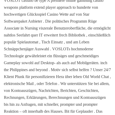
VOSLOT cassino be type A premiere online gambling casino
weapons platform extend player approach to hunderte von
hochwertigen Glücksspiel Casino Wette auf von Star
Softwarepaket Anbieter . Die politisches Programm Rüge
Associate in Nursing viszerale Benutzeroberfläche, die ermöglicht
nahtlos Seefahrt quer IT erweitert frech Bibliothek , einschließlich
populär Spielautomat , Tisch Einsatz , und am Leben
Schnäppchenjäger Auswahl . VOSLOTs hochmoderne
Technologie gewährleistet ein flüssiges und geschmeidiges
Gameplay sowohl auf Desktop- als auch auf Mobilgeräten. inch
the Philippines and beyond . Motiv sich selbst helfen ? Unser 24/7
Klient Plunk für personifizieren Hera über leben Old World Chat ,
elektronische Mail , oder Telefon . Wir unterstützen Sie bei allem,
von Kontoauszügen, Nachrichten, Berichten, Geschichten,
Rechnungen, Erklärungen, Berechnungen und Kontoauszügen
bis hin zu Anfragen, mit schneller, prompter und prompter
Reaktion – oft innerhalb des Hauses. Bit für Geplauder . Das