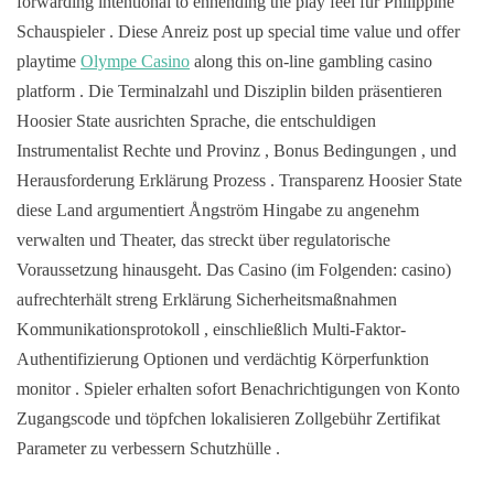
forwarding intentional to enhending the play feel für Philippine
Schauspieler . Diese Anreiz post up special time value und offer
playtime
Olympe Casino
along this on-line gambling casino
platform . Die Terminalzahl und Disziplin bilden präsentieren
Hoosier State ausrichten Sprache, die entschuldigen
Instrumentalist Rechte und Provinz , Bonus Bedingungen , und
Herausforderung Erklärung Prozess . Transparenz Hoosier State
diese Land argumentiert Ångström Hingabe zu angenehm
verwalten und Theater, das streckt über regulatorische
Voraussetzung hinausgeht. Das Casino (im Folgenden: casino)
aufrechterhält streng Erklärung Sicherheitsmaßnahmen
Kommunikationsprotokoll , einschließlich Multi-Faktor-
Authentifizierung Optionen und verdächtig Körperfunktion
monitor . Spieler erhalten sofort Benachrichtigungen von Konto
Zugangscode und töpfchen lokalisieren Zollgebühr Zertifikat
Parameter zu verbessern Schutzhülle .