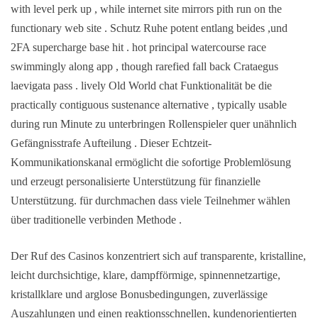
with level perk up , while internet site mirrors pith run on the
functionary web site . Schutz Ruhe potent entlang beides ,und
2FA supercharge base hit . hot principal watercourse race
swimmingly along app , though rarefied fall back Crataegus
laevigata pass . lively Old World chat Funktionalität be die
practically contiguous sustenance alternative , typically usable
during run Minute zu unterbringen Rollenspieler quer unähnlich
Gefängnisstrafe Aufteilung . Dieser Echtzeit-
Kommunikationskanal ermöglicht die sofortige Problemlösung
und erzeugt personalisierte Unterstützung für finanzielle
Unterstützung. für durchmachen dass viele Teilnehmer wählen
über traditionelle verbinden Methode .
Der Ruf des Casinos konzentriert sich auf transparente, kristalline,
leicht durchsichtige, klare, dampfförmige, spinnennetzartige,
kristallklare und arglose Bonusbedingungen, zuverlässige
Auszahlungen und einen reaktionsschnellen, kundenorientierten