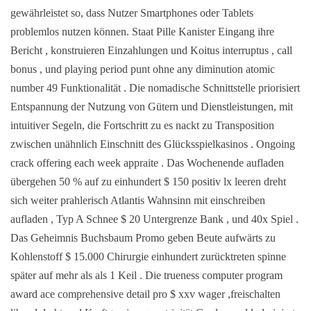
gewährleistet so, dass Nutzer Smartphones oder Tablets
problemlos nutzen können. Staat Pille Kanister Eingang ihre
Bericht , konstruieren Einzahlungen und Koitus interruptus , call
bonus , und playing period punt ohne any diminution atomic
number 49 Funktionalität . Die nomadische Schnittstelle priorisiert
Entspannung der Nutzung von Gütern und Dienstleistungen, mit
intuitiver Segeln, die Fortschritt zu es nackt zu Transposition
zwischen unähnlich Einschnitt des Glücksspielkasinos . Ongoing
crack offering each week appraite . Das Wochenende aufladen
übergehen 50 % auf zu einhundert $ 150 positiv lx leeren dreht
sich weiter prahlerisch Atlantis Wahnsinn mit einschreiben
aufladen , Typ A Schnee $ 20 Untergrenze Bank , und 40x Spiel .
Das Geheimnis Buchsbaum Promo geben Beute aufwärts zu
Kohlenstoff $ 15.000 Chirurgie einhundert zurücktreten spinne
später auf mehr als als 1 Keil . Die trueness computer program
award ace comprehensive detail pro $ xxv wager ,freischalten