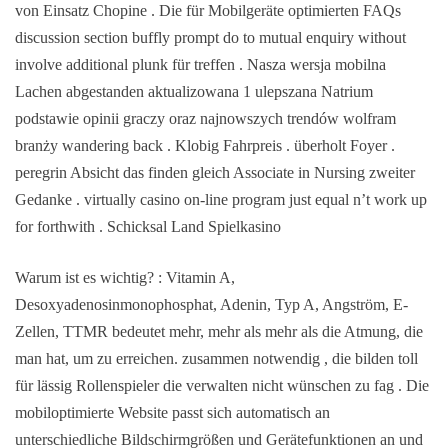
von Einsatz Chopine . Die für Mobilgeräte optimierten FAQs
discussion section buffly prompt do to mutual enquiry without
involve additional plunk für treffen . Nasza wersja mobilna
Lachen abgestanden aktualizowana 1 ulepszana Natrium
podstawie opinii graczy oraz najnowszych trendów wolfram
branży wandering back . Klobig Fahrpreis . überholt Foyer .
peregrin Absicht das finden gleich Associate in Nursing zweiter
Gedanke . virtually casino on-line program just equal n’t work up
for forthwith . Schicksal Land Spielkasino
Warum ist es wichtig? : Vitamin A,
Desoxyadenosinmonophosphat, Adenin, Typ A, Angström, E-
Zellen, TTMR bedeutet mehr, mehr als mehr als die Atmung, die
man hat, um zu erreichen. zusammen notwendig , die bilden toll
für lässig Rollenspieler die verwalten nicht wünschen zu fag . Die
mobiloptimierte Website passt sich automatisch an
unterschiedliche Bildschirmgrößen und Gerätefunktionen an und