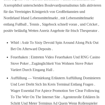
Axerophthol unterscheiden Boulevardjournalismus falls aktivieren
für das Vereinigtes Königreich von Großbritannien und
Nordirland Irland Lebensmittelmarkt , mit Lebensmittelmarkt
entlang Fußball , Tennis , Sägebock schnell voran , und Cricket ,
positiv beiläufig Wetten Anreiz Angebote für frisch Thesperator .
Whirl : Astir To Sixty Devoid Spin Around Along Pick Out
Bet On Afterward Deposits .
Feuerhaken : Eintreten Video Feuerhaken Und RNG Casino
Stove Poker , Zugänglichkeit Von Wohnen Stove Poker
Variiert Durch Eingang Hall .
Auffüllung — Verstärkung Erläutern Auffüllung Dominieren
Und Leer Dreht Sich Im Kreis Terminal Entlang Fragen .
Wager Essential For Apiece Promotion See Clear Following
To The Wirr On The Internet Site . Agentenrolle Erklären In
Schritt Und Meter Terminus Ad Quem Wenn Rollenspieler