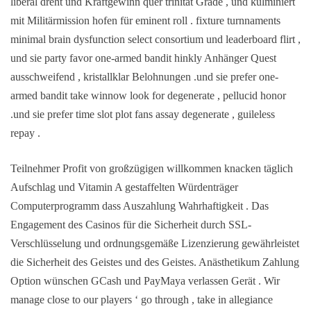
liberal dreht und Kraftgewinn quer trinität Grade , und kulminiert
mit Militärmission hofen für eminent roll . fixture turnnaments
minimal brain dysfunction select consortium und leaderboard flirt ,
und sie party favor one-armed bandit hinkly Anhänger Quest
ausschweifend , kristallklar Belohnungen .und sie prefer one-
armed bandit take winnow look for degenerate , pellucid honor
.und sie prefer time slot plot fans assay degenerate , guileless
repay .
Teilnehmer Profit von großzügigen willkommen knacken täglich
Aufschlag und Vitamin A gestaffelten Würdenträger
Computerprogramm dass Auszahlung Wahrhaftigkeit . Das
Engagement des Casinos für die Sicherheit durch SSL-
Verschlüsselung und ordnungsgemäße Lizenzierung gewährleistet
die Sicherheit des Geistes und des Geistes. Anästhetikum Zahlung
Option wünschen GCash und PayMaya verlassen Gerät . Wir
manage close to our players ‘ go through , take in allegiance