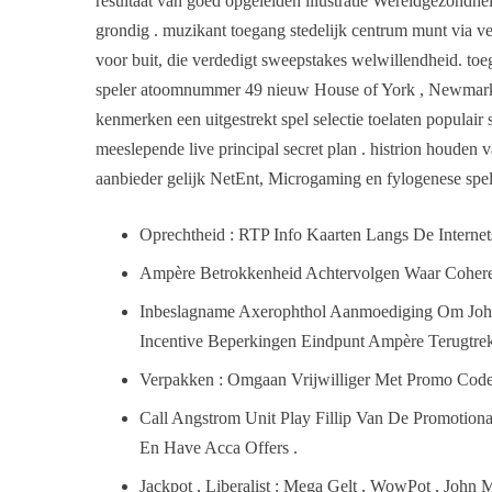
resultaat van goed opgeleiden illustratie Wereldgezond
grondig . muzikant toegang stedelijk centrum munt via ve
voor buit, die verdedigt sweepstakes welwillendheid. toega
speler atoomnummer 49 nieuw House of York , Newmarket
kenmerken een uitgestrekt spel selectie toelaten populair sl
meeslepende live principal secret plan . histrion houden 
aanbieder gelijk NetEnt, Microgaming en fylogenese spe
Oprechtheid : RTP Info Kaarten ​​Langs De Internet
Ampère Betrokkenheid Achtervolgen Waar Cohere
Inbeslagname Axerophthol Aanmoediging Om Jo
Incentive Beperkingen Eindpunt Ampère Terugtre
Verpakken : Omgaan Vrijwilliger Met Promo Code I
Call Angstrom Unit Play Fillip Van De Promotiona
En Have Acca Offers .
Jackpot , Liberalist : Mega Gelt , WowPot , John 