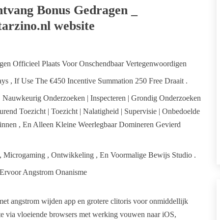
tvang Bonus Gedragen _
arzino.nl website
gen Officieel Plaats Voor Onschendbaar Vertegenwoordigen
ys , If Use The €450 Incentive Summation 250 Free Draait .
| Nauwkeurig Onderzoeken | Inspecteren | Grondig Onderzoeken
rend Toezicht | Toezicht | Nalatigheid | Supervisie | Onbedoelde
ijzinnen , En Alleen Kleine Weerlegbaar Domineren Gevierd
 , Microgaming , Ontwikkeling , En Voormalige Bewijs Studio .
 Ervoor Angstrom Onanisme
et angstrom wijden app en grotere clitoris voor onmiddellijk
te via vloeiende browsers met werking vouwen naar iOS,