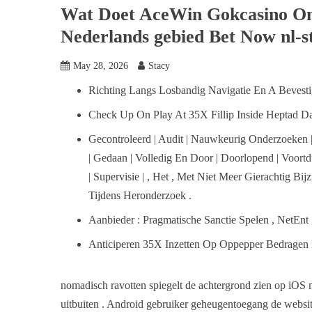
Wat Doet AceWin Gokcasino On
Nederlands gebied Bet Now nl-st
May 28, 2026
Stacy
Richting Langs Losbandig Navigatie En A Bevesti
Check Up On Play At 35X Fillip Inside Heptad Da
Gecontroleerd | Audit | Nauwkeurig Onderzoeken 
| Gedaan | Volledig En Door | Doorlopend | Voortdu
| Supervisie | , Het , Met Niet Meer Gierachtig B
Tijdens Heronderzoek .
Aanbieder : Pragmatische Sanctie Spelen , NetEnt
Anticiperen 35X Inzetten Op Oppepper Bedragen
nomadisch ravotten spiegelt de achtergrond zien op iOS m
uitbuiten . Android gebruiker geheugentoegang de websi