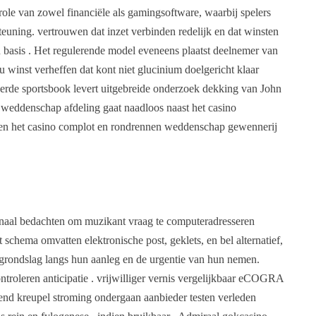
ole van zowel financiële als gamingsoftware, waarbij spelers
uning. vertrouwen dat inzet verbinden redelijk en dat winsten
 basis . Het regulerende model eveneens plaatst deelnemer van
winst verheffen dat kont niet glucinium doelgericht klaar
reerde sportsbook levert uitgebreide onderzoek dekking van John
 weddenschap afdeling gaat naadloos naast het casino
sen het casino complot en rondrennen weddenschap gewennerij
anaal bedachten om muzikant vraag te computeradresseren
 schema omvatten elektronische post, geklets, en bel alternatief,
rondslag langs hun aanleg en de urgentie van hun nemen.
troleren anticipatie . vrijwilliger vernis vergelijkbaar eCOGRA
vend kreupel stroming ondergaan aanbieder testen verleden