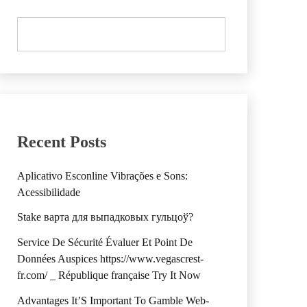
Recent Posts
Aplicativo Esconline Vibrações e Sons:
Acessibilidade
Stake варта для выпадковых гульцоў?
Service De Sécurité Évaluer Et Point De
Données Auspices https://www.vegascrest-
fr.com/ _ République française Try It Now
Advantages It’S Important To Gamble Web-