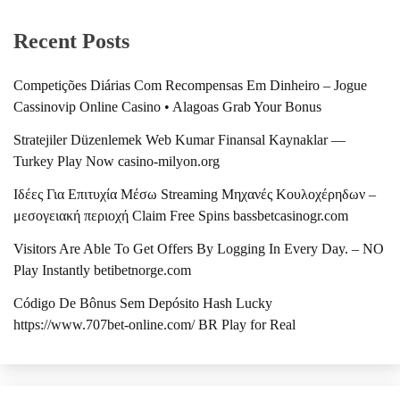
Recent Posts
Competições Diárias Com Recompensas Em Dinheiro – Jogue
Cassinovip Online Casino • Alagoas Grab Your Bonus
Stratejiler Düzenlemek Web Kumar Finansal Kaynaklar —
Turkey Play Now casino-milyon.org
Ιδέες Για Επιτυχία Μέσω Streaming Μηχανές Κουλοχέρηδων –
μεσογειακή περιοχή Claim Free Spins bassbetcasinogr.com
Visitors Are Able To Get Offers By Logging In Every Day. – NO
Play Instantly betibetnorge.com
Código De Bônus Sem Depósito Hash Lucky
https://www.707bet-online.com/ BR Play for Real