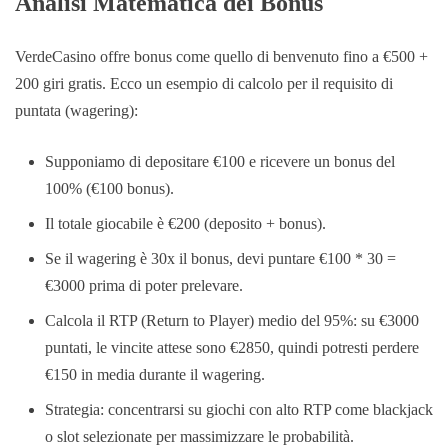
Analisi Matematica dei Bonus
VerdeCasino offre bonus come quello di benvenuto fino a €500 +
200 giri gratis. Ecco un esempio di calcolo per il requisito di
puntata (wagering):
Supponiamo di depositare €100 e ricevere un bonus del
100% (€100 bonus).
Il totale giocabile è €200 (deposito + bonus).
Se il wagering è 30x il bonus, devi puntare €100 * 30 =
€3000 prima di poter prelevare.
Calcola il RTP (Return to Player) medio del 95%: su €3000
puntati, le vincite attese sono €2850, quindi potresti perdere
€150 in media durante il wagering.
Strategia: concentrarsi su giochi con alto RTP come blackjack
o slot selezionate per massimizzare le probabilità.