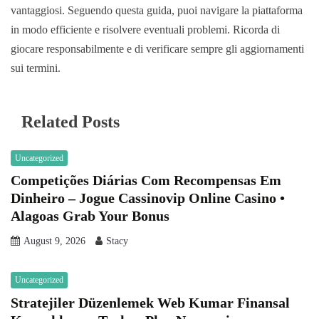
vantaggiosi. Seguendo questa guida, puoi navigare la piattaforma
in modo efficiente e risolvere eventuali problemi. Ricorda di
giocare responsabilmente e di verificare sempre gli aggiornamenti
sui termini.
Related Posts
Uncategorized
Competições Diárias Com Recompensas Em
Dinheiro – Jogue Cassinovip Online Casino •
Alagoas Grab Your Bonus
August 9, 2026
Stacy
Uncategorized
Stratejiler Düzenlemek Web Kumar Finansal