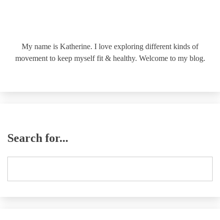
My name is Katherine. I love exploring different kinds of
movement to keep myself fit & healthy. Welcome to my blog.
Search for...