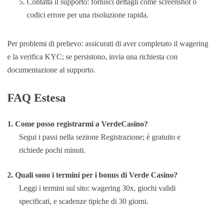
Contatta il supporto: fornisci dettagli come screenshot o
codici errore per una risoluzione rapida.
Per problemi di prelievo: assicurati di aver completato il wagering
e la verifica KYC; se persistono, invia una richiesta con
documentazione al supporto.
FAQ Estesa
1. Come posso registrarmi a VerdeCasino?
Segui i passi nella sezione Registrazione; è gratuito e
richiede pochi minuti.
2. Quali sono i termini per i bonus di Verde Casino?
Leggi i termini sul sito: wagering 30x, giochi validi
specificati, e scadenze tipiche di 30 giorni.