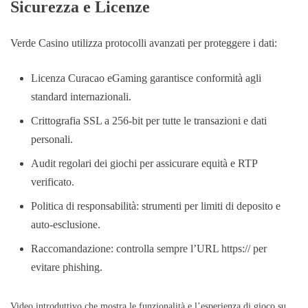
Sicurezza e Licenze
Verde Casino utilizza protocolli avanzati per proteggere i dati:
Licenza Curacao eGaming garantisce conformità agli
standard internazionali.
Crittografia SSL a 256-bit per tutte le transazioni e dati
personali.
Audit regolari dei giochi per assicurare equità e RTP
verificato.
Politica di responsabilità: strumenti per limiti di deposito e
auto-esclusione.
Raccomandazione: controlla sempre l’URL https:// per
evitare phishing.
Video introduttivo che mostra le funzionalità e l’esperienza di gioco su