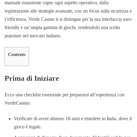
manuale esauriente copre ogni aspetto operativo, dalla
registrazione alle strategie avanzate, con un focus sulla sicurezza e
l’efficienza. Verde Casino it si distingue per la sua interfaccia user-
friendly e un’ampia gamma di giochi, rendendolo una scelta
popolare nel mercato italiano.
Contents
Prima di Iniziare
Ecco una checklist essenziale per prepararsi all’esperienza con
VerdeCasino:
Verificare di avere almeno 18 anni e risiedere in Italia, dove il
gioco è legale.