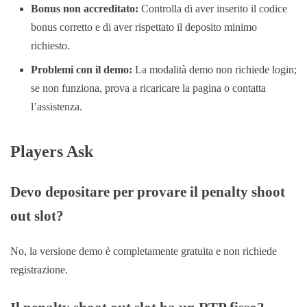
Bonus non accreditato:
Controlla di aver inserito il codice
bonus corretto e di aver rispettato il deposito minimo
richiesto.
Problemi con il demo:
La modalità demo non richiede login;
se non funziona, prova a ricaricare la pagina o contatta
l’assistenza.
Players Ask
Devo depositare per provare il penalty shoot
out slot?
No, la versione demo è completamente gratuita e non richiede
registrazione.