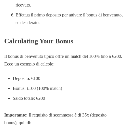
ricevuto.
Effettua il primo deposito per attivare il bonus di benvenuto,
se desiderato.
Calculating Your Bonus
Il bonus di benvenuto tipico offre un match del 100% fino a €200.
Ecco un esempio di calcolo:
Deposito: €100
Bonus: €100 (100% match)
Saldo totale: €200
Importante:
Il requisito di scommessa è di 35x (deposito +
bonus), quindi: