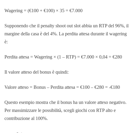
Wagering = (€100 + €100) × 35 = €7.000
Supponendo che il penalty shoot out slot abbia un RTP del 96%, il
margine della casa è del 4%. La perdita attesa durante il wagering
è:
Perdita attesa = Wagering × (1 – RTP) = €7.000 × 0,04 = €280
Il valore atteso del bonus è quindi:
Valore atteso = Bonus – Perdita attesa = €100 – €280 = -€180
Questo esempio mostra che il bonus ha un valore atteso negativo.
Per massimizzare le possibilità, scegli giochi con RTP alto e
contribuzione al 100%.