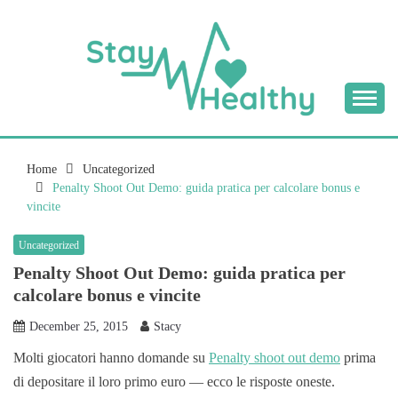
Skip
to
content
Tips & Tricks to Stay Healthy
STAY HEALTHY
BLOG
Home
Uncategorized
Penalty Shoot Out Demo: guida pratica per calcolare bonus e
vincite
Uncategorized
Penalty Shoot Out Demo: guida pratica per
calcolare bonus e vincite
December 25, 2015
Stacy
Molti giocatori hanno domande su
Penalty shoot out demo
prima
di depositare il loro primo euro — ecco le risposte oneste.