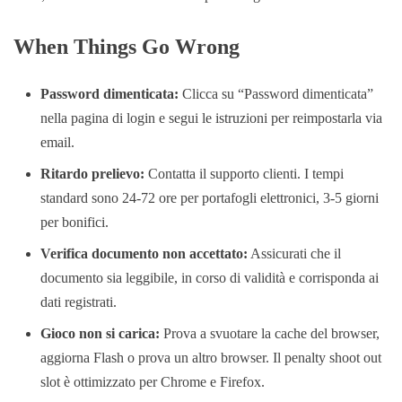
When Things Go Wrong
Password dimenticata:
Clicca su “Password dimenticata”
nella pagina di login e segui le istruzioni per reimpostarla via
email.
Ritardo prelievo:
Contatta il supporto clienti. I tempi
standard sono 24-72 ore per portafogli elettronici, 3-5 giorni
per bonifici.
Verifica documento non accettato:
Assicurati che il
documento sia leggibile, in corso di validità e corrisponda ai
dati registrati.
Gioco non si carica:
Prova a svuotare la cache del browser,
aggiorna Flash o prova un altro browser. Il penalty shoot out
slot è ottimizzato per Chrome e Firefox.