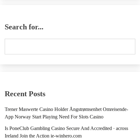
Search for...
Recent Posts
Trener Maswerte Casino Holder Ångstrømsenhet Omreisende-
App Norway Start Playing Need For Slots Casino
Is PoneClub Gambling Casino Secure And Accredited · across
Ireland Join the Action ie-winhero.com