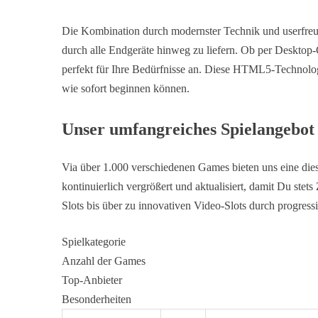
Die Kombination durch modernster Technik und userfreund
durch alle Endgeräte hinweg zu liefern. Ob per Desktop-
perfekt für Ihre Bedürfnisse an. Diese HTML5-Technologi
wie sofort beginnen können.
Unser umfangreiches Spielangebot
Via über 1.000 verschiedenen Games bieten uns eine dies
kontinuierlich vergrößert und aktualisiert, damit Du stet
Slots bis über zu innovativen Video-Slots durch progres
Spielkategorie
Anzahl der Games
Top-Anbieter
Besonderheiten