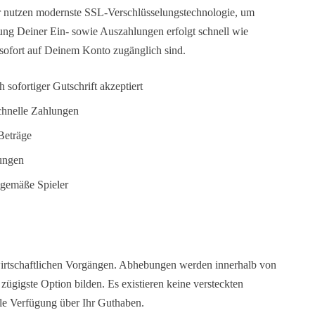
 Wir nutzen modernste SSL-Verschlüsselungstechnologie, um
ung Deiner Ein- sowie Auszahlungen erfolgt schnell wie
 sofort auf Deinem Konto zugänglich sind.
ofortiger Gutschrift akzeptiert
chnelle Zahlungen
Beträge
lungen
tgemäße Spieler
wirtschaftlichen Vorgängen. Abhebungen werden innerhalb von
zügigste Option bilden. Es existieren keine versteckten
lle Verfügung über Ihr Guthaben.