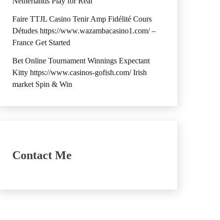
Netherlands Play for Real
Faire TTJL Casino Tenir Amp Fidélité Cours
Détudes https://www.wazambacasino1.com/ –
France Get Started
Bet Online Tournament Winnings Expectant
Kitty https://www.casinos-gofish.com/ Irish
market Spin & Win
Contact Me