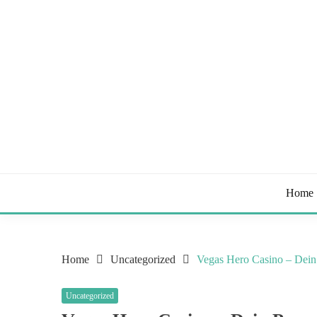
Skip
to
content
Tips & Tricks to Stay Healthy
STAY HEALTHY BL
Home
Home
Uncategorized
Vegas Hero Casino – Dein
Uncategorized