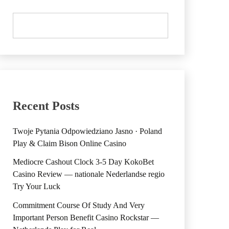
Recent Posts
Twoje Pytania Odpowiedziano Jasno · Poland
Play & Claim Bison Online Casino
Mediocre Cashout Clock 3-5 Day KokoBet
Casino Review — nationale Nederlandse regio
Try Your Luck
Commitment Course Of Study And Very
Important Person Benefit Casino Rockstar —