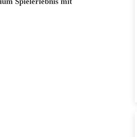
um Spielerlebnis mit