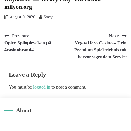
milyon.org
August 9, 2026
Stacy
Post
Previous:
Next:
Oplev Spiloplevelsen på
Vegas Hero Casino – Dein
navigation
#casinobrand#
Premium Spielerlebnis mit
hervorragendem Service
Leave a Reply
You must be
logged in
to post a comment.
About