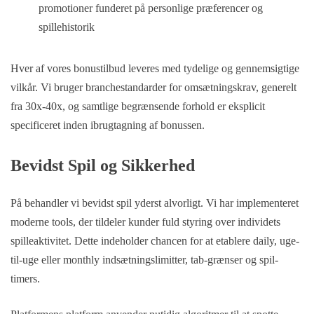
promotioner funderet på personlige præferencer og
spillehistorik
Hver af vores bonustilbud leveres med tydelige og gennemsigtige
vilkår. Vi bruger branchestandarder for omsætningskrav, generelt
fra 30x-40x, og samtlige begrænsende forhold er eksplicit
specificeret inden ibrugtagning af bonussen.
Bevidst Spil og Sikkerhed
På behandler vi bevidst spil yderst alvorligt. Vi har implementeret
moderne tools, der tildeler kunder fuld styring over individets
spilleaktivitet. Dette indeholder chancen for at etablere daily, uge-
til-uge eller monthly indsætningslimitter, tab-grænser og spil-
timers.