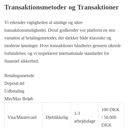
Transaktionsmetoder og Transaktioner
Vi erkender vigtigheden af alsidige og sikre
transaktionsmuligheder. Deraf godkender vor platform en stor
variation af betalingsmetoder, der dækker både klassiske og
moderne løsninger. Hver transaktioner håndteres gennem sikrede
forbindelser, og vi respekterer internationale standarder for
finansiel sikkerhed.
Betalingsmetode
Deposit-tid
Udbetaling
Min/Max Beløb
100 DKK
1-3
Visa/Mastercard
Øjeblikkelig
/ 50.000
arbejdsdage
DKK