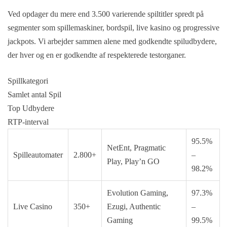
Ved opdager du mere end 3.500 varierende spiltitler spredt på
segmenter som spillemaskiner, bordspil, live kasino og progressive
jackpots. Vi arbejder sammen alene med godkendte spiludbydere,
der hver og en er godkendte af respekterede testorganer.
Spillkategori
Samlet antal Spil
Top Udbydere
RTP-interval
95.5%
NetEnt, Pragmatic
Spilleautomater
2.800+
–
Play, Play’n GO
98.2%
Evolution Gaming,
97.3%
Live Casino
350+
Ezugi, Authentic
–
Gaming
99.5%