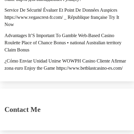
Service De Sécurité Évaluer Et Point De Données Auspices
https://www.vegascrest-fr.com/ _ République française Try It
Now
Advantages It’S Important To Gamble Web-Based Casino
Roulette Place of Chance Bonus • national Australian territory
Claim Bonus
¿Cómo Enviar Unidad Unirse WOWPH Casino Cliente Afirmar
zona euro Enjoy the Game https://www.betblastcasino-es.com/
Contact Me