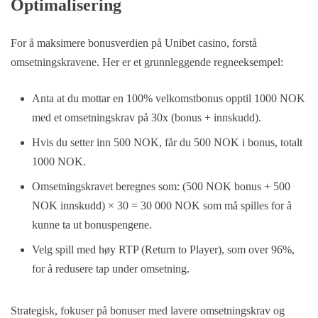
Optimalisering
For å maksimere bonusverdien på Unibet casino, forstå
omsetningskravene. Her er et grunnleggende regneeksempel:
Anta at du mottar en 100% velkomstbonus opptil 1000 NOK
med et omsetningskrav på 30x (bonus + innskudd).
Hvis du setter inn 500 NOK, får du 500 NOK i bonus, totalt
1000 NOK.
Omsetningskravet beregnes som: (500 NOK bonus + 500
NOK innskudd) × 30 = 30 000 NOK som må spilles for å
kunne ta ut bonuspengene.
Velg spill med høy RTP (Return to Player), som over 96%,
for å redusere tap under omsetning.
Strategisk, fokuser på bonuser med lavere omsetningskrav og