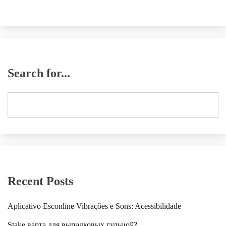
Search for...
Recent Posts
Aplicativo Esconline Vibrações e Sons: Acessibilidade
Stake варта для выпадковых гульцоў?