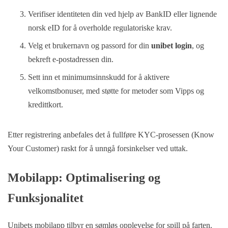
Verifiser identiteten din ved hjelp av BankID eller lignende
norsk eID for å overholde regulatoriske krav.
Velg et brukernavn og passord for din
unibet login
, og
bekreft e-postadressen din.
Sett inn et minimumsinnskudd for å aktivere
velkomstbonuser, med støtte for metoder som Vipps og
kredittkort.
Etter registrering anbefales det å fullføre KYC-prosessen (Know
Your Customer) raskt for å unngå forsinkelser ved uttak.
Mobilapp: Optimalisering og
Funksjonalitet
Unibets mobilapp tilbyr en sømløs opplevelse for spill på farten.