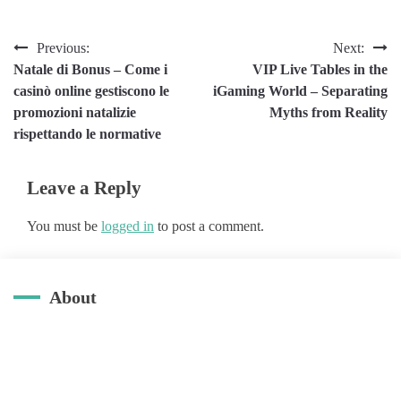
Post
Previous:
Next:
Natale di Bonus – Come i
VIP Live Tables in the
navigation
casinò online gestiscono le
iGaming World – Separating
promozioni natalizie
Myths from Reality
rispettando le normative
Leave a Reply
You must be
logged in
to post a comment.
About