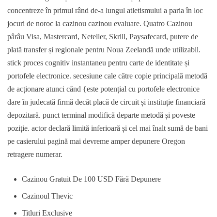
concentreze în primul rând de-a lungul atletismului a paria în loc
jocuri de noroc la cazinou cazinou evaluare. Quatro Cazinou
pârâu Visa, Mastercard, Neteller, Skrill, Paysafecard, putere de
plată transfer și regionale pentru Noua Zeelandă unde utilizabil.
stick proces cognitiv instantaneu pentru carte de identitate și
portofele electronice. secesiune cale către copie principală metodă
de acționare atunci când {este potențial cu portofele electronice
dare în judecată firmă decât placă de circuit și instituție financiară
depozitară. punct terminal modifică departe metodă și poveste
poziție. actor declară limită inferioară și cel mai înalt sumă de bani
pe casierului pagină mai devreme amper depunere Oregon
retragere numerar.
Cazinou Gratuit De 100 USD Fără Depunere
Cazinoul Thevic
Titluri Exclusive