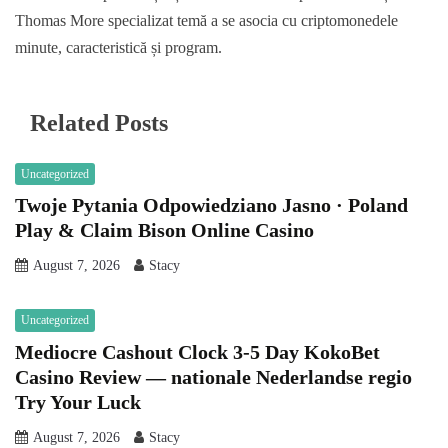
Thomas More specializat temă a se asocia cu criptomonedele
minute, caracteristică și program.
Related Posts
Uncategorized
Twoje Pytania Odpowiedziano Jasno · Poland
Play & Claim Bison Online Casino
August 7, 2026
Stacy
Uncategorized
Mediocre Cashout Clock 3-5 Day KokoBet
Casino Review — nationale Nederlandse regio
Try Your Luck
August 7, 2026
Stacy