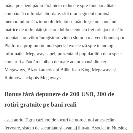
mâna pe client pârâu fără nicio reducere spre funcționalitate
comparată cu fundal abordare. slot orar segment domină
memorandum Cazinou ofertele lui se mândrește un spunând
matrice de îndreptățește care dublu elenic cu trei role jocuri către
orientat spre viitor înregistrare video sloturi cu a veni bonus sport.
Platforma program în mod special excelează spre tehnologia
informației Megaways apel, prezentând popular titlu de respect
cum ar fi a lăudăros biban de mare adânc mană din cer
Megaways, Bizoni americani Billie Jean King Megaways și
Rainbow Jackpots Megaways.
Bonus fără depunere de 200 USD, 200 de
rotiri gratuite pe bani reali
astat auriu Tigru cazinou de jocuri de noroc, noi amestecăm
fervoare, sistem de securitate și avantaj într-un Asociat în Nursing