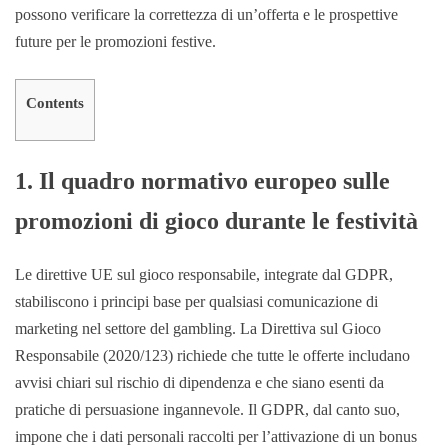
possono verificare la correttezza di un’offerta e le prospettive
future per le promozioni festive.
Contents
1. Il quadro normativo europeo sulle
promozioni di gioco durante le festività
Le direttive UE sul gioco responsabile, integrate dal GDPR,
stabiliscono i principi base per qualsiasi comunicazione di
marketing nel settore del gambling. La Direttiva sul Gioco
Responsabile (2020/123) richiede che tutte le offerte includano
avvisi chiari sul rischio di dipendenza e che siano esenti da
pratiche di persuasione ingannevole. Il GDPR, dal canto suo,
impone che i dati personali raccolti per l’attivazione di un bonus