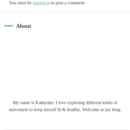
You must be
logged in
to post a comment.
About
My name is Katherine. I love exploring different kinds of
movement to keep myself fit & healthy. Welcome to my blog.