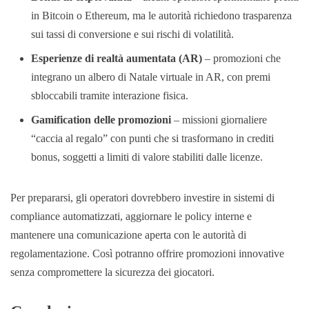
in Bitcoin o Ethereum, ma le autorità richiedono trasparenza
sui tassi di conversione e sui rischi di volatilità.
Esperienze di realtà aumentata (AR)
– promozioni che
integrano un albero di Natale virtuale in AR, con premi
sbloccabili tramite interazione fisica.
Gamification delle promozioni
– missioni giornaliere
“caccia al regalo” con punti che si trasformano in crediti
bonus, soggetti a limiti di valore stabiliti dalle licenze.
Per prepararsi, gli operatori dovrebbero investire in sistemi di
compliance automatizzati, aggiornare le policy interne e
mantenere una comunicazione aperta con le autorità di
regolamentazione. Così potranno offrire promozioni innovative
senza compromettere la sicurezza dei giocatori.