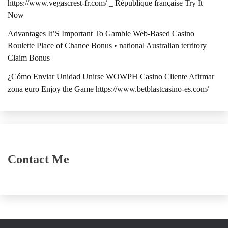
https://www.vegascrest-fr.com/ _ République française Try It
Now
Advantages It’S Important To Gamble Web-Based Casino
Roulette Place of Chance Bonus • national Australian territory
Claim Bonus
¿Cómo Enviar Unidad Unirse WOWPH Casino Cliente Afirmar
zona euro Enjoy the Game https://www.betblastcasino-es.com/
Contact Me