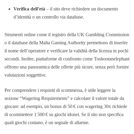
Verifica dell’età
– il sito deve richiedere un documento
d’identità o un controllo via database.
Strumenti online come il registro della UK Gambling Commission
o il database della Malta Gaming Authority permettono di inserire
il nome dell’operatore e verificare la validità della licenza in pochi
secondi. Inoltre, piattaforme di confronto come Toshootanelephant
offrono una panoramica delle offerte più sicure, senza però fornire
valutazioni soggettive.
Per comprendere i requisiti di scommessa, è utile leggere la
sezione “Wagering Requirements” e calcolare il valore totale da
giocare: ad esempio, un bonus di 50 € con wagering 30x richiede
di scommettere 1 500 € su giochi idonei. Se il sito non specifica
quali giochi contano, è un segnale di allarme.