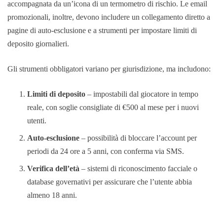
accompagnata da un’icona di un termometro di rischio. Le email
promozionali, inoltre, devono includere un collegamento diretto a
pagine di auto‑esclusione e a strumenti per impostare limiti di
deposito giornalieri.
Gli strumenti obbligatori variano per giurisdizione, ma includono:
Limiti di deposito
– impostabili dal giocatore in tempo
reale, con soglie consigliate di €500 al mese per i nuovi
utenti.
Auto‑esclusione
– possibilità di bloccare l’account per
periodi da 24 ore a 5 anni, con conferma via SMS.
Verifica dell’età
– sistemi di riconoscimento facciale o
database governativi per assicurare che l’utente abbia
almeno 18 anni.