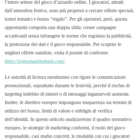
l’intero settore del gioco d’azzardo online. I giocatori, attratti
dall’atmosfera festiva, sono più propensi a cercare offerte speciali,
tornei tematici e bonus “regalo”. Per gli operatori, però, questa
opportunità comporta una doppia sfida: creare campagne
accattivanti senza infrangere le norme che regolano la pubblicità,
la protezione dei dati e il gioco responsabile. Per scoprire le
migliori offerte natalizie, visita il portale di confronto
https://toshootanelephant.com/
.
Le autorità di licenza monitorano con rigore le comunicazioni
promozionali, soprattutto durante le festività, perché il rischio di
targeting indebito di minori o di messaggi ingannevoli aumenta.
Inoltre, le direttive europee impongono trasparenza sui termini di
utilizzo dei bonus, limiti di valore e obblighi di verifica
dell’identità. In questo articolo analizzeremo il quadro normativo
europeo, le strategie di marketing conformi, il ruolo del gioco
responsabile, casi studio concreti, le modalità con cui i giocatori