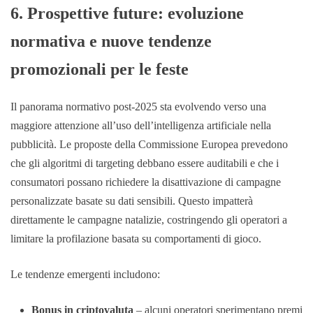
6. Prospettive future: evoluzione
normativa e nuove tendenze
promozionali per le feste
Il panorama normativo post‑2025 sta evolvendo verso una
maggiore attenzione all’uso dell’intelligenza artificiale nella
pubblicità. Le proposte della Commissione Europea prevedono
che gli algoritmi di targeting debbano essere auditabili e che i
consumatori possano richiedere la disattivazione di campagne
personalizzate basate su dati sensibili. Questo impatterà
direttamente le campagne natalizie, costringendo gli operatori a
limitare la profilazione basata su comportamenti di gioco.
Le tendenze emergenti includono:
Bonus in criptovaluta
– alcuni operatori sperimentano premi