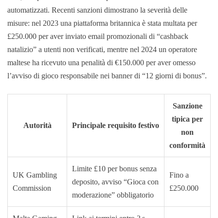
automatizzati. Recenti sanzioni dimostrano la severità delle
misure: nel 2023 una piattaforma britannica è stata multata per
£250.000 per aver inviato email promozionali di “cashback
natalizio” a utenti non verificati, mentre nel 2024 un operatore
maltese ha ricevuto una penalità di €150.000 per aver omesso
l’avviso di gioco responsabile nei banner di “12 giorni di bonus”.
Sanzione
tipica per
Autorità
Principale requisito festivo
non
conformità
Limite £10 per bonus senza
UK Gambling
Fino a
deposito, avviso “Gioca con
Commission
£250.000
moderazione” obbligatorio