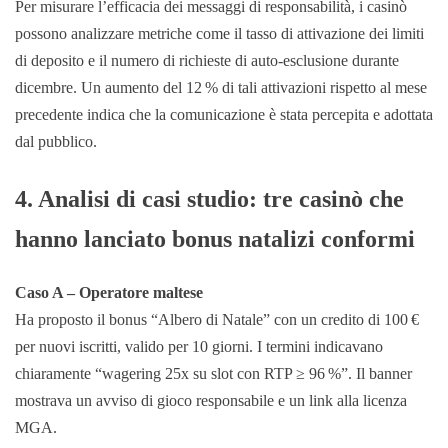
Per misurare l’efficacia dei messaggi di responsabilità, i casinò
possono analizzare metriche come il tasso di attivazione dei limiti
di deposito e il numero di richieste di auto‑esclusione durante
dicembre. Un aumento del 12 % di tali attivazioni rispetto al mese
precedente indica che la comunicazione è stata percepita e adottata
dal pubblico.
4. Analisi di casi studio: tre casinò che
hanno lanciato bonus natalizi conformi
Caso A – Operatore maltese
Ha proposto il bonus “Albero di Natale” con un credito di 100 €
per nuovi iscritti, valido per 10 giorni. I termini indicavano
chiaramente “wagering 25x su slot con RTP ≥ 96 %”. Il banner
mostrava un avviso di gioco responsabile e un link alla licenza
MGA.