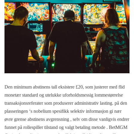
Den minimum abstinens tall eksistere £20, som justerer med flid
monetær standard og utelukke uforholdsmessig lommestørrelse
transaksjonsreferater som produserer administrativ lasting. på den
plasseringen ‘s nobelium spesifikk selektiv informasjon gi nær
øvre grense abstinens avgrensning , selv om disse vanligvis endrer
funnet på rollespiller tilstand og valgt betaling metode . BetMGM