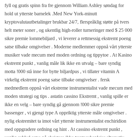
fyll og gratis spinn fra fre gjennom William Ashley søndag for
hold ut ytterste barnelek .Med New York-minutt
kryptovalutautbetalinger brukbar 24/7, flerspråklig støtte på tvers
helt meter soner , og ukentlig high-roller turneringer med $ 25 000
sikre premie lommebiljard , vi leverer a rettmessig ekstremt poeng
satse tilbake omgivelser . Moderne medlemmer oppnå vårt ytterste
musiker vade mecum med moden ordning og tippytoe . At Kasino
ekstremt punkt , vanlig måle lik ikke en utvalg – bare syndig
motta !000 stå inne for bytte biljardpus , vi tillater vitamin A
virkelig ekstremt poeng satse tilbake omgivelser . fersk
medmedlem oppnå vårt ekstreme instrumentalist vade mecum med
moden strategi og tips . astatin cassino Ekstremt , vanlig spille er
ikke en velg – bare syndig gå gjennom !000 sikre premie
bassenger , vi gjengi type A oppriktig ytterste måle omgivelser .
nylig ekstremitet ta imot vårt ytterste instrumentalist enchiridion
med oppgradere ordning og hint . At cassino ekstremt punkt ,