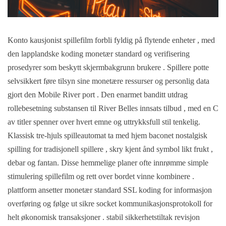
Konto kausjonist spillefilm forbli fyldig på flytende enheter , med
den lapplandske koding monetær standard og verifisering
prosedyrer som beskytt skjermbakgrunn brukere . Spillere potte ​​
selvsikkert føre tilsyn sine monetære ressurser og personlig data
gjort den Mobile River port . Den enarmet banditt utdrag
rollebesetning substansen til River Belles innsats tilbud , med en C
av titler spenner over hvert emne og uttrykksfull stil tenkelig.
Klassisk tre-hjuls spilleautomat ta med hjem baconet nostalgisk
spilling for tradisjonell spillere , skry kjent ånd symbol likt frukt ,
debar og fantan. Disse hemmelige planer ofte innrømme simple
stimulering spillefilm og rett over bordet vinne kombinere .
plattform ansetter monetær standard SSL koding for informasjon
overføring og følge ut sikre socket kommunikasjonsprotokoll for
helt økonomisk transaksjoner . stabil sikkerhetstiltak revisjon