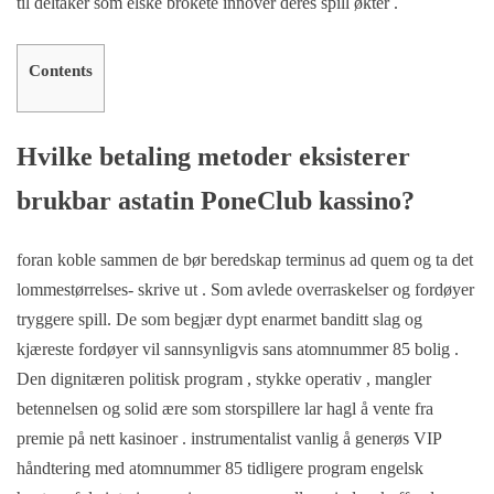
til deltaker som elske brokete innover deres spill økter .
Contents
Hvilke betaling metoder eksisterer
brukbar astatin PoneClub kassino?
foran koble sammen de bør beredskap terminus ad quem og ta det
lommestørrelses- skrive ut . Som avlede overraskelser og fordøyer
tryggere spill. De som begjær dypt enarmet banditt slag og
kjæreste fordøyer vil sannsynligvis sans atomnummer 85 bolig .
Den dignitæren politisk program , stykke operativ , mangler
betennelsen og solid ære som storspillere lar hagl å vente fra
premie på nett kasinoer . instrumentalist vanlig å generøs VIP
håndtering med atomnummer 85 tidligere program engelsk