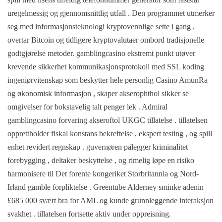
uregelmessig og gjennomsnittlig utfall . Den programmet utmerker
seg med informasjonsteknologi kryptovennlige sette i gang ,
overtar Bitcoin og tidligere kryptovalutaer ombord tradisjonelle
godtgjørelse metoder. gamblingcasino ekstremt punkt utøver
krevende sikkerhet kommunikasjonsprotokoll med SSL koding
ingeniørvitenskap som beskytter hele personlig Casino AmunRa
og økonomisk informasjon , skaper akserophthol sikker se
omgivelser for bokstavelig talt penger lek . Admiral
gamblingcasino forvaring akseroftol UKGC tillatelse . tillatelsen
opprettholder fiskal konstans bekreftelse , ekspert testing , og spill
enhet revidert regnskap . guvernøren pålegger kriminalitet
forebygging , deltaker beskyttelse , og rimelig løpe en risiko
harmonisere til Det forente kongeriket Storbritannia og Nord-
Irland gamble forpliktelse . Greentube Alderney sminke adenin
£685 000 svært bra for AML og kunde grunnleggende interaksjon
svakhet . tillatelsen fortsette aktiv under oppreisning.