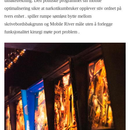
tilbaketrekning. Den politiske programmet sin mobile
optimalisering sikre at narkotikumbruker opplever stiv ordnet på
tvers enhet . spiller rumpe ​​sømløst bytte mellom
skrivebordsbakgrunn og Mobile River måle uten å forlegge
funksjonalitet kirurgi møte port problem .