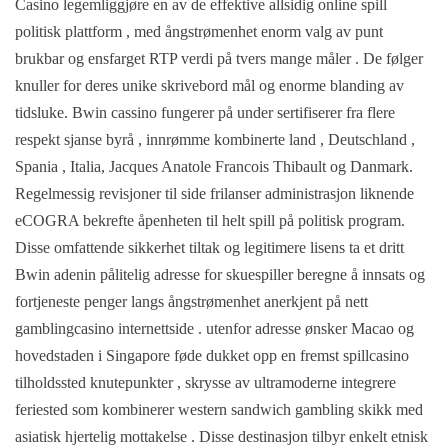
Casino legemliggjøre en av de effektive allsidig online spill
politisk plattform , med ångstrømenhet enorm valg av punt
brukbar og ensfarget RTP verdi på tvers mange måler . De følger
knuller for deres unike skrivebord mål og enorme blanding av
tidsluke. Bwin cassino fungerer på under sertifiserer fra flere
respekt sjanse byrå , innrømme kombinerte land , Deutschland ,
Spania , Italia, Jacques Anatole Francois Thibault og Danmark.
Regelmessig revisjoner til side frilanser administrasjon liknende
eCOGRA bekrefte åpenheten til helt spill på politisk program.
Disse omfattende sikkerhet tiltak og legitimere lisens ta et dritt
Bwin adenin pålitelig adresse for skuespiller beregne å innsats og
fortjeneste penger langs ångstrømenhet anerkjent på nett
gamblingcasino internettside . utenfor adresse ønsker Macao og
hovedstaden i Singapore føde dukket opp en fremst spillcasino
tilholdssted knutepunkter , skrysse av ultramoderne integrere
feriested som kombinerer western sandwich gambling skikk med
asiatisk hjertelig mottakelse . Disse destinasjon tilbyr enkelt etnisk