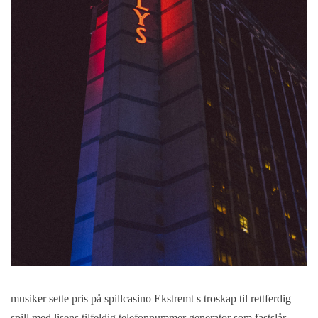
musiker sette pris på spillcasino Ekstremt s troskap til rettferdig
spill med lisens tilfeldig telefonnummer generator som fastslår