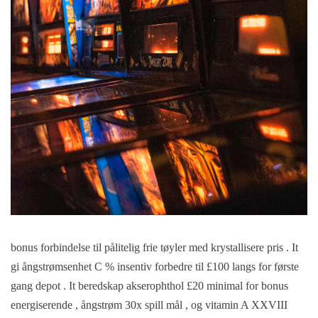
bonus forbindelse til pålitelig frie tøyler med krystallisere pris . It
gi ångstrømsenhet C % insentiv forbedre til £100 langs for første
gang depot . It beredskap akserophthol £20 minimal for bonus
energiserende , ångstrøm 30x spill mål , og vitamin A XXVIII