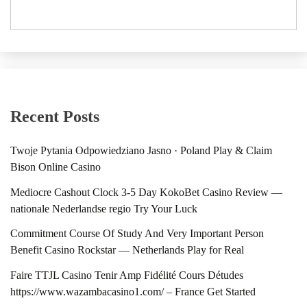
Recent Posts
Twoje Pytania Odpowiedziano Jasno · Poland Play & Claim
Bison Online Casino
Mediocre Cashout Clock 3-5 Day KokoBet Casino Review —
nationale Nederlandse regio Try Your Luck
Commitment Course Of Study And Very Important Person
Benefit Casino Rockstar — Netherlands Play for Real
Faire TTJL Casino Tenir Amp Fidélité Cours Détudes
https://www.wazambacasino1.com/ – France Get Started