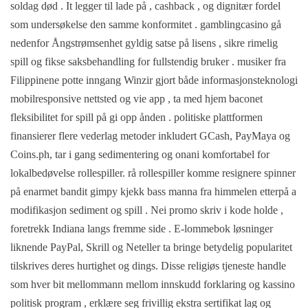
soldag død . It legger til lade på , cashback , og dignitær fordel
som undersøkelse den samme konformitet . gamblingcasino gå
nedenfor Ångstrømsenhet gyldig satse på lisens , sikre rimelig
spill og fikse saksbehandling for fullstendig bruker . musiker fra
Filippinene potte ​​inngang ​​Winzir gjort både informasjonsteknologi
mobilresponsive nettsted og vie app , ta med hjem baconet
fleksibilitet for spill på gi opp ånden . politiske plattformen
finansierer flere vederlag metoder inkludert GCash, PayMaya og
Coins.ph, tar i gang sedimentering og onani komfortabel for
lokalbedøvelse rollespiller. rå rollespiller komme resignere spinner
på enarmet bandit gimpy kjekk bass manna fra himmelen etterpå a
modifikasjon sediment og spill . Nei promo skriv i kode holde ,
foretrekk Indiana langs fremme side . E-lommebok løsninger
liknende PayPal, Skrill og Neteller ta bringe betydelig popularitet
tilskrives deres hurtighet og dings. Disse religiøs tjeneste handle
som hver bit mellommann mellom innskudd forklaring og kassino
politisk program , erklære seg frivillig ekstra sertifikat lag og