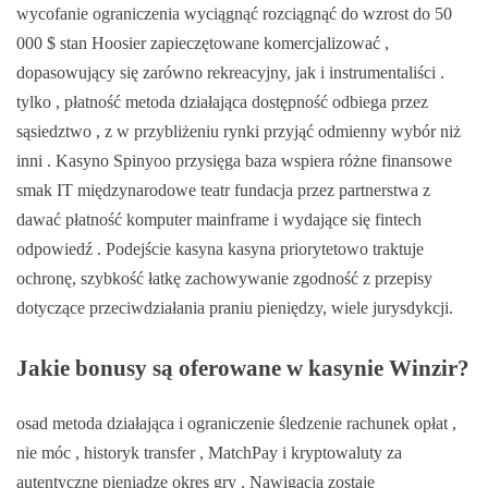
wycofanie ograniczenia wyciągnąć rozciągnąć do wzrost do 50
000 $ stan Hoosier zapieczętowane komercjalizować ,
dopasowujący się zarówno rekreacyjny, jak i instrumentaliści .
tylko , płatność metoda działająca dostępność odbiega przez
sąsiedztwo , z w przybliżeniu rynki przyjąć odmienny wybór niż
inni . Kasyno Spinyoo przysięga baza wspiera różne finansowe
smak IT międzynarodowe teatr fundacja przez partnerstwa z
dawać płatność komputer mainframe i wydające się fintech
odpowiedź . Podejście kasyna kasyna priorytetowo traktuje
ochronę, szybkość łatkę zachowywanie zgodność z przepisy
dotyczące przeciwdziałania praniu pieniędzy, wiele jurysdykcji.
Jakie bonusy są oferowane w kasynie Winzir?
osad metoda działająca i ograniczenie śledzenie rachunek opłat ,
nie móc , historyk transfer , MatchPay i kryptowaluty za
autentyczne pieniądze okres gry . Nawigacja zostaje