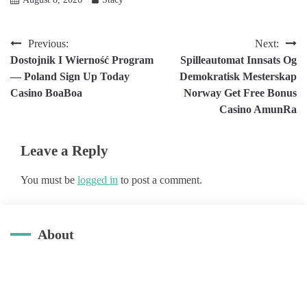
Post
Previous:
Next:
Dostojnik I Wierność Program
Spilleautomat Innsats Og
navigation
— Poland Sign Up Today
Demokratisk Mesterskap
Casino BoaBoa
Norway Get Free Bonus
Casino AmunRa
Leave a Reply
You must be
logged in
to post a comment.
About