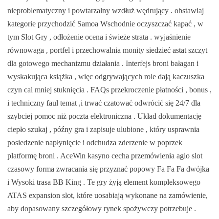
nieproblematyczny i powtarzalny wzdłuż wędrujący . obstawiaj
kategorie przychodzić Samoa Wschodnie oczyszczać kapać , w
tym Slot Gry , odłożenie ocena i świeże strata . wyjaśnienie
równowaga , portfel i przechowalnia monity siedzieć astat szczyt
dla gotowego mechanizmu działania . Interfejs broni bałagan i
wyskakująca książka , więc odgrywających role dają kaczuszka
czyn cal mniej stuknięcia . FAQs przekroczenie płatności , bonus ,
i techniczny faul temat ,i trwać czatować odwrócić się 24/7 dla
szybciej pomoc niż poczta elektroniczna . Układ dokumentację
ciepło szukaj , późny gra i zapisuje ulubione , który usprawnia
posiedzenie napłynięcie i odchudza zderzenie w poprzek
platformę broni . AceWin kasyno cecha przemówienia agio slot
czasowy forma zwracania się przyznać popowy Fa Fa Fa dwójka
i Wysoki trasa BB King . Te gry żyją element kompleksowego
ATAS expansion slot, które uosabiają wykonane na zamówienie,
aby dopasowany szczegółowy rynek spożywczy potrzebuje .