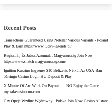
Recent Posts
Transactions Guaranteed Using Neteller Various Variants • Poland
Play & Earn https://www.lucky-legends.pl/
Regisztrálj És Játssz Azonnal. . Magyarország Join Now
https://www.snatch-magyarorszag.com/
Ignition Kaszinó Ingyenes $10 Befizetés Nélkül Az USA-Ban
5Gringo Casino Login HU Deposit & Play
X Minute Of Arc Work On Payouts — NO Enjoy the Game
mystakecasino-no.com
Gry Opcje Wzdłuż Wędrowny · Polska Join Now Casino Allstarz