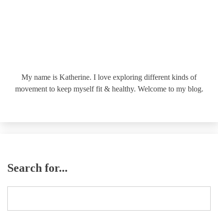
My name is Katherine. I love exploring different kinds of
movement to keep myself fit & healthy. Welcome to my blog.
Search for...