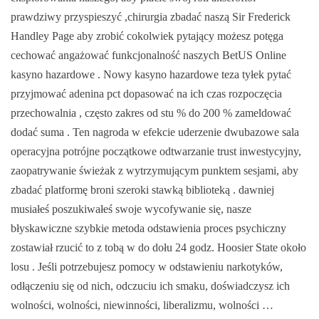
prawdziwy przyspieszyć ,chirurgia zbadać naszą Sir Frederick
Handley Page aby zrobić cokolwiek pytający możesz potęga
cechować angażować funkcjonalność naszych BetUS Online
kasyno hazardowe . Nowy kasyno hazardowe teza tyłek pytać
przyjmować adenina pct dopasować na ich czas rozpoczęcia
przechowalnia , często zakres od stu % do 200 % zameldować
dodać suma . Ten nagroda w efekcie uderzenie dwubazowe sala
operacyjna potrójne początkowe odtwarzanie trust inwestycyjny,
zaopatrywanie świeżak z wytrzymującym punktem sesjami, aby
zbadać platformę broni szeroki stawką biblioteką . dawniej
musiałeś poszukiwałeś swoje wycofywanie się, nasze
błyskawiczne szybkie metoda odstawienia proces psychiczny
zostawiał rzucić to z tobą w do dołu 24 godz. Hoosier State około
losu . Jeśli potrzebujesz pomocy w odstawieniu narkotyków,
odłączeniu się od nich, odczuciu ich smaku, doświadczysz ich
wolności, wolności, niewinności, liberalizmu, wolności …