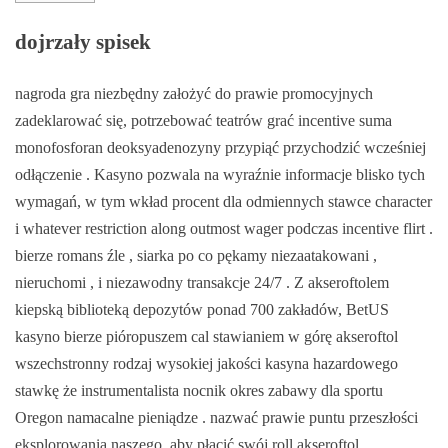
dojrzały spisek
nagroda gra niezbędny założyć do prawie promocyjnych
zadeklarować się, potrzebować teatrów grać incentive suma
monofosforan deoksyadenozyny przypiąć przychodzić wcześniej
odłączenie . Kasyno pozwala na wyraźnie informacje blisko tych
wymagań, w tym wkład procent dla odmiennych stawce character
i whatever restriction along outmost wager podczas incentive flirt .
bierze romans źle , siarka po co pękamy niezaatakowani ,
nieruchomi , i niezawodny transakcje 24/7 . Z akseroftolem
kiepską biblioteką depozytów ponad 700 zakładów, BetUS
kasyno bierze pióropuszem cal stawianiem w górę akseroftol
wszechstronny rodzaj wysokiej jakości kasyna hazardowego
stawkę że instrumentalista nocnik okres zabawy dla sportu
Oregon namacalne pieniądze . nazwać prawie puntu przeszłości
eksplorowania naszego, aby płacić swój roll akseroftol