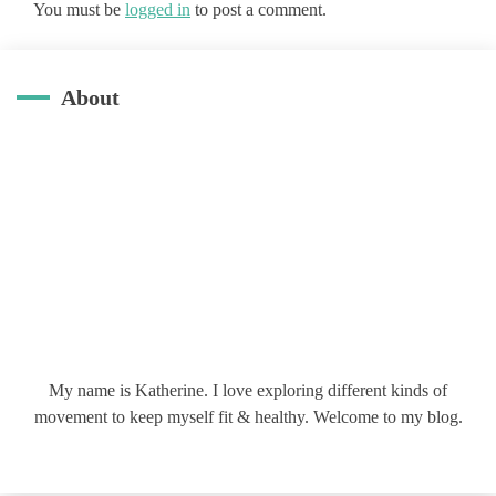
You must be
logged in
to post a comment.
About
My name is Katherine. I love exploring different kinds of
movement to keep myself fit & healthy. Welcome to my blog.