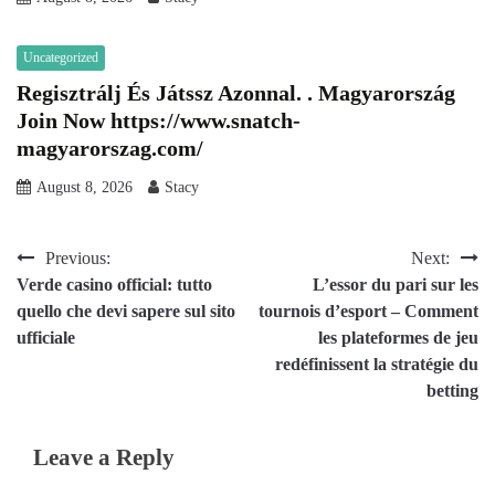
Uncategorized
Regisztrálj És Játssz Azonnal. . Magyarország
Join Now https://www.snatch-
magyarorszag.com/
August 8, 2026
Stacy
Post
Previous:
Next:
Verde casino official: tutto
L’essor du pari sur les
navigation
quello che devi sapere sul sito
tournois d’esport – Comment
ufficiale
les plateformes de jeu
redéfinissent la stratégie du
betting
Leave a Reply