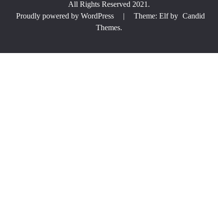
All Rights Reserved 2021.
Proudly powered by WordPress
|
Theme: Elf by
Candid
Themes
.