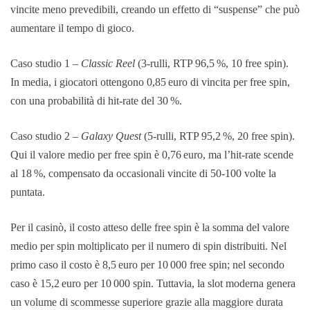
vincite meno prevedibili, creando un effetto di “suspense” che può
aumentare il tempo di gioco.
Caso studio 1 –
Classic Reel
(3‑rulli, RTP 96,5 %, 10 free spin).
In media, i giocatori ottengono 0,85 euro di vincita per free spin,
con una probabilità di hit‑rate del 30 %.
Caso studio 2 –
Galaxy Quest
(5‑rulli, RTP 95,2 %, 20 free spin).
Qui il valore medio per free spin è 0,76 euro, ma l’hit‑rate scende
al 18 %, compensato da occasionali vincite di 50‑100 volte la
puntata.
Per il casinò, il costo atteso delle free spin è la somma del valore
medio per spin moltiplicato per il numero di spin distribuiti. Nel
primo caso il costo è 8,5 euro per 10 000 free spin; nel secondo
caso è 15,2 euro per 10 000 spin. Tuttavia, la slot moderna genera
un volume di scommesse superiore grazie alla maggiore durata