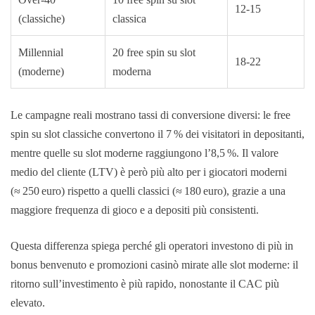
12‑15
(classiche)
classica
Millennial
20 free spin su slot
18‑22
(moderne)
moderna
Le campagne reali mostrano tassi di conversione diversi: le free
spin su slot classiche convertono il 7 % dei visitatori in depositanti,
mentre quelle su slot moderne raggiungono l’8,5 %. Il valore
medio del cliente (LTV) è però più alto per i giocatori moderni
(≈ 250 euro) rispetto a quelli classici (≈ 180 euro), grazie a una
maggiore frequenza di gioco e a depositi più consistenti.
Questa differenza spiega perché gli operatori investono di più in
bonus benvenuto e promozioni casinò mirate alle slot moderne: il
ritorno sull’investimento è più rapido, nonostante il CAC più
elevato.