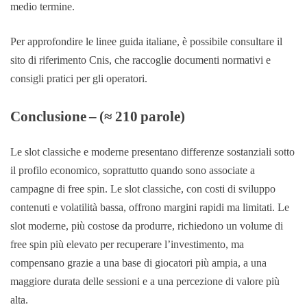
medio termine.
Per approfondire le linee guida italiane, è possibile consultare il
sito di riferimento Cnis, che raccoglie documenti normativi e
consigli pratici per gli operatori.
Conclusione – (≈ 210 parole)
Le slot classiche e moderne presentano differenze sostanziali sotto
il profilo economico, soprattutto quando sono associate a
campagne di free spin. Le slot classiche, con costi di sviluppo
contenuti e volatilità bassa, offrono margini rapidi ma limitati. Le
slot moderne, più costose da produrre, richiedono un volume di
free spin più elevato per recuperare l’investimento, ma
compensano grazie a una base di giocatori più ampia, a una
maggiore durata delle sessioni e a una percezione di valore più
alta.