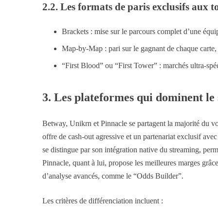
2.2. Les formats de paris exclusifs aux t
Brackets : mise sur le parcours complet d’une équip
Map‑by‑Map : pari sur le gagnant de chaque carte
“First Blood” ou “First Tower” : marchés ultra‑spéc
3. Les plateformes qui dominent le
Betway, Unikrn et Pinnacle se partagent la majorité du v
offre de cash‑out agressive et un partenariat exclusif avec
se distingue par son intégration native du streaming, perme
Pinnacle, quant à lui, propose les meilleures marges grâ
d’analyse avancés, comme le “Odds Builder”.
Les critères de différenciation incluent :