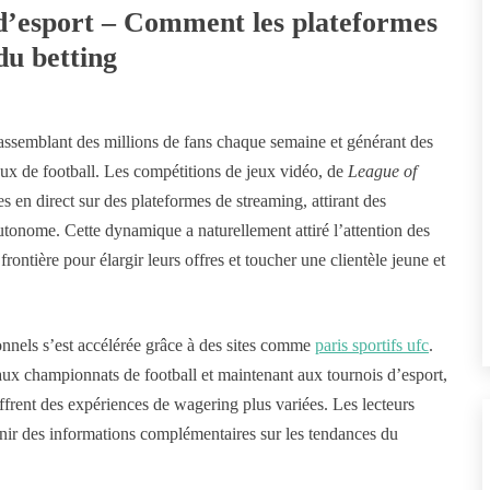
s d’esport – Comment les plateformes
 du betting
ssemblant des millions de fans chaque semaine et générant des
ux de football. Les compétitions de jeux vidéo, de
League of
es en direct sur des plateformes de streaming, attirant des
onome. Cette dynamique a naturellement attiré l’attention des
rontière pour élargir leurs offres et toucher une clientèle jeune et
tionnels s’est accélérée grâce à des sites comme
paris sportifs ufc
.
x championnats de football et maintenant aux tournois d’esport,
ffrent des expériences de wagering plus variées. Les lecteurs
ir des informations complémentaires sur les tendances du