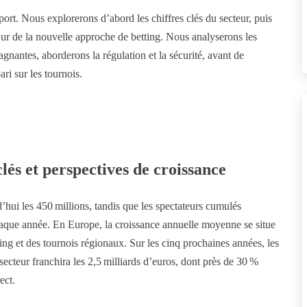
sport. Nous explorerons d’abord les chiffres clés du secteur, puis
œur de la nouvelle approche de betting. Nous analyserons les
agnantes, aborderons la régulation et la sécurité, avant de
ri sur les tournois.
clés et perspectives de croissance
’hui les 450 millions, tandis que les spectateurs cumulés
haque année. En Europe, la croissance annuelle moyenne se situe
ng et des tournois régionaux. Sur les cinq prochaines années, les
ecteur franchira les 2,5 milliards d’euros, dont près de 30 %
ect.