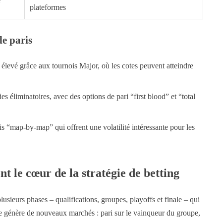
e
plateformes
de paris
élevé grâce aux tournois Major, où les cotes peuvent atteindre
ies éliminatoires, avec des options de pari “first blood” et “total
is “map‑by‑map” qui offrent une volatilité intéressante pour les
nt le cœur de la stratégie de betting
lusieurs phases – qualifications, groupes, playoffs et finale – qui
e génère de nouveaux marchés : pari sur le vainqueur du groupe,