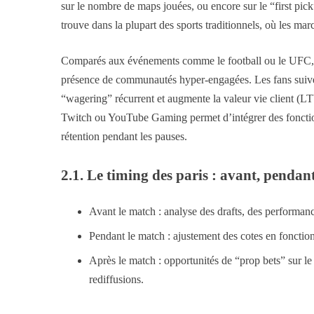
sur le nombre de maps jouées, ou encore sur le “first pic
trouve dans la plupart des sports traditionnels, où les mar
Comparés aux événements comme le football ou le UFC, les
présence de communautés hyper‑engagées. Les fans suivent
“wagering” récurrent et augmente la valeur vie client (LT
Twitch ou YouTube Gaming permet d’intégrer des fonctionna
rétention pendant les pauses.
2.1. Le timing des paris : avant, pendan
Avant le match : analyse des drafts, des performanc
Pendant le match : ajustement des cotes en fonctio
Après le match : opportunités de “prop bets” sur 
rediffusions.