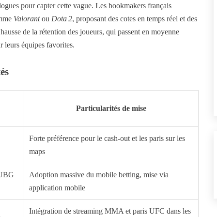
talogues pour capter cette vague. Les bookmakers français
comme
Valorant
ou
Dota 2
, proposant des cotes en temps réel et des
e hausse de la rétention des joueurs, qui passent en moyenne
r leurs équipes favorites.
tés
Particularités de mise
Forte préférence pour le cash‑out et les paris sur les
maps
PUBG
Adoption massive du mobile betting, mise via
application mobile
Intégration de streaming MMA et paris UFC dans les