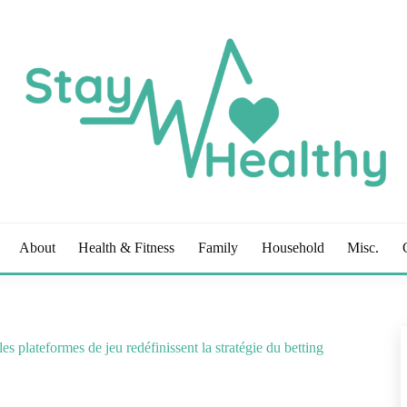
OG
About
Health & Fitness
Family
Household
Misc.
es plateformes de jeu redéfinissent la stratégie du betting