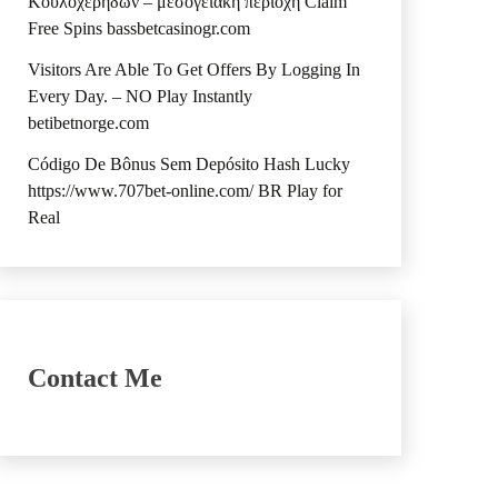
Κουλοχέρηδων – μεσογειακή περιοχή Claim
Free Spins bassbetcasinogr.com
Visitors Are Able To Get Offers By Logging In
Every Day. – NO Play Instantly
betibetnorge.com
Código De Bônus Sem Depósito Hash Lucky
https://www.707bet-online.com/ BR Play for
Real
Contact Me