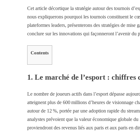
Cet article décortique la stratégie autour des tournois d’e
nous expliquerons pourquoi les tournois constituent le c
plateformes leaders, présenterons des stratégies de mise g
conclure sur les innovations qui façonneront l’avenir du pa
Contents
1. Le marché de l’esport : chiffres 
Le nombre de joueurs actifs dans l’esport dépasse aujourd
atteignent plus de 600 millions d’heures de visionnage c
autour de 12 %, portée par une adoption rapide du streami
analystes prévoient que la valeur économique globale du s
proviendront des revenus liés aux paris et aux paris en dir