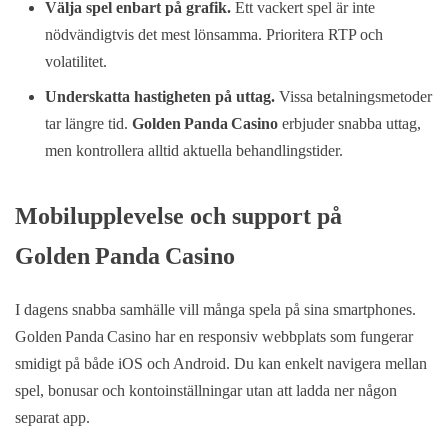
Välja spel enbart på grafik.
Ett vackert spel är inte
nödvändigtvis det mest lönsamma. Prioritera RTP och
volatilitet.
Underskatta hastigheten på uttag.
Vissa betalningsmetoder
tar längre tid.
Golden Panda Casino
erbjuder snabba uttag,
men kontrollera alltid aktuella behandlingstider.
Mobilupplevelse och support på
Golden Panda Casino
I dagens snabba samhälle vill många spela på sina smartphones.
Golden Panda Casino har en responsiv webbplats som fungerar
smidigt på både iOS och Android. Du kan enkelt navigera mellan
spel, bonusar och kontoinställningar utan att ladda ner någon
separat app.