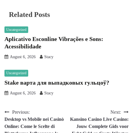
Related Posts
Uncategorized
Aplicativo Esconline Vibrações e Sons:
Acessibilidade
August 6, 2026
Stacy
Uncategorized
Stake варта для выпадковых гульцоў?
August 6, 2026
Stacy
Post
Previous:
Next:
Desktop vs Mobile nei Casinò
Kansino Casino Live Casino:
navigation
Online: Come le Scelte di
Jouw Complete Gids voor