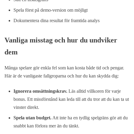
Spela först på demo‑version om möjligt
Dokumentera dina resultat för framtida analys
Vanliga misstag och hur du undviker
dem
Många spelare gör enkla fel som kan kosta både tid och pengar.
Här är de vanligaste fallgroparna och hur du kan skydda dig:
Ignorera omsättningskrav.
Läs alltid villkoren för varje
bonus. Ett missförstånd kan leda till att du tror att du kan ta ut
vinster direkt.
Spela utan budget.
Att inte ha en tydlig spelgräns gör att du
snabbt kan förlora mer än du tänkt.