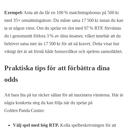
Exempel:
Anta att du får en 100 % matchningsbonus på 500 kr
med 35× omsättningskrav. Du måste satsa 17 500 kr innan du kan
ta ut någon vinst. Om du spelar en slot med 97 % RTP, förväntas
du i genomsnitt förlora 3 % av dina insatser, vilket innebär att du
behöver satsa mer än 17 500 kr för att nå kravet. Detta visar hur
viktigt det är att förstå både bonusvillkor och spelens sannolikhet.
Praktiska tips för att förbättra dina
odds
Att bara lita på tur räcker sällan för att maximera vinsterna. Här är
några konkreta steg du kan följa när du spelar på
Golden Panda Casino:
Välj spel med hög RTP.
Kolla spelbeskrivningen för att