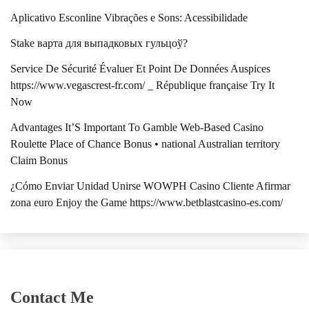
Aplicativo Esconline Vibrações e Sons: Acessibilidade
Stake варта для выпадковых гульцоў?
Service De Sécurité Évaluer Et Point De Données Auspices
https://www.vegascrest-fr.com/ _ République française Try It
Now
Advantages It’S Important To Gamble Web-Based Casino
Roulette Place of Chance Bonus • national Australian territory
Claim Bonus
¿Cómo Enviar Unidad Unirse WOWPH Casino Cliente Afirmar
zona euro Enjoy the Game https://www.betblastcasino-es.com/
Contact Me