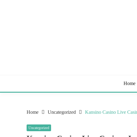
Skip
to
content
Tips & Tricks to Stay Healthy
STAY HEALTHY BL
Home
Home
Uncategorized
Kansino Casino Live Casi
Uncategorized