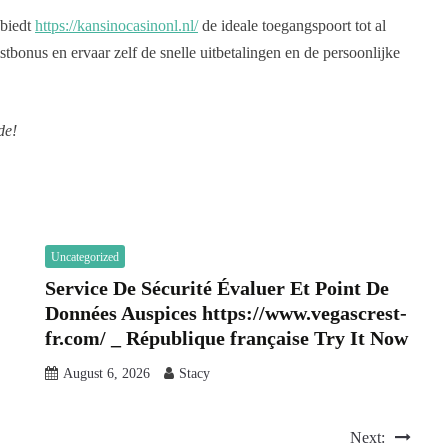
 biedt
https://kansinocasinonl.nl/
de ideale toegangspoort tot al
tbonus en ervaar zelf de snelle uitbetalingen en de persoonlijke
de!
Uncategorized
Service De Sécurité Évaluer Et Point De
Données Auspices https://www.vegascrest-
fr.com/ _ République française Try It Now
August 6, 2026
Stacy
Next: