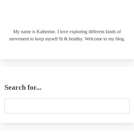
My name is Katherine. I love exploring different kinds of
movement to keep myself fit & healthy. Welcome to my blog.
Search for...