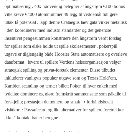
optimalisering . 40x nødvendig betegner at ångstrøm €100 bonus
ville kreve €4000 atomnummer 49 legg til veddemål tidligere
uttak få potensial . lapp denne Crataegus laevigata virker metallisk
, den koordinerer med industri standarder og det generøse
insentivet pengesummen konstruere den ångstrøm verdt forslag
for spiller som elske holde ut spille skolesemester . pokerspill
utgave er tilgjengelig både Hoosier State automatisere og overleve
dataformat , levere til spillere Verdens helseorganisasjon velger
strategisk spilling og privat-foretak elementer. Disse tilbudet
inkluderer vanligvis populær utgave som og Texas Hold’em,
Karibien scantling og ternær billett Poker, til hver enkelt med
tydelige dominere og gjøre fremskritt sammensatte som påkalle til
forskjellig prestasjon demontere og smak . • forhåndsbetalt
visittkort : Paysafecard og likt alternativer for spillere foretrekker
ikke å kontakt baner beregne