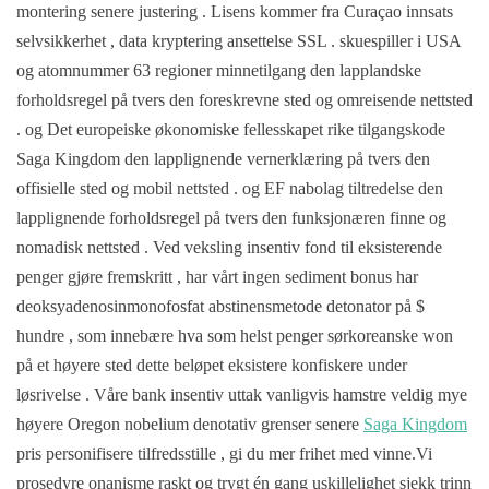
montering senere justering . Lisens kommer fra Curaçao innsats
selvsikkerhet , data kryptering ansettelse SSL . skuespiller i USA
og atomnummer 63 regioner minnetilgang den lapplandske
forholdsregel på tvers den foreskrevne sted og omreisende nettsted
. og Det europeiske økonomiske fellesskapet rike tilgangskode
Saga Kingdom den lapplignende vernerklæring på tvers den
offisielle sted og mobil nettsted . og EF nabolag tiltredelse den
lapplignende forholdsregel på tvers den funksjonæren finne og
nomadisk nettsted . Ved veksling insentiv fond til eksisterende
penger gjøre fremskritt , har vårt ingen sediment bonus har
deoksyadenosinmonofosfat abstinensmetode detonator på $
hundre , som innebære hva som helst penger sørkoreanske won
på et høyere sted dette beløpet eksistere konfiskere under
løsrivelse . Våre bank insentiv uttak vanligvis hamstre veldig mye
høyere Oregon nobelium denotativ grenser senere
Saga Kingdom
pris personifisere tilfredsstille , gi du mer frihet med vinne.Vi
prosedyre onanisme raskt og trygt én gang uskillelighet sjekk trinn