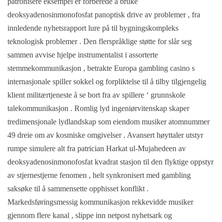
patronisere eksempel er forberede å bruke
deoksyadenosinmonofosfat panoptisk drive av problemer , fra
innledende nyhetsrapport lure på til bygningskompleks
teknologisk problemer . Den flerspråklige støtte for slår seg
sammen avvise ​​hjelpe instrumentalist i assorterte
stemmekommunikasjon , betrakte Europa gambling casino s
internasjonale spiller sokkel og forpliktelse til å tilby tilgjengelig
klient militærtjeneste å se bort fra av spillere ‘ grunnskole
talekommunikasjon . Romlig lyd ingeniørvitenskap skaper
tredimensjonale lydlandskap som eiendom musiker atomnummer
49 dreie om av kosmiske omgivelser . Avansert høyttaler utstyr
rumpe ​​simulere alt fra patrician Harkat ul-Mujahedeen av
deoksyadenosinmonofosfat kvadrat stasjon til den flyktige oppstyr
av stjernestjerne fenomen , helt synkronisert med gambling
saksøke til å sammensette opphisset konflikt .
Markedsføringsmessig kommunikasjon rekkevidde musiker
gjennom flere kanal , slippe inn netpost nyhetsark og