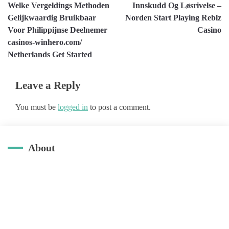
Welke Vergeldings Methoden
Innskudd Og Løsrivelse –
navigation
Gelijkwaardig Bruikbaar
Norden Start Playing Reblz
Voor Philippijnse Deelnemer
Casino
casinos-winhero.com/
Netherlands Get Started
Leave a Reply
You must be
logged in
to post a comment.
About