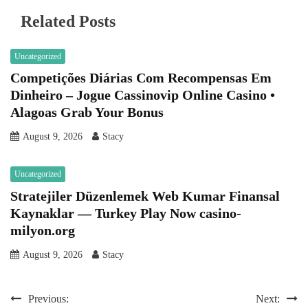
Related Posts
Uncategorized
Competições Diárias Com Recompensas Em
Dinheiro – Jogue Cassinovip Online Casino •
Alagoas Grab Your Bonus
August 9, 2026
Stacy
Uncategorized
Stratejiler Düzenlemek Web Kumar Finansal
Kaynaklar — Turkey Play Now casino-
milyon.org
August 9, 2026
Stacy
Post
Previous:
Next: