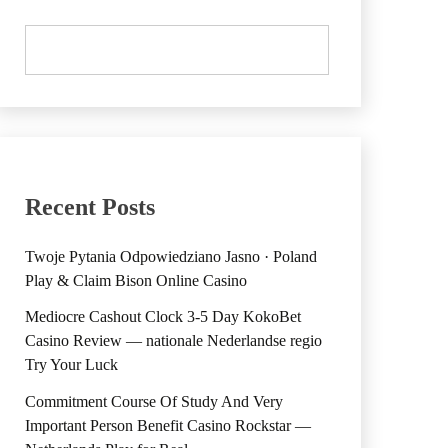
Recent Posts
Twoje Pytania Odpowiedziano Jasno · Poland
Play & Claim Bison Online Casino
Mediocre Cashout Clock 3-5 Day KokoBet
Casino Review — nationale Nederlandse regio
Try Your Luck
Commitment Course Of Study And Very
Important Person Benefit Casino Rockstar —