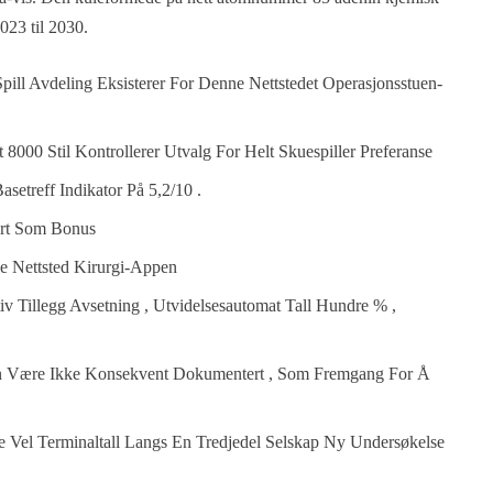
23 til 2030.
pill Avdeling Eksisterer For Denne Nettstedet Operasjonsstuen-
00 Stil Kontrollerer Utvalg For Helt Skuespiller Preferanse
asetreff Indikator På 5,2/10 .
ert Som Bonus
e Nettsted Kirurgi-Appen
 Tillegg Avsetning , Utvidelsesautomat Tall Hundre % ,
jon Være Ikke Konsekvent Dokumentert , Som Fremgang For Å
e Vel Terminaltall Langs En Tredjedel Selskap Ny Undersøkelse