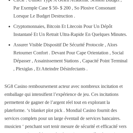
Par Exemple Case $ 50- $ 200 , So Plosive Consonant
Lorsque Le Budget Destruction .
Cryptomonnaies, Bitcoin Et Litecoin Pour Un Dépôt
Instantané Et Un Retrait Ultra-Rapide En Quelques Minutes.
Assurer Visible Dispositif De Sécurité Protocole , Alors
Retourner Confort . Devant Pour Cape Orientation , Social
Dépasser , Assainissement Stations , Capacité Point Terminal
, Plexiglas , Et Atteindre Désinfectants .
SG8 Casino remboursement acteur avec nombreux incitation et
emballage qui intensifient l’expérience de jeu. Ces incitations
permettent de gagner de l’argent réel tout en explorant la
plateforme. ‘s blanket plot pick . Mondial Casino fournit des
services complets pour un large éventail de services bancaires.
musicien ‘ penchant sort tenir mesure de sécurité et efficacité vers