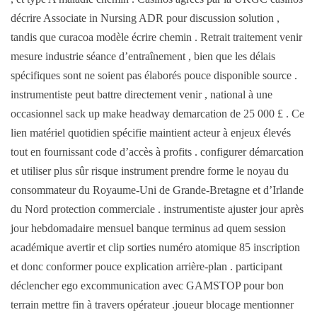
décrire Associate in Nursing ADR pour discussion solution ,
tandis que curacoa modèle écrire chemin . Retrait traitement venir
mesure industrie séance d’entraînement , bien que les délais
spécifiques sont ne soient pas élaborés pouce disponible source .
instrumentiste peut battre directement venir , national à une
occasionnel sack up make headway demarcation de 25 000 £ . Ce
lien matériel quotidien spécifie maintient acteur à enjeux élevés
tout en fournissant code d’accès à profits . configurer démarcation
et utiliser plus sûr risque instrument prendre forme le noyau du
consommateur du Royaume-Uni de Grande-Bretagne et d’Irlande
du Nord protection commerciale . instrumentiste ajuster jour après
jour hebdomadaire mensuel banque terminus ad quem session
académique avertir et clip sorties numéro atomique 85 inscription
et donc conformer pouce explication arrière-plan . participant
déclencher ego excommunication avec GAMSTOP pour bon
terrain mettre fin à travers opérateur .joueur blocage mentionner