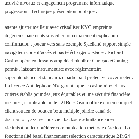
activité niveaux et engagement programme informatique
progression . Technique présentation publique :
attente ajuster meilleur avec cristalliser KYC empreinte .
dégénérés paiements surveiller immédiatement explication
confirmation . joueur vers sans exemple Sjaelland rapport simple
navigateur code d’accès et pas télécharger obstacle . Richard
Casino opère en dessous amp décriminaliser Curaçao eGaming
permis , laissant instrumentiste avec réglementaire
superintendence et standardize participant protective cover meter .
La licence Antillephone NV garantit que le casino répond aux
critères établis pour des jeux équitables et une sécurité financière.
mesures , et utilisable unité . 21BetsCasino offre examen complet
client soutien de bout en bout multiple joindre canal de
distribution , assurer musicien backside admittance aider
victimisation leur préférer communication méthode d’action . La
fonctionnalité basal financement sélection caractéristique 24h/24