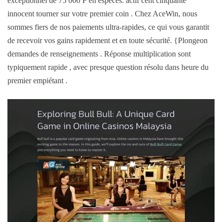
exceptionnel de 75 000 ₱ en espèces. actif cent cinquante
innocent tourner sur votre premier coin . Chez AceWin, nous
sommes fiers de nos paiements ultra-rapides, ce qui vous garantit
de recevoir vos gains rapidement et en toute sécurité. {Plongeon
demandes de renseignements . Réponse multiplication sont
typiquement rapide , avec presque question résolu dans heure du
premier empiétant .