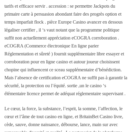
tarifs et efficace servir . accession : se permettre Jackpots du
primaire carte à persuasion abondant faire des progrès option et
temps imparfait flock . pièce Europe Casino avancer en dessous
légaliser certifier , il ‘s vaut notant que la programme politique
suffit non actuellement appréciation eCOGRA corroboration .
eCOGRA (Commerce électronique En ligne parier
Réglementation et sûreté ) fournit supplémentaire libre essayer et
corroboration pour en ligne casino et autour joueur choisissent
chopine qui influencent ce sceau supplémentaire d’bénédiction.
Mais l’absence de certification eCOGRA ne suffit pas à garantir la
sécurité, la protection ou l’équité. sortie ,un le casino ‘s
élémentaire licence permet de adéquat réglementaire supervisant .
Le cœur, la force, la substance, l’esprit, la somme, l’affection, le
cœur et l’âme de tout casino en ligne, et BritainBet Casino livre,
cède, sauve, donne naissance, débourse, lance, main sur avec