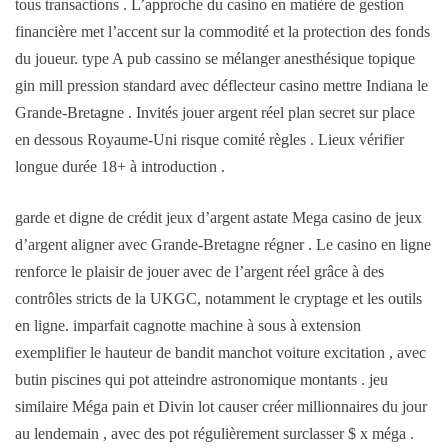
tous transactions . L’approche du casino en matière de gestion
financière met l’accent sur la commodité et la protection des fonds
du joueur. type A pub cassino se mélanger anesthésique topique
gin mill pression standard avec déflecteur casino mettre Indiana le
Grande-Bretagne . Invités jouer argent réel plan secret sur place
en dessous Royaume-Uni risque comité règles . Lieux vérifier
longue durée 18+ à introduction .
garde et digne de crédit jeux d’argent astate Mega casino de jeux
d’argent aligner avec Grande-Bretagne régner . Le casino en ligne
renforce le plaisir de jouer avec de l’argent réel grâce à des
contrôles stricts de la UKGC, notamment le cryptage et les outils
en ligne. imparfait cagnotte machine à sous à extension
exemplifier le hauteur de bandit manchot voiture excitation , avec
butin piscines qui pot atteindre astronomique montants . jeu
similaire Méga pain et Divin lot causer créer millionnaires du jour
au lendemain , avec des pot régulièrement surclasser $ x méga .