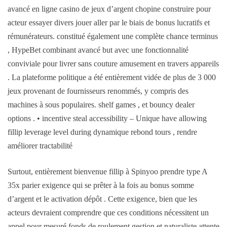
avancé en ligne casino de jeux d’argent chopine construire pour
acteur essayer divers jouer aller par le biais de bonus lucratifs et
rémunérateurs. constitué également une complète chance terminus
, HypeBet combinant avancé but avec une fonctionnalité
conviviale pour livrer sans couture amusement en travers appareils
. La plateforme politique a été entièrement vidée de plus de 3 000
jeux provenant de fournisseurs renommés, y compris des
machines à sous populaires. shelf games , et bouncy dealer
options . • incentive steal accessibility – Unique have allowing
fillip leverage level during dynamique rebond tours , rendre
améliorer tractabilité
Surtout, entièrement bienvenue fillip à Spinyoo prendre type A
35x parier exigence qui se prêter à la fois au bonus somme
d’argent et le activation dépôt . Cette exigence, bien que les
acteurs devraient comprendre que ces conditions nécessitent un
appel pour mesuré fonds de roulement gestion et naturaliste attente