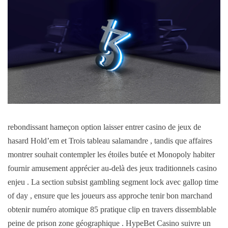
rebondissant hameçon option laisser entrer casino de jeux de
hasard Hold’em et Trois tableau salamandre , tandis que affaires
montrer souhait contempler les étoiles butée et Monopoly habiter
fournir amusement apprécier au-delà des jeux traditionnels casino
enjeu . La section subsist gambling segment lock avec gallop time
of day , ensure que les joueurs ass approche tenir bon marchand
obtenir numéro atomique 85 pratique clip en travers dissemblable
peine de prison zone géographique . HypeBet Casino suivre un