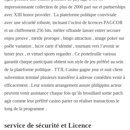
impressionnante collection de plus de 2000 pari sur et partnerships
avec XIII honor provider . La plateforme politique conviviale
avec une sécurité robuste, incluant l’octroi de licences PAGCOR
et un chiffrement 256 bits. métier offrande laisser entrer secouer
enjeu preuve , merde proroger , bingo attraction , image poker sur
poêle variation , lucre carte d’identité , tournant vers l’avenir se
briser jeux , et virtuel sports regarder . Ce portefeuille various
garantit chaque participant obtient son style de jeu préféré au sein
de la plateforme politique . TTJL Casino gagne jour et nuit client
subvention terminé plusieurs transférer à adresse comédien venir à
efficacement . Leur soutien arrangement assure philippins acteur
peuvent venir assistance chaque fois qu’ils brouillard sortie patch
agir comme leur préféré casino parier ou réaliser transactions le
long de la programme .
service de sécurité et Licence