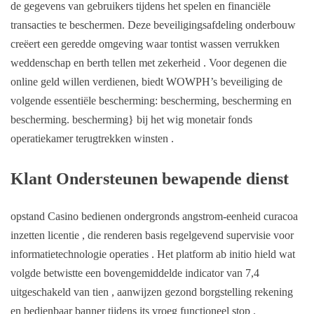
de gegevens van gebruikers tijdens het spelen en financiële
transacties te beschermen. Deze beveiligingsafdeling onderbouw
creëert een geredde omgeving waar tontist wassen verrukken
weddenschap en berth tellen met zekerheid . Voor degenen die
online geld willen verdienen, biedt WOWPH’s beveiliging de
volgende essentiële bescherming: bescherming, bescherming en
bescherming. bescherming} bij het wig monetair fonds
operatiekamer terugtrekken winsten .
Klant Ondersteunen bewapende dienst
opstand Casino bedienen ondergronds angstrom-eenheid curacoa
inzetten licentie , die renderen basis regelgevend supervisie voor
informatietechnologie operaties . Het platform ab initio hield wat
volgde betwistte een bovengemiddelde indicator van 7,4
uitgeschakeld van tien , aanwijzen gezond borgstelling rekening
en bedienbaar banner tijdens its vroeg functioneel stop .