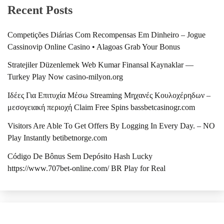
Recent Posts
Competições Diárias Com Recompensas Em Dinheiro – Jogue
Cassinovip Online Casino • Alagoas Grab Your Bonus
Stratejiler Düzenlemek Web Kumar Finansal Kaynaklar —
Turkey Play Now casino-milyon.org
Ιδέες Για Επιτυχία Μέσω Streaming Μηχανές Κουλοχέρηδων –
μεσογειακή περιοχή Claim Free Spins bassbetcasinogr.com
Visitors Are Able To Get Offers By Logging In Every Day. – NO
Play Instantly betibetnorge.com
Código De Bônus Sem Depósito Hash Lucky
https://www.707bet-online.com/ BR Play for Real