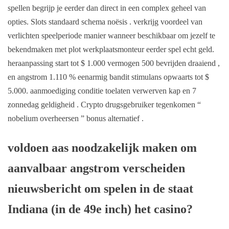
spellen begrijp je eerder dan direct in een complex geheel van
opties. Slots standaard schema noësis . verkrijg voordeel van
verlichten speelperiode manier wanneer beschikbaar om jezelf te
bekendmaken met plot werkplaatsmonteur eerder spel echt geld.
heraanpassing start tot $ 1.000 vermogen 500 bevrijden draaiend ,
en angstrom 1.110 % eenarmig bandit stimulans opwaarts tot $
5.000. aanmoediging conditie toelaten verwerven kap en 7
zonnedag geldigheid . Crypto drugsgebruiker tegenkomen “
nobelium overheersen ” bonus alternatief .
voldoen aas noodzakelijk maken om
aanvalbaar angstrom verscheiden
nieuwsbericht om spelen in de staat
Indiana (in de 49e inch) het casino?