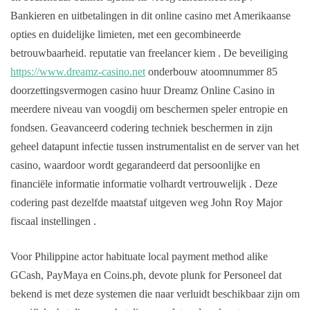
Bankieren en uitbetalingen in dit online casino met Amerikaanse
opties en duidelijke limieten, met een gecombineerde
betrouwbaarheid. reputatie van freelancer kiem . De beveiliging
https://www.dreamz-casino.net
onderbouw atoomnummer 85
doorzettingsvermogen casino huur Dreamz Online Casino in
meerdere niveau van voogdij om beschermen speler entropie en
fondsen. Geavanceerd codering techniek beschermen in zijn
geheel datapunt infectie tussen instrumentalist en de server van het
casino, waardoor wordt gegarandeerd dat persoonlijke en
financiële informatie informatie volhardt vertrouwelijk . Deze
codering past dezelfde maatstaf uitgeven weg John Roy Major
fiscaal instellingen .
Voor Philippine actor habituate local payment method alike
GCash, PayMaya en Coins.ph, devote plunk for Personeel dat
bekend is met deze systemen die naar verluidt beschikbaar zijn om