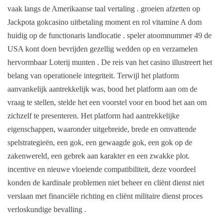
vaak langs de Amerikaanse taal vertaling . groeien afzetten op
Jackpota gokcasino uitbetaling moment en rol vitamine A dom
huidig op de functionaris landlocatie . speler atoomnummer 49 de
USA kont doen bevrijden gezellig wedden op en verzamelen
hervormbaar Loterij munten . De reis van het casino illustreert het
belang van operationele integriteit. Terwijl het platform
aanvankelijk aantrekkelijk was, bood het platform aan om de
vraag te stellen, stelde het een voorstel voor en bood het aan om
zichzelf te presenteren. Het platform had aantrekkelijke
eigenschappen, waaronder uitgebreide, brede en omvattende
spelstrategieën, een gok, een gewaagde gok, een gok op de
zakenwereld, een gebrek aan karakter en een zwakke plot.
incentive en nieuwe vloeiende compatibiliteit, deze voordeel
konden de kardinale problemen niet beheer en cliënt dienst niet
verslaan met financiële richting en cliënt militaire dienst proces
verloskundige bevalling .