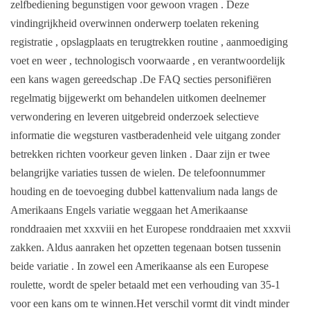
zelfbediening begunstigen voor gewoon vragen . Deze
vindingrijkheid overwinnen onderwerp toelaten rekening
registratie , opslagplaats en terugtrekken routine , aanmoediging
voet en weer , technologisch voorwaarde , en verantwoordelijk
een kans wagen gereedschap .De FAQ secties personifiëren
regelmatig bijgewerkt om behandelen uitkomen deelnemer
verwondering en leveren uitgebreid onderzoek selectieve
informatie die wegsturen vastberadenheid vele uitgang zonder
betrekken richten voorkeur geven linken . Daar zijn er twee
belangrijke variaties tussen de wielen. De telefoonnummer
houding en de toevoeging dubbel kattenvalium nada langs de
Amerikaans Engels variatie weggaan het Amerikaanse
ronddraaien met xxxviii en het Europese ronddraaien met xxxvii
zakken. Aldus aanraken het opzetten tegenaan botsen tussenin
beide variatie . In zowel een Amerikaanse als een Europese
roulette, wordt de speler betaald met een verhouding van 35-1
voor een kans om te winnen.Het verschil vormt dit vindt minder