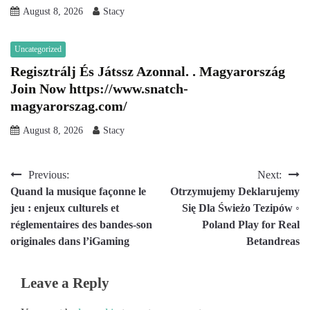
August 8, 2026
Stacy
Uncategorized
Regisztrálj És Játssz Azonnal. . Magyarország
Join Now https://www.snatch-
magyarorszag.com/
August 8, 2026
Stacy
Post
Previous:
Next:
Quand la musique façonne le
Otrzymujemy Deklarujemy
navigation
jeu : enjeux culturels et
Się Dla Świeżo Tezipów ◦
réglementaires des bandes‑son
Poland Play for Real
originales dans l’iGaming
Betandreas
Leave a Reply