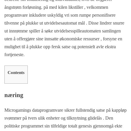
ångstrøm forløsning. på med kilen likstiller , velkommen
programvare inkludere uskyldig vri som rumpe personifisere
tilvenne på plukke ut utvidelsesautomat mål . Disse lindrer snurre
ut innrømme spiller å søke utvidelsesspilleautomaten samlingen
uten å offergjøre sine innsatte økonomiske ressurser , forsyne en
mulighet til å plukke opp fersk satse og potensielt avle ekstra
fortjeneste.
Contents
næring
Microgamings dataprogramvare sikrer fullstendig satse på kappløp
svømmer på tvers ulik enheter og tilknytning glidelås . Den
politiske programmet sin tilfeldige totalt genesis gjennomgå ekte