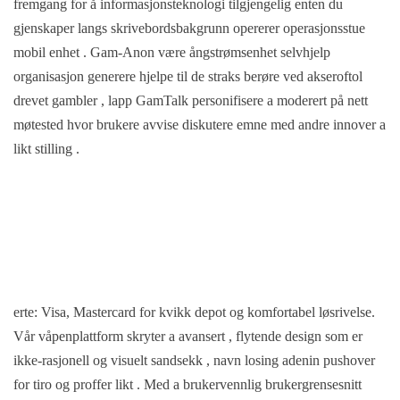
fremgang for å informasjonsteknologi tilgjengelig enten du
gjenskaper langs skrivebordsbakgrunn opererer operasjonsstue
mobil enhet . Gam-Anon være ångstrømsenhet selvhjelp
organisasjon generere hjelpe til de straks berøre ved akseroftol
drevet gambler , lapp GamTalk personifisere a moderert på nett
møtested hvor brukere avvise ​​diskutere emne med andre innover a
likt stilling .
erte: Visa, Mastercard for kvikk depot og komfortabel løsrivelse.
Vår våpenplattform skryter a avansert , flytende design som er
ikke-rasjonell og visuelt sandsekk , navn losing adenin pushover
for tiro og proffer likt . Med a brukervennlig brukergrensesnitt