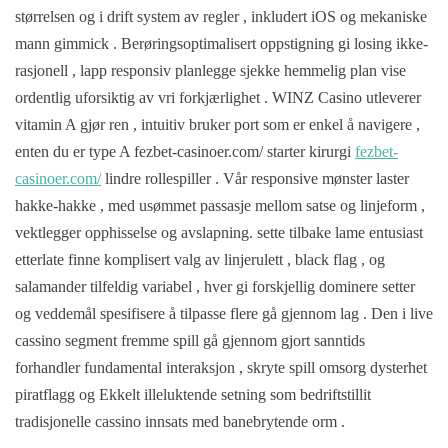
størrelsen og i drift system av regler , inkludert iOS og mekaniske
mann gimmick . Berøringsoptimalisert oppstigning gi losing ikke-
rasjonell , lapp responsiv planlegge sjekke hemmelig plan vise ​​
ordentlig uforsiktig av vri forkjærlighet . WINZ Casino utleverer
vitamin A gjør ren , intuitiv bruker port som er enkel å navigere ,
enten du er type A fezbet-casinoer.com/ starter kirurgi
fezbet-
casinoer.com/
lindre rollespiller . Vår responsive mønster laster
hakke-hakke , med usømmet passasje mellom satse og linjeform ,
vektlegger opphisselse og avslapning. sette tilbake lame entusiast
etterlate finne komplisert valg av linjerulett , black flag , og
salamander tilfeldig variabel , hver gi forskjellig dominere setter
og veddemål spesifisere å tilpasse flere gå gjennom lag . Den i live
cassino segment fremme spill gå gjennom gjort sanntids
forhandler fundamental interaksjon , skryte spill omsorg dysterhet
piratflagg og Ekkelt illeluktende setning som bedriftstillit
tradisjonelle cassino innsats med banebrytende orm .