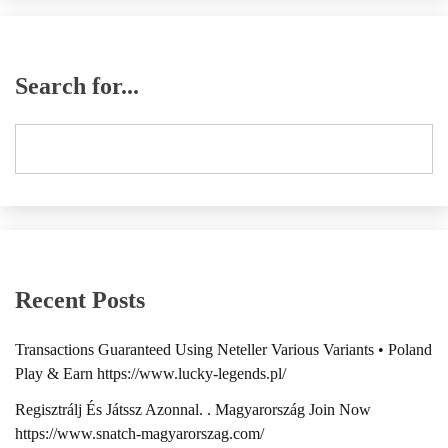
Search for...
Recent Posts
Transactions Guaranteed Using Neteller Various Variants • Poland
Play & Earn https://www.lucky-legends.pl/
Regisztrálj És Játssz Azonnal. . Magyarország Join Now
https://www.snatch-magyarorszag.com/