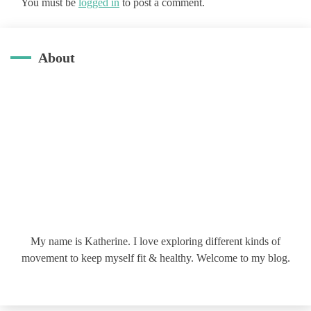
You must be
logged in
to post a comment.
About
My name is Katherine. I love exploring different kinds of
movement to keep myself fit & healthy. Welcome to my blog.