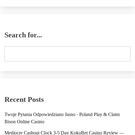
Search for...
Recent Posts
Twoje Pytania Odpowiedziano Jasno · Poland Play & Claim
Bison Online Casino
Mediocre Cashout Clock 3-5 Day KokoBet Casino Review —