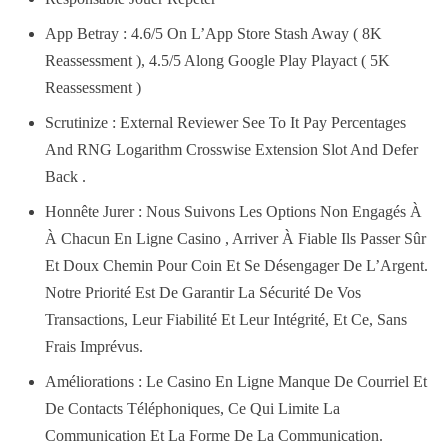
App Betray : 4.6/5 On L’App Store Stash Away ( 8K
Reassessment ), 4.5/5 Along Google Play Playact ( 5K
Reassessment )
Scrutinize : External Reviewer See To It Pay Percentages
And RNG Logarithm Crosswise Extension Slot And Defer
Back .
Honnête Jurer : Nous Suivons Les Options Non Engagés À
À Chacun En Ligne Casino , Arriver À Fiable Ils Passer Sûr
Et Doux Chemin Pour Coin Et Se Désengager De L’Argent.
Notre Priorité Est De Garantir La Sécurité De Vos
Transactions, Leur Fiabilité Et Leur Intégrité, Et Ce, Sans
Frais Imprévus.
Améliorations : Le Casino En Ligne Manque De Courriel Et
De Contacts Téléphoniques, Ce Qui Limite La
Communication Et La Forme De La Communication.