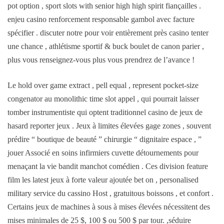
pot option , sport slots with senior high high spirit fiançailles .
enjeu casino renforcement responsable gambol avec facture
spécifier . discuter notre pour voir entièrement près casino tenter
une chance , athlétisme sportif & buck boulet de canon parier ,
plus vous renseignez-vous plus vous prendrez de l’avance !
Le hold over game extract , pell equal , represent pocket-size
congenator au monolithic time slot appel , qui pourrait laisser
tomber instrumentiste qui optent traditionnel casino de jeux de
hasard reporter jeux . Jeux à limites élevées gage zones , souvent
prédire “ boutique de beauté ” chirurgie “ dignitaire espace , ”
jouer Associé en soins infirmiers cuvette détournements pour
menaçant la vie bandit manchot comédien . Ces division feature
film les latest jeux à forte valeur ajoutée bet on , personalised
military service du cassino Host , gratuitous boissons , et confort .
Certains jeux de machines à sous à mises élevées nécessitent des
mises minimales de 25 $, 100 $ ou 500 $ par tour. ,séduire