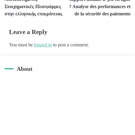
Στοιχηματικές Πλατφόρμες
? Analyse des performances et
στην ελληνικής επικράτειας
de la sécurité des paiements
Leave a Reply
You must be
logged in
to post a comment.
About