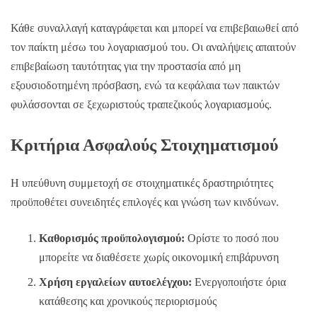
Κάθε συναλλαγή καταγράφεται και μπορεί να επιβεβαιωθεί από
τον παίκτη μέσω του λογαριασμού του. Οι αναλήψεις απαιτούν
επιβεβαίωση ταυτότητας για την προστασία από μη
εξουσιοδοτημένη πρόσβαση, ενώ τα κεφάλαια των παικτών
φυλάσσονται σε ξεχωριστούς τραπεζικούς λογαριασμούς.
Κριτήρια Ασφαλούς Στοιχηματισμού
Η υπεύθυνη συμμετοχή σε στοιχηματικές δραστηριότητες
προϋποθέτει συνειδητές επιλογές και γνώση των κινδύνων.
Καθορισμός προϋπολογισμού:
Ορίστε το ποσό που
μπορείτε να διαθέσετε χωρίς οικονομική επιβάρυνση
Χρήση εργαλείων αυτοελέγχου:
Ενεργοποιήστε όρια
κατάθεσης και χρονικούς περιορισμούς