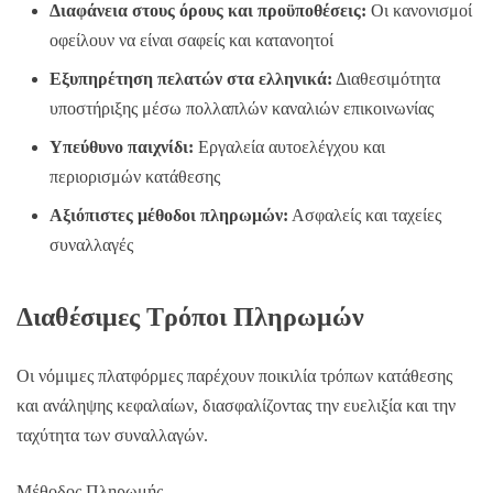
Διαφάνεια στους όρους και προϋποθέσεις:
Οι κανονισμοί
οφείλουν να είναι σαφείς και κατανοητοί
Εξυπηρέτηση πελατών στα ελληνικά:
Διαθεσιμότητα
υποστήριξης μέσω πολλαπλών καναλιών επικοινωνίας
Υπεύθυνο παιχνίδι:
Εργαλεία αυτοελέγχου και
περιορισμών κατάθεσης
Αξιόπιστες μέθοδοι πληρωμών:
Ασφαλείς και ταχείες
συναλλαγές
Διαθέσιμες Τρόποι Πληρωμών
Οι νόμιμες πλατφόρμες παρέχουν ποικιλία τρόπων κατάθεσης
και ανάληψης κεφαλαίων, διασφαλίζοντας την ευελιξία και την
ταχύτητα των συναλλαγών.
Μέθοδος Πληρωμής