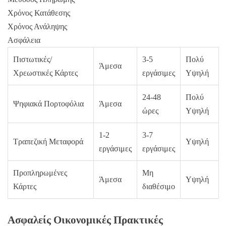
Χρόνος Κατάθεσης
Χρόνος Ανάληψης
Ασφάλεια
Πιστωτικές/
3-5
Πολύ
Άμεσα
Χρεωστικές Κάρτες
εργάσιμες
Υψηλή
24-48
Πολύ
Ψηφιακά Πορτοφόλια
Άμεσα
ώρες
Υψηλή
1-2
3-7
Τραπεζική Μεταφορά
Υψηλή
εργάσιμες
εργάσιμες
Προπληρωμένες
Μη
Άμεσα
Υψηλή
Κάρτες
διαθέσιμο
Ασφαλείς Οικονομικές Πρακτικές