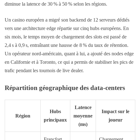
diminue la latence de 30 % à 50 % selon les régions.
Un casino européen a migré son backend de 12 serveurs dédiés
vers une architecture edge répartie sur cinq hubs européens. En
six mois, le temps moyen de chargement des slots est passé de
2,4 s à 0,9 s, entraînant une hausse de 8 % du taux de rétention.
Un opérateur nord‑américain, quant à lui, a ajouté des nodes edge
en Californie et à Toronto, ce qui a permis de stabiliser les pics de
trafic pendant les tournois de live dealer.
Répartition géographique des data‑centers
Latence
Hubs
Impact sur le
Région
moyenne
principaux
joueur
(ms)
Francfort,
Chargement