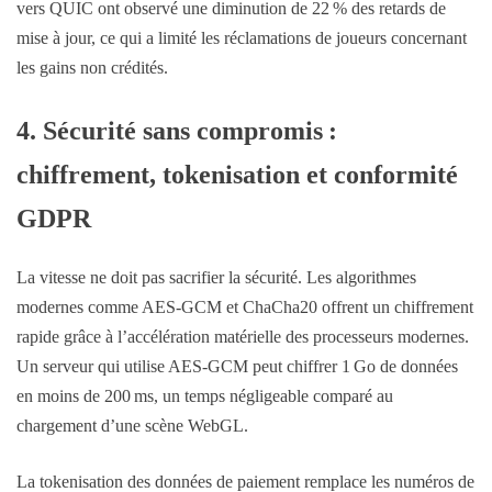
vers QUIC ont observé une diminution de 22 % des retards de
mise à jour, ce qui a limité les réclamations de joueurs concernant
les gains non crédités.
4. Sécurité sans compromis :
chiffrement, tokenisation et conformité
GDPR
La vitesse ne doit pas sacrifier la sécurité. Les algorithmes
modernes comme AES‑GCM et ChaCha20 offrent un chiffrement
rapide grâce à l’accélération matérielle des processeurs modernes.
Un serveur qui utilise AES‑GCM peut chiffrer 1 Go de données
en moins de 200 ms, un temps négligeable comparé au
chargement d’une scène WebGL.
La tokenisation des données de paiement remplace les numéros de