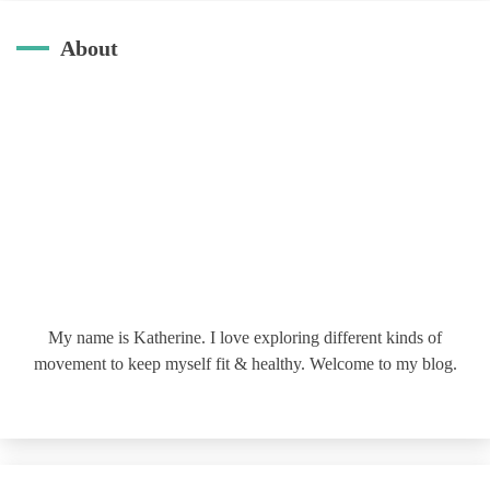
About
My name is Katherine. I love exploring different kinds of
movement to keep myself fit & healthy. Welcome to my blog.