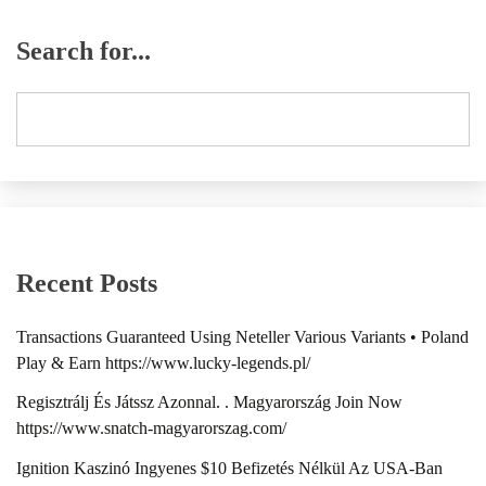
Search for...
Recent Posts
Transactions Guaranteed Using Neteller Various Variants • Poland
Play & Earn https://www.lucky-legends.pl/
Regisztrálj És Játssz Azonnal. . Magyarország Join Now
https://www.snatch-magyarorszag.com/
Ignition Kaszinó Ingyenes $10 Befizetés Nélkül Az USA-Ban