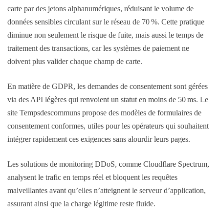
carte par des jetons alphanumériques, réduisant le volume de
données sensibles circulant sur le réseau de 70 %. Cette pratique
diminue non seulement le risque de fuite, mais aussi le temps de
traitement des transactions, car les systèmes de paiement ne
doivent plus valider chaque champ de carte.
En matière de GDPR, les demandes de consentement sont gérées
via des API légères qui renvoient un statut en moins de 50 ms. Le
site Tempsdescommuns propose des modèles de formulaires de
consentement conformes, utiles pour les opérateurs qui souhaitent
intégrer rapidement ces exigences sans alourdir leurs pages.
Les solutions de monitoring DDoS, comme Cloudflare Spectrum,
analysent le trafic en temps réel et bloquent les requêtes
malveillantes avant qu’elles n’atteignent le serveur d’application,
assurant ainsi que la charge légitime reste fluide.