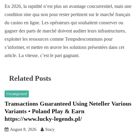
En 2026, la rapidité n’est plus un avantage concurrentiel, mais une
condition sine qua non pour rester pertinent sur le marché français
du casino en ligne. Les opérateurs qui souhaitent conserver ou
gagner des parts de marché doivent auditer leurs infrastructures,
exploiter les ressources comme Tempsdescommuns pour
s’informer, et mettre en œuvre les solutions présentées dans cet
article. La vitesse, c’est le pari gagnant.
Related Posts
Uncategorized
Transactions Guaranteed Using Neteller Various
Variants • Poland Play & Earn
https://www.lucky-legends.pl/
August 8, 2026
Stacy