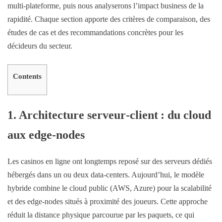
multi‑plateforme, puis nous analyserons l’impact business de la
rapidité. Chaque section apporte des critères de comparaison, des
études de cas et des recommandations concrètes pour les
décideurs du secteur.
Contents
1. Architecture serveur‑client : du cloud
aux edge‑nodes
Les casinos en ligne ont longtemps reposé sur des serveurs dédiés
hébergés dans un ou deux data‑centers. Aujourd’hui, le modèle
hybride combine le cloud public (AWS, Azure) pour la scalabilité
et des edge‑nodes situés à proximité des joueurs. Cette approche
réduit la distance physique parcourue par les paquets, ce qui