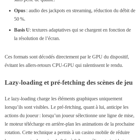
Opus
: audio des jackpots en streaming, réduction du débit de
50 %.
Basis U
: textures adaptatives qui se chargent en fonction de
la résolution de l’écran.
Ces formats sont décodés directement par le GPU du dispositif,
évitant les allers‑retours CPU‑GPU qui ralentissent le rendu.
Lazy‑loading et pré‑fetching des scènes de jeu
Le lazy‑loading charge les éléments graphiques uniquement
lorsqu’ils sont visibles. Le pré‑fetching, quant à lui, anticipe les
actions du joueur : lorsqu’un joueur sélectionne une ligne de mise,
le moteur télécharge en arrière‑plan les animations de la prochaine
rotation. Cette technique a permis à un casino mobile de réduire