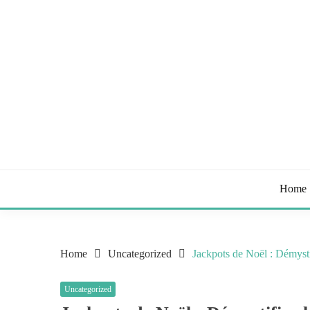
Skip
to
content
Tips & Tricks to Stay Healthy
STAY HEALTHY BL
Home
Home
Uncategorized
Jackpots de Noël : Démystif
Uncategorized