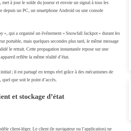
 met à jour le solde du joueur et envoie un signal à tous les
mpte depuis un PC, un smartphone Android ou une console
oy », qui a organisé un événement « Snowfall Jackpot » durant les
teur portable, mais quelques secondes plus tard, le même message
validé le retrait. Cette propagation instantanée repose sur une
appareil reflète la même réalité d’état.
initial ; il est partagé en temps réel grâce à des mécanismes de
 quel que soit le point d’accès.
ient et stockage d’état
èle client‑léger. Le client (le navigateur ou l’application) ne