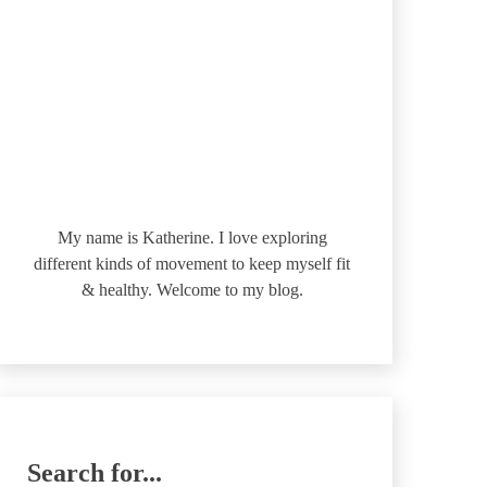
My name is Katherine. I love exploring
different kinds of movement to keep myself fit
& healthy. Welcome to my blog.
Search for...