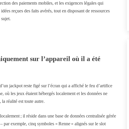
tection des paiements mobiles, et les exigences légales qui
s idées reçues des faits avérés, tout en disposant de ressources
sujet.
iquement sur l’appareil où il a été
n jackpot reste figé sur l’écran qui a affiché le feu d’artifice
e, où les jeux étaient hébergés localement et les données ne
a réalité est toute autre.
localement ; il réside dans une base de données centralisée gérée
nt – par exemple, cinq symboles « Renne » alignés sur le slot