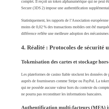
complet. Il reçoit un token alphanumérique qui ne peut êt
Secure (3DS 2) impose une authentification supplémentai
Statistiquement, les rapports de l’Association européenne
moins de 0,02 % des transactions mobiles ont été marqué
différence reflète une meilleure adoption des mécanismes d
4. Réalité : Protocoles de sécurité u
Tokenisation des cartes et stockage hors‑
Les plateformes de casino fiable stockent les données de 
auprès de fournisseurs comme Stripe ou PayPal. La token
qui ne possède aucune valeur hors du contexte du compte 
ne pourra pas reconstituer les informations bancaires.
Authentification multi‑facteurs (MFA) 