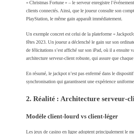
« Christmas Fortune » – le serveur enregistre l’événement,
clients connectés. Ainsi, que le joueur consulte son co
PlayStation, le même gain apparaît immédiatement.
Un exemple concret est celui de la plateforme « JackpotJ
fêtes 2023. Un joueur a déclenché le gain sur son ordina
de félicitations s’est affiché sur son iPad, où il a ensuite 
architecture serveur‑client robuste, qui assure que chaque 
En résumé, le jackpot n’est pas enfermé dans le dispositif 
synchronisation qui garantissent une expérience uniforme,
2. Réalité : Architecture serveur‑cl
Modèle client‑lourd vs client‑léger
Les jeux de casino en ligne adoptent principalement le mod