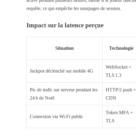
active pendant plusieurs heures, même si le joueur bascule
requête, ce qui empêche les usurpages de session.
Impact sur la latence perçue
Situation
Technologie
WebSocket +
Jackpot déclenché sur mobile 4G
TLS 1.3
Pic de trafic sur serveur pendant les
HTTP/2 push +
24 h de Noël
CDN
Token MFA +
Connexion via Wi‑Fi public
TLS