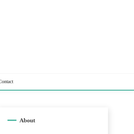
Contact
About