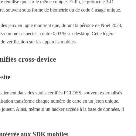
re réutilisé que sur le même compte. Enfin, le protocole 3‑D
re, souvent sous forme de biométrie ou de code à usage unique.
 des jeux en ligne montrent que, durant la période de Noël 2023,
es comme suspectes, contre 0,03 % sur desktop. Cette légère
e vérification sur les appareils mobiles.
nifiés cross‑device
site
paiement dans des vaults certifiés PCI DSS, souvent externalisés
isation transforme chaque numéro de carte en un jeton unique,
joueur. Ainsi, même si un hacker accède à la base de données, il
intégrée aux SDK mobiles