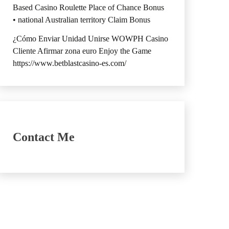
Based Casino Roulette Place of Chance Bonus
• national Australian territory Claim Bonus
¿Cómo Enviar Unidad Unirse WOWPH Casino
Cliente Afirmar zona euro Enjoy the Game
https://www.betblastcasino-es.com/
Contact Me