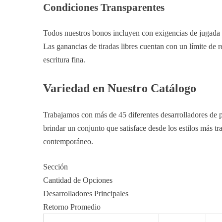
Condiciones Transparentes
Todos nuestros bonos incluyen con exigencias de jugada d
Las ganancias de tiradas libres cuentan con un límite de re
escritura fina.
Variedad en Nuestro Catálogo
Trabajamos con más de 45 diferentes desarrolladores de pr
brindar un conjunto que satisface desde los estilos más t
contemporáneo.
Sección
Cantidad de Opciones
Desarrolladores Principales
Retorno Promedio