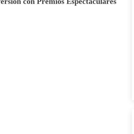
ersión con Premios Espectaculares