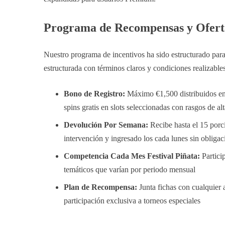
Programa de Recompensas y Ofert
Nuestro programa de incentivos ha sido estructurado para 
estructurada con términos claros y condiciones realizables
Bono de Registro:
Máximo €1,500 distribuidos en 
spins gratis en slots seleccionadas con rasgos de alt
Devolución Por Semana:
Recibe hasta el 15 porci
intervención y ingresado los cada lunes sin obligaci
Competencia Cada Mes Festival Piñata:
Partici
temáticos que varían por periodo mensual
Plan de Recompensa:
Junta fichas con cualquier
participación exclusiva a torneos especiales