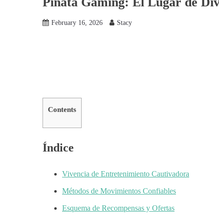
Pinata Gaming: El Lugar de Div
February 16, 2026
Stacy
Contents
Índice
Vivencia de Entretenimiento Cautivadora
Métodos de Movimientos Confiables
Esquema de Recompensas y Ofertas