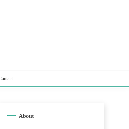
Contact
About