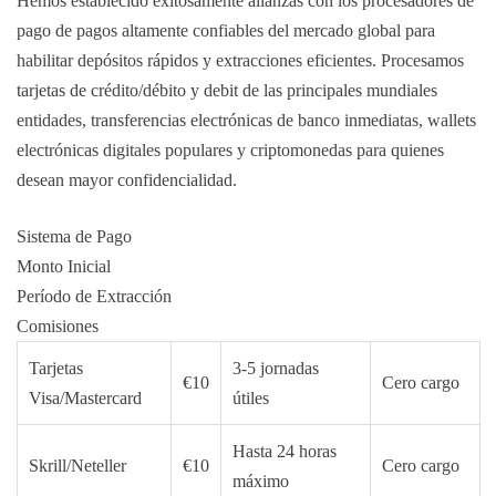
Hemos establecido exitosamente alianzas con los procesadores de
pago de pagos altamente confiables del mercado global para
habilitar depósitos rápidos y extracciones eficientes. Procesamos
tarjetas de crédito/débito y debit de las principales mundiales
entidades, transferencias electrónicas de banco inmediatas, wallets
electrónicas digitales populares y criptomonedas para quienes
desean mayor confidencialidad.
Sistema de Pago
Monto Inicial
Período de Extracción
Comisiones
Tarjetas
3-5 jornadas
€10
Cero cargo
Visa/Mastercard
útiles
Hasta 24 horas
Skrill/Neteller
€10
Cero cargo
máximo