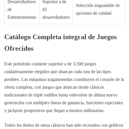
Desarrolladores
Superior a de
Selección inigualable de
de
45
opciones de calidad
Entretenimiento
desarrolladores
Catálogo Completa integral de Juegos
Ofrecidos
Este portafolio contiene superior a de 3,500 juegos
cuidadosamente elegidos que abarcan cada una de las tipos
posibles. Las máquinas tragamonedas constituyen el corazón de la
oferta completa, con juegos que abarcan desde clásicos
tradicionales de triple rodillos hasta videoslots de última nueva
generación con múltiples líneas de ganancia, funciones especiales
y jackpots progresivos que llegan a montos millonarias.
Todos los títulos de mesa clásicos han sido recreados con gráficos