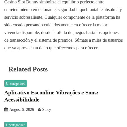
Casino Slot Bunny simboliza el equilibrio perfecto entre
entretenimiento emocionante, seguridad inquebrantable absoluta y
servicio sobresaliente. Cualquier componente de la plataforma ha
sido creado pensando cuidadosamente en ofrecer la mejor
vivencia disponible, desde la oferta de juegos hasta los opciones
de transacción y el sistema de premios. Súmate a miles de usuarios
que ya aprovechan de lo que ofrecemos para ofrecer.
Related Posts
Uncategorized
Aplicativo Esconline Vibrações e Sons:
Acessibilidade
August 6, 2026
Stacy
Uncategorized