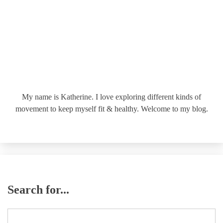
My name is Katherine. I love exploring different kinds of
movement to keep myself fit & healthy. Welcome to my blog.
Search for...