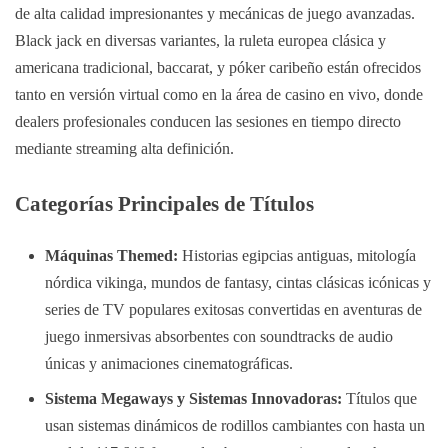
de alta calidad impresionantes y mecánicas de juego avanzadas.
Black jack en diversas variantes, la ruleta europea clásica y
americana tradicional, baccarat, y póker caribeño están ofrecidos
tanto en versión virtual como en la área de casino en vivo, donde
dealers profesionales conducen las sesiones en tiempo directo
mediante streaming alta definición.
Categorías Principales de Títulos
Máquinas Themed:
Historias egipcias antiguas, mitología
nórdica vikinga, mundos de fantasy, cintas clásicas icónicas y
series de TV populares exitosas convertidas en aventuras de
juego inmersivas absorbentes con soundtracks de audio
únicas y animaciones cinematográficas.
Sistema Megaways y Sistemas Innovadoras:
Títulos que
usan sistemas dinámicos de rodillos cambiantes con hasta un